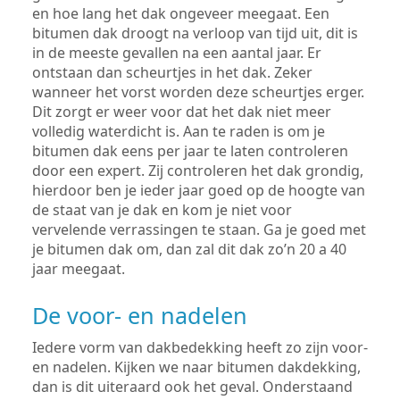
en hoe lang het dak ongeveer meegaat. Een
bitumen dak droogt na verloop van tijd uit, dit is
in de meeste gevallen na een aantal jaar. Er
ontstaan dan scheurtjes in het dak. Zeker
wanneer het vorst worden deze scheurtjes erger.
Dit zorgt er weer voor dat het dak niet meer
volledig waterdicht is. Aan te raden is om je
bitumen dak eens per jaar te laten controleren
door een expert. Zij controleren het dak grondig,
hierdoor ben je ieder jaar goed op de hoogte van
de staat van je dak en kom je niet voor
vervelende verrassingen te staan. Ga je goed met
je bitumen dak om, dan zal dit dak zo’n 20 a 40
jaar meegaat.
De voor- en nadelen
Iedere vorm van dakbedekking heeft zo zijn voor-
en nadelen. Kijken we naar bitumen dakdekking,
dan is dit uiteraard ook het geval. Onderstaand