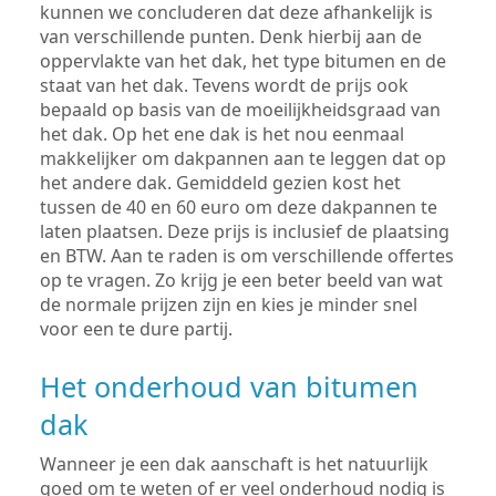
kunnen we concluderen dat deze afhankelijk is
van verschillende punten. Denk hierbij aan de
oppervlakte van het dak, het type bitumen en de
staat van het dak. Tevens wordt de prijs ook
bepaald op basis van de moeilijkheidsgraad van
het dak. Op het ene dak is het nou eenmaal
makkelijker om dakpannen aan te leggen dat op
het andere dak. Gemiddeld gezien kost het
tussen de 40 en 60 euro om deze dakpannen te
laten plaatsen. Deze prijs is inclusief de plaatsing
en BTW. Aan te raden is om verschillende offertes
op te vragen. Zo krijg je een beter beeld van wat
de normale prijzen zijn en kies je minder snel
voor een te dure partij.
Het onderhoud van bitumen
dak
Wanneer je een dak aanschaft is het natuurlijk
goed om te weten of er veel onderhoud nodig is