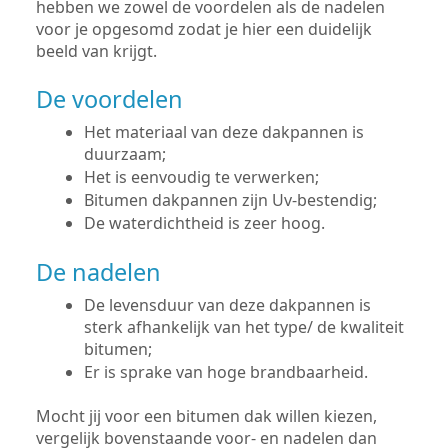
hebben we zowel de voordelen als de nadelen
voor je opgesomd zodat je hier een duidelijk
beeld van krijgt.
De voordelen
Het materiaal van deze dakpannen is
duurzaam;
Het is eenvoudig te verwerken;
Bitumen dakpannen zijn Uv-bestendig;
De waterdichtheid is zeer hoog.
De nadelen
De levensduur van deze dakpannen is
sterk afhankelijk van het type/ de kwaliteit
bitumen;
Er is sprake van hoge brandbaarheid.
Mocht jij voor een bitumen dak willen kiezen,
vergelijk bovenstaande voor- en nadelen dan