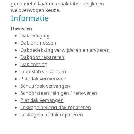
goed met elkaar en maak uiteindelijk een
weloverwogen keuze.
Informatie
Diensten
Dakreiniging
Dak ontmossen
Dakbedekking verwijderen en afvoeren
Dakgoot repareren
Dak coating
Loodslab vervangen
Plat dak vernieuwen
Schuurdak vervangen
Schoorsteen reinigen / renoveren
Plat dak vervangen
Lekkage hellend dak repareren
Lekkage plat dak repareren