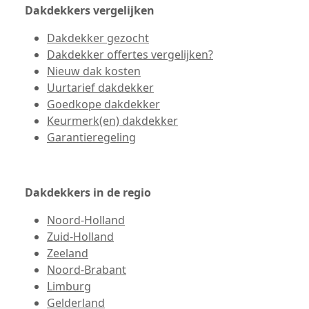
Dakdekkers vergelijken
Dakdekker gezocht
Dakdekker offertes vergelijken?
Nieuw dak kosten
Uurtarief dakdekker
Goedkope dakdekker
Keurmerk(en) dakdekker
Garantieregeling
Dakdekkers in de regio
Noord-Holland
Zuid-Holland
Zeeland
Noord-Brabant
Limburg
Gelderland