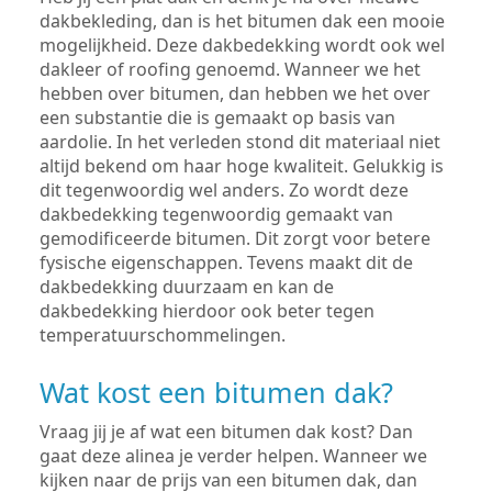
dakbekleding, dan is het bitumen dak een mooie
mogelijkheid. Deze dakbedekking wordt ook wel
dakleer of roofing genoemd. Wanneer we het
hebben over bitumen, dan hebben we het over
een substantie die is gemaakt op basis van
aardolie. In het verleden stond dit materiaal niet
altijd bekend om haar hoge kwaliteit. Gelukkig is
dit tegenwoordig wel anders. Zo wordt deze
dakbedekking tegenwoordig gemaakt van
gemodificeerde bitumen. Dit zorgt voor betere
fysische eigenschappen. Tevens maakt dit de
dakbedekking duurzaam en kan de
dakbedekking hierdoor ook beter tegen
temperatuurschommelingen.
Wat kost een bitumen dak?
Vraag jij je af wat een bitumen dak kost? Dan
gaat deze alinea je verder helpen. Wanneer we
kijken naar de prijs van een bitumen dak, dan