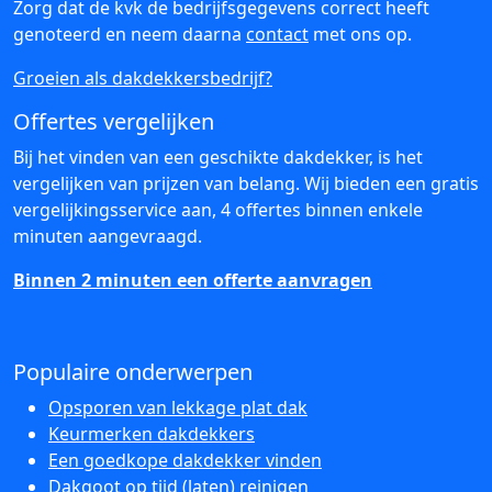
Zorg dat de kvk de bedrijfsgegevens correct heeft
genoteerd en neem daarna
contact
met ons op.
Groeien als dakdekkersbedrijf?
Offertes vergelijken
Bij het vinden van een geschikte dakdekker, is het
vergelijken van prijzen van belang. Wij bieden een gratis
vergelijkingsservice aan, 4 offertes binnen enkele
minuten aangevraagd.
Binnen 2 minuten een offerte aanvragen
Populaire onderwerpen
Opsporen van lekkage plat dak
Keurmerken dakdekkers
Een goedkope dakdekker vinden
Dakgoot op tijd (laten) reinigen