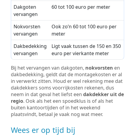
Dakgoten
60 tot 100 euro per meter
vervangen
Nokvorsten
Ook zo’n 60 tot 100 euro per
vervangen
meter
Dakbedekking
Ligt vaak tussen de 150 en 350
vervangen
euro per vierkante meter
Bij het vervangen van dakgoten,
nokvorsten
en
dakbedekking, geldt dat de montagekosten er al
in verwerkt zitten. Houd er wel rekening mee dat
dakdekkers soms voorrijkosten rekenen, dus
neem in dat geval het liefst een
dakdekker uit de
regio
. Ook als het een spoedklus is of als het
buiten kantoortijden of in het weekend
plaatsvindt, betaal je vaak nog wat meer.
Wees er op tijd bij