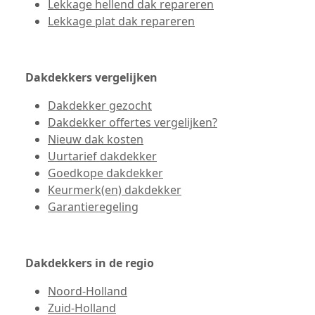
Lekkage hellend dak repareren
Lekkage plat dak repareren
Dakdekkers vergelijken
Dakdekker gezocht
Dakdekker offertes vergelijken?
Nieuw dak kosten
Uurtarief dakdekker
Goedkope dakdekker
Keurmerk(en) dakdekker
Garantieregeling
Dakdekkers in de regio
Noord-Holland
Zuid-Holland