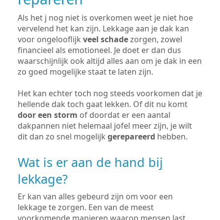
Als het j nog niet is overkomen weet je niet hoe
vervelend het kan zijn. Lekkage aan je dak kan
voor ongelooflijk
veel schade
zorgen, zowel
financieel als emotioneel. Je doet er dan dus
waarschijnlijk ook altijd alles aan om je dak in een
zo goed mogelijke staat te laten zijn.
Het kan echter toch nog steeds voorkomen dat je
hellende dak toch gaat lekken. Of dit nu komt
door een storm
of doordat er een aantal
dakpannen niet helemaal jofel meer zijn, je wilt
dit dan zo snel mogelijk
gerepareerd
hebben.
Wat is er aan de hand bij
lekkage?
Er kan van alles gebeurd zijn om voor een
lekkage te zorgen. Een van de meest
voorkomende manieren waarop mensen last