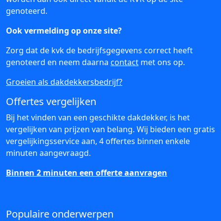
genoteerd.
Ook vermelding op onze site?
Zorg dat de kvk de bedrijfsgegevens correct heeft
genoteerd en neem daarna
contact
met ons op.
Groeien als dakdekkersbedrijf?
Offertes vergelijken
Bij het vinden van een geschikte dakdekker, is het
vergelijken van prijzen van belang. Wij bieden een gratis
vergelijkingsservice aan, 4 offertes binnen enkele
minuten aangevraagd.
Binnen 2 minuten een offerte aanvragen
Populaire onderwerpen