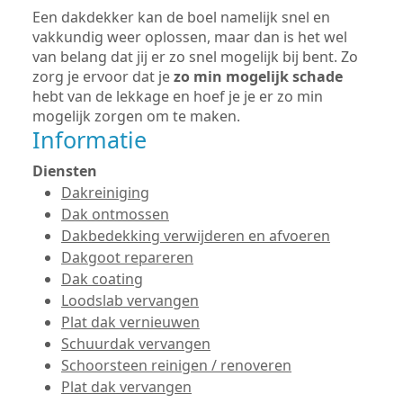
Een dakdekker kan de boel namelijk snel en
vakkundig weer oplossen, maar dan is het wel
van belang dat jij er zo snel mogelijk bij bent. Zo
zorg je ervoor dat je
zo min mogelijk schade
hebt van de lekkage en hoef je je er zo min
mogelijk zorgen om te maken.
Informatie
Diensten
Dakreiniging
Dak ontmossen
Dakbedekking verwijderen en afvoeren
Dakgoot repareren
Dak coating
Loodslab vervangen
Plat dak vernieuwen
Schuurdak vervangen
Schoorsteen reinigen / renoveren
Plat dak vervangen