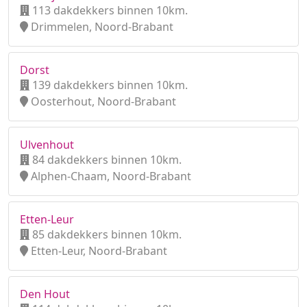
113 dakdekkers binnen 10km.
Drimmelen, Noord-Brabant
Dorst
139 dakdekkers binnen 10km.
Oosterhout, Noord-Brabant
Ulvenhout
84 dakdekkers binnen 10km.
Alphen-Chaam, Noord-Brabant
Etten-Leur
85 dakdekkers binnen 10km.
Etten-Leur, Noord-Brabant
Den Hout