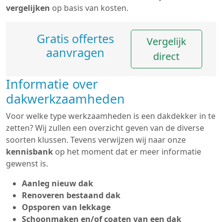
vergelijken
op basis van kosten.
Gratis offertes
Vergelijk
aanvragen
direct
Informatie over
dakwerkzaamheden
Voor welke type werkzaamheden is een dakdekker in te
zetten? Wij zullen een overzicht geven van de diverse
soorten klussen. Tevens verwijzen wij naar onze
kennisbank
op het moment dat er meer informatie
gewenst is.
Aanleg nieuw dak
Renoveren bestaand dak
Opsporen van lekkage
Schoonmaken en/of coaten van een dak