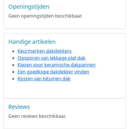
Openingstijden
Geen openingstijden beschikbaar.
Handige artikelen
Keurmerken dakdekkers
Opsporen van lekkage plat dak
Kiezen voor keramische dakpannen
Een goedkope dakdekker vinden
Kosten van bitumen dak
Reviews
Geen reviews beschikbaar.