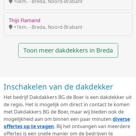
+0km. - Breda, Noord-Brabant
Thijs Flamand
+1km. - Breda, Noord-Brabant
Toon meer dakdekkers in Breda
Inschakelen van de dakdekker
Het bedrijf Dakdakkers BG de Boer is een dakdekker uit
de regio. Het is mogelijk om direct in contact te komen
met Dakdakkers BG de Boer, maar wij bieden ook de
mogelijkheid aan om binnen een paar minuten
diverse
offertes op te vragen
. Bij het ontvangen van meerdere
offertes is een snelle manier om de bedrijven te