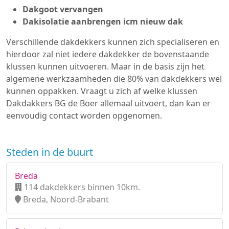
Dakgoot vervangen
Dakisolatie aanbrengen icm nieuw dak
Verschillende dakdekkers kunnen zich specialiseren en
hierdoor zal niet iedere dakdekker de bovenstaande
klussen kunnen uitvoeren. Maar in de basis zijn het
algemene werkzaamheden die 80% van dakdekkers wel
kunnen oppakken. Vraagt u zich af welke klussen
Dakdakkers BG de Boer allemaal uitvoert, dan kan er
eenvoudig contact worden opgenomen.
Steden in de buurt
Breda
114 dakdekkers binnen 10km.
Breda, Noord-Brabant