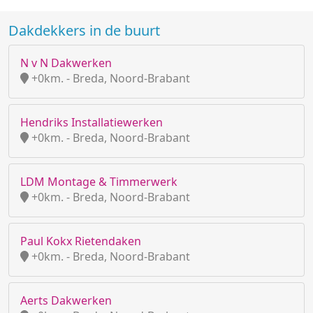
Dakdekkers in de buurt
N v N Dakwerken
+0km. - Breda, Noord-Brabant
Hendriks Installatiewerken
+0km. - Breda, Noord-Brabant
LDM Montage & Timmerwerk
+0km. - Breda, Noord-Brabant
Paul Kokx Rietendaken
+0km. - Breda, Noord-Brabant
Aerts Dakwerken