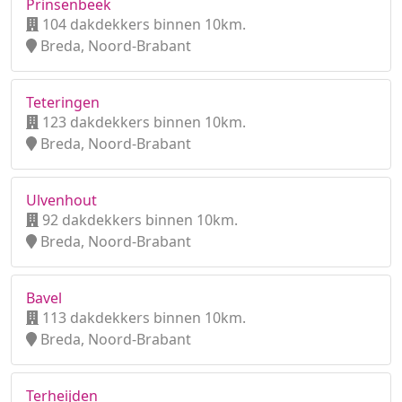
Prinsenbeek
104 dakdekkers binnen 10km.
Breda, Noord-Brabant
Teteringen
123 dakdekkers binnen 10km.
Breda, Noord-Brabant
Ulvenhout
92 dakdekkers binnen 10km.
Breda, Noord-Brabant
Bavel
113 dakdekkers binnen 10km.
Breda, Noord-Brabant
Terheijden