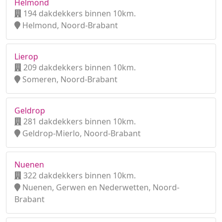
Helmond
194 dakdekkers binnen 10km.
Helmond, Noord-Brabant
Lierop
209 dakdekkers binnen 10km.
Someren, Noord-Brabant
Geldrop
281 dakdekkers binnen 10km.
Geldrop-Mierlo, Noord-Brabant
Nuenen
322 dakdekkers binnen 10km.
Nuenen, Gerwen en Nederwetten, Noord-
Brabant