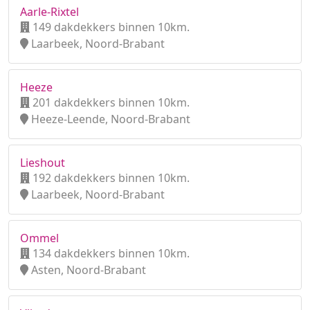
Aarle-Rixtel
149 dakdekkers binnen 10km.
Laarbeek, Noord-Brabant
Heeze
201 dakdekkers binnen 10km.
Heeze-Leende, Noord-Brabant
Lieshout
192 dakdekkers binnen 10km.
Laarbeek, Noord-Brabant
Ommel
134 dakdekkers binnen 10km.
Asten, Noord-Brabant