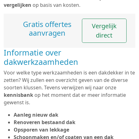
vergelijken
op basis van kosten.
Gratis offertes
Vergelijk
aanvragen
direct
Informatie over
dakwerkzaamheden
Voor welke type werkzaamheden is een dakdekker in te
zetten? Wij zullen een overzicht geven van de diverse
soorten klussen. Tevens verwijzen wij naar onze
kennisbank
op het moment dat er meer informatie
gewenst is.
Aanleg nieuw dak
Renoveren bestaand dak
Opsporen van lekkage
Schoonmaken en/of coaten van een dak