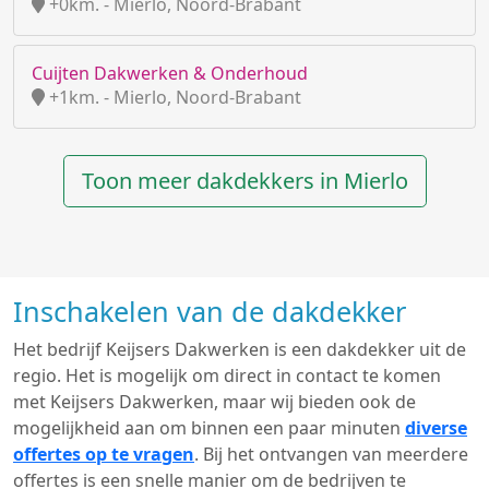
+0km. - Mierlo, Noord-Brabant
Cuijten Dakwerken & Onderhoud
+1km. - Mierlo, Noord-Brabant
Toon meer dakdekkers in Mierlo
Inschakelen van de dakdekker
Het bedrijf Keijsers Dakwerken is een dakdekker uit de
regio. Het is mogelijk om direct in contact te komen
met Keijsers Dakwerken, maar wij bieden ook de
mogelijkheid aan om binnen een paar minuten
diverse
offertes op te vragen
. Bij het ontvangen van meerdere
offertes is een snelle manier om de bedrijven te