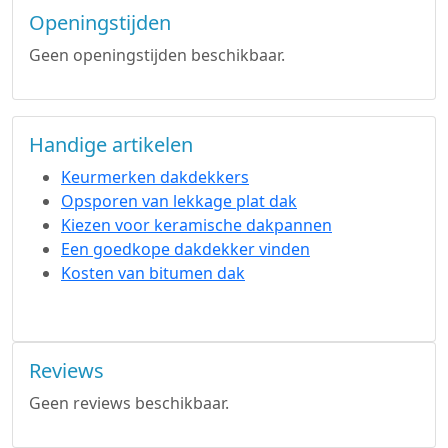
Openingstijden
Geen openingstijden beschikbaar.
Handige artikelen
Keurmerken dakdekkers
Opsporen van lekkage plat dak
Kiezen voor keramische dakpannen
Een goedkope dakdekker vinden
Kosten van bitumen dak
Reviews
Geen reviews beschikbaar.