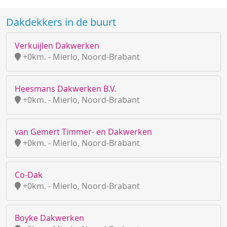
Dakdekkers in de buurt
Verkuijlen Dakwerken
+0km. - Mierlo, Noord-Brabant
Heesmans Dakwerken B.V.
+0km. - Mierlo, Noord-Brabant
van Gemert Timmer- en Dakwerken
+0km. - Mierlo, Noord-Brabant
Co-Dak
+0km. - Mierlo, Noord-Brabant
Boyke Dakwerken