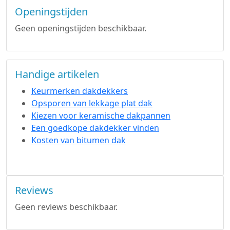
Openingstijden
Geen openingstijden beschikbaar.
Handige artikelen
Keurmerken dakdekkers
Opsporen van lekkage plat dak
Kiezen voor keramische dakpannen
Een goedkope dakdekker vinden
Kosten van bitumen dak
Reviews
Geen reviews beschikbaar.