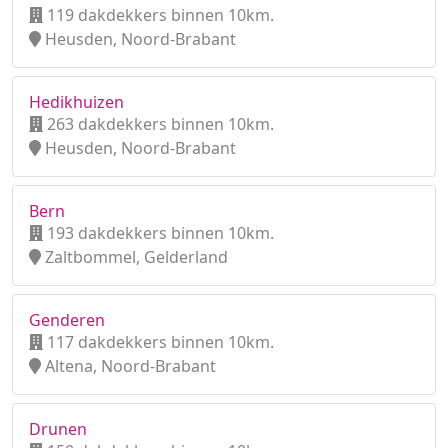
119 dakdekkers binnen 10km.
Heusden, Noord-Brabant
Hedikhuizen
263 dakdekkers binnen 10km.
Heusden, Noord-Brabant
Bern
193 dakdekkers binnen 10km.
Zaltbommel, Gelderland
Genderen
117 dakdekkers binnen 10km.
Altena, Noord-Brabant
Drunen