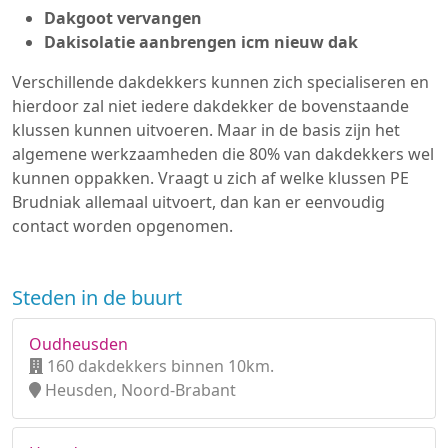
Dakgoot vervangen
Dakisolatie aanbrengen icm nieuw dak
Verschillende dakdekkers kunnen zich specialiseren en
hierdoor zal niet iedere dakdekker de bovenstaande
klussen kunnen uitvoeren. Maar in de basis zijn het
algemene werkzaamheden die 80% van dakdekkers wel
kunnen oppakken. Vraagt u zich af welke klussen PE
Brudniak allemaal uitvoert, dan kan er eenvoudig
contact worden opgenomen.
Steden in de buurt
Oudheusden
160 dakdekkers binnen 10km.
Heusden, Noord-Brabant