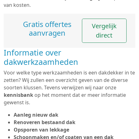
van kosten.
Gratis offertes
Vergelijk
aanvragen
direct
Informatie over
dakwerkzaamheden
Voor welke type werkzaamheden is een dakdekker in te
zetten? Wij zullen een overzicht geven van de diverse
soorten klussen. Tevens verwijzen wij naar onze
kennisbank
op het moment dat er meer informatie
gewenst is.
Aanleg nieuw dak
Renoveren bestaand dak
Opsporen van lekkage
Schoonmaken en/of coaten van een dak