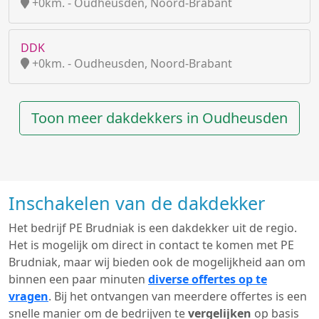
+0km. - Oudheusden, Noord-Brabant
DDK
+0km. - Oudheusden, Noord-Brabant
Toon meer dakdekkers in Oudheusden
Inschakelen van de dakdekker
Het bedrijf PE Brudniak is een dakdekker uit de regio.
Het is mogelijk om direct in contact te komen met PE
Brudniak, maar wij bieden ook de mogelijkheid aan om
binnen een paar minuten
diverse offertes op te
vragen
. Bij het ontvangen van meerdere offertes is een
snelle manier om de bedrijven te
vergelijken
op basis