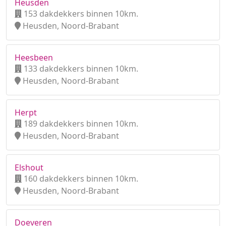
Heusden
153 dakdekkers binnen 10km.
Heusden, Noord-Brabant
Heesbeen
133 dakdekkers binnen 10km.
Heusden, Noord-Brabant
Herpt
189 dakdekkers binnen 10km.
Heusden, Noord-Brabant
Elshout
160 dakdekkers binnen 10km.
Heusden, Noord-Brabant
Doeveren