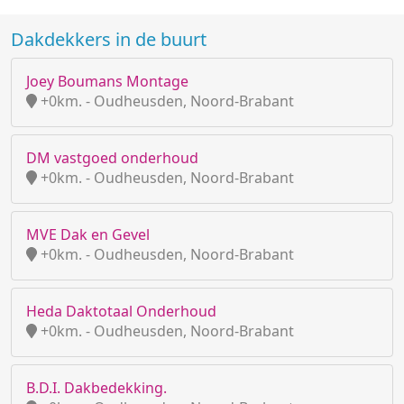
Dakdekkers in de buurt
Joey Boumans Montage
+0km. - Oudheusden, Noord-Brabant
DM vastgoed onderhoud
+0km. - Oudheusden, Noord-Brabant
MVE Dak en Gevel
+0km. - Oudheusden, Noord-Brabant
Heda Daktotaal Onderhoud
+0km. - Oudheusden, Noord-Brabant
B.D.I. Dakbedekking.