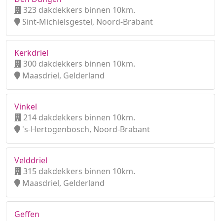
323 dakdekkers binnen 10km.
Sint-Michielsgestel, Noord-Brabant
Kerkdriel
300 dakdekkers binnen 10km.
Maasdriel, Gelderland
Vinkel
214 dakdekkers binnen 10km.
's-Hertogenbosch, Noord-Brabant
Velddriel
315 dakdekkers binnen 10km.
Maasdriel, Gelderland
Geffen