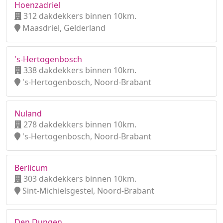
Hoenzadriel
312 dakdekkers binnen 10km.
Maasdriel, Gelderland
's-Hertogenbosch
338 dakdekkers binnen 10km.
's-Hertogenbosch, Noord-Brabant
Nuland
278 dakdekkers binnen 10km.
's-Hertogenbosch, Noord-Brabant
Berlicum
303 dakdekkers binnen 10km.
Sint-Michielsgestel, Noord-Brabant
Den Dungen