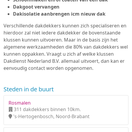
Dakgoot vervangen
Dakisolatie aanbrengen icm nieuw dak
Verschillende dakdekkers kunnen zich specialiseren en
hierdoor zal niet iedere dakdekker de bovenstaande
klussen kunnen uitvoeren. Maar in de basis zijn het
algemene werkzaamheden die 80% van dakdekkers wel
kunnen oppakken. Vraagt u zich af welke klussen
Dakdienst Nederland B.V. allemaal uitvoert, dan kan er
eenvoudig contact worden opgenomen.
Steden in de buurt
Rosmalen
311 dakdekkers binnen 10km.
's-Hertogenbosch, Noord-Brabant