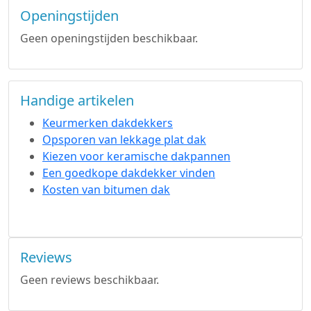
Openingstijden
Geen openingstijden beschikbaar.
Handige artikelen
Keurmerken dakdekkers
Opsporen van lekkage plat dak
Kiezen voor keramische dakpannen
Een goedkope dakdekker vinden
Kosten van bitumen dak
Reviews
Geen reviews beschikbaar.