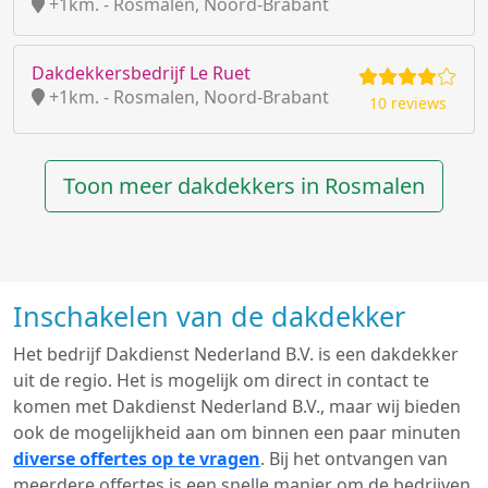
+1km. - Rosmalen, Noord-Brabant
Dakdekkersbedrijf Le Ruet
+1km. - Rosmalen, Noord-Brabant
10 reviews
Toon meer dakdekkers in Rosmalen
Inschakelen van de dakdekker
Het bedrijf Dakdienst Nederland B.V. is een dakdekker
uit de regio. Het is mogelijk om direct in contact te
komen met Dakdienst Nederland B.V., maar wij bieden
ook de mogelijkheid aan om binnen een paar minuten
diverse offertes op te vragen
. Bij het ontvangen van
meerdere offertes is een snelle manier om de bedrijven