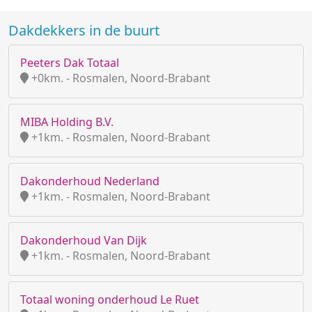
Dakdekkers in de buurt
Peeters Dak Totaal
+0km. - Rosmalen, Noord-Brabant
MIBA Holding B.V.
+1km. - Rosmalen, Noord-Brabant
Dakonderhoud Nederland
+1km. - Rosmalen, Noord-Brabant
Dakonderhoud Van Dijk
+1km. - Rosmalen, Noord-Brabant
Totaal woning onderhoud Le Ruet