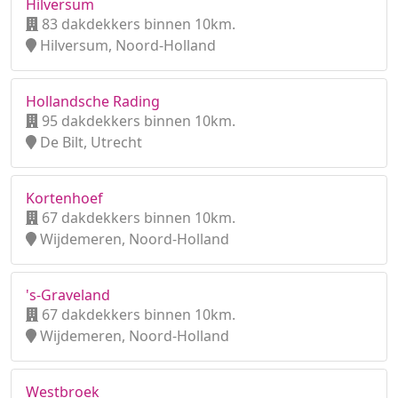
Hilversum
83 dakdekkers binnen 10km.
Hilversum, Noord-Holland
Hollandsche Rading
95 dakdekkers binnen 10km.
De Bilt, Utrecht
Kortenhoef
67 dakdekkers binnen 10km.
Wijdemeren, Noord-Holland
's-Graveland
67 dakdekkers binnen 10km.
Wijdemeren, Noord-Holland
Westbroek