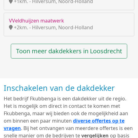
+1km. - Hilversum, Noord-Holland
VVeldhuijzen maatwerk
+2km. - Hilversum, Noord-Holland
Toon meer dakdekkers in Loosdrecht
Inschakelen van de dakdekker
Het bedrijf Fkubbenga is een dakdekker uit de regio.
Het is mogelijk om direct in contact te komen met
Fkubbenga, maar wij bieden ook de mogelijkheid aan
om binnen een paar minuten
diverse offertes op te
vragen
. Bij het ontvangen van meerdere offertes is een
snelle manier om de bedrijven te
vergelijken
op basis