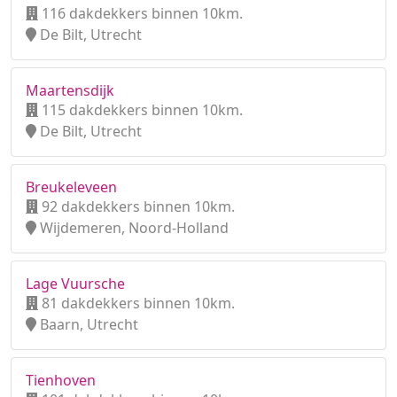
116 dakdekkers binnen 10km.
De Bilt, Utrecht
Maartensdijk
115 dakdekkers binnen 10km.
De Bilt, Utrecht
Breukeleveen
92 dakdekkers binnen 10km.
Wijdemeren, Noord-Holland
Lage Vuursche
81 dakdekkers binnen 10km.
Baarn, Utrecht
Tienhoven