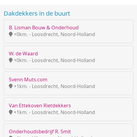
Dakdekkers in de buurt
B. Lisman Bouw & Onderhoud
+0km. - Loosdrecht, Noord-Holland
W. de Waard
+0km. - Loosdrecht, Noord-Holland
Svenn Muts.com
+1km. - Loosdrecht, Noord-Holland
Van Ettekoven Rietdekkers
+1km. - Loosdrecht, Noord-Holland
Onderhoudsbedrijf R. Smit