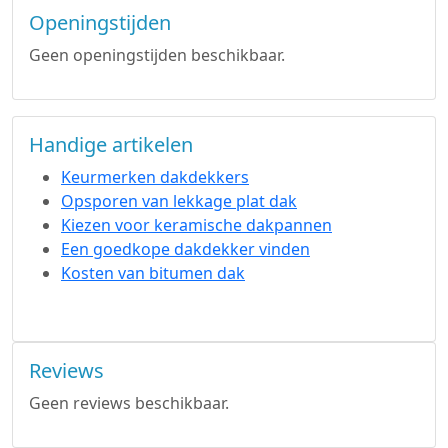
Openingstijden
Geen openingstijden beschikbaar.
Handige artikelen
Keurmerken dakdekkers
Opsporen van lekkage plat dak
Kiezen voor keramische dakpannen
Een goedkope dakdekker vinden
Kosten van bitumen dak
Reviews
Geen reviews beschikbaar.