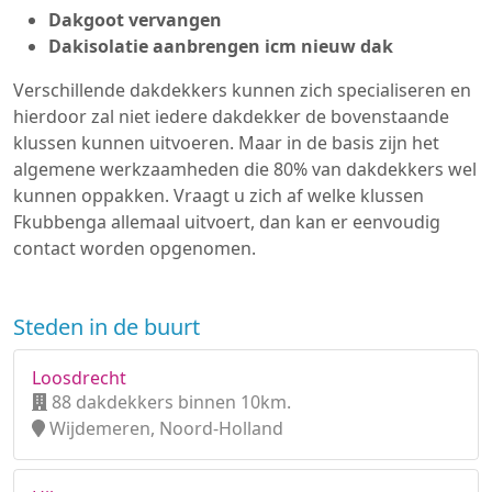
Dakgoot vervangen
Dakisolatie aanbrengen icm nieuw dak
Verschillende dakdekkers kunnen zich specialiseren en
hierdoor zal niet iedere dakdekker de bovenstaande
klussen kunnen uitvoeren. Maar in de basis zijn het
algemene werkzaamheden die 80% van dakdekkers wel
kunnen oppakken. Vraagt u zich af welke klussen
Fkubbenga allemaal uitvoert, dan kan er eenvoudig
contact worden opgenomen.
Steden in de buurt
Loosdrecht
88 dakdekkers binnen 10km.
Wijdemeren, Noord-Holland