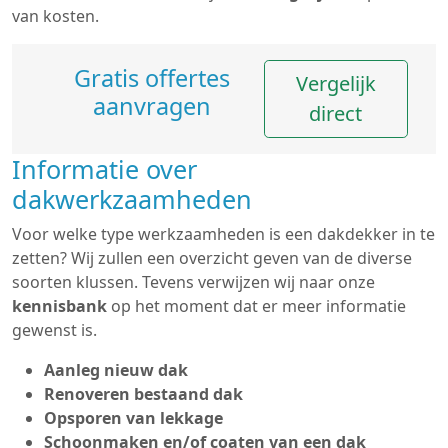
van kosten.
Gratis offertes
Vergelijk
aanvragen
direct
Informatie over
dakwerkzaamheden
Voor welke type werkzaamheden is een dakdekker in te
zetten? Wij zullen een overzicht geven van de diverse
soorten klussen. Tevens verwijzen wij naar onze
kennisbank
op het moment dat er meer informatie
gewenst is.
Aanleg nieuw dak
Renoveren bestaand dak
Opsporen van lekkage
Schoonmaken en/of coaten van een dak