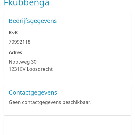
Fkubbenga
Bedrijfsgegevens
KvK
70992118
Adres
Nootweg 30
1231CV Loosdrecht
Contactgegevens
Geen contactgegevens beschikbaar.