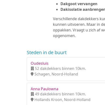
Dakgoot vervangen
Dakisolatie aanbrenge
Verschillende dakdekkers kun
kunnen uitvoeren. Maar in d
oppakken. Vraagt u zich af w
opgenomen.
Steden in de buurt
Oudesluis
52 dakdekkers binnen 10km.
Schagen, Noord-Holland
Anna Paulowna
49 dakdekkers binnen 10km.
Hollands Kroon, Noord-Holland