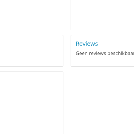
Reviews
Geen reviews beschikbaar