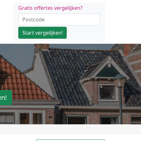
Gratis offertes vergelijken?
Start vergelijken!
en!