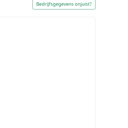
Bedrijfsgegevens onjuist?