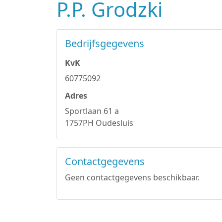
P.P. Grodzki
Bedrijfsgegevens
KvK
60775092
Adres
Sportlaan 61 a
1757PH Oudesluis
Contactgegevens
Geen contactgegevens beschikbaar.