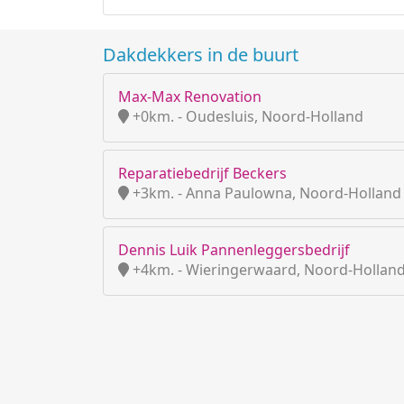
Dakdekkers in de buurt
Max-Max Renovation
+0km. - Oudesluis, Noord-Holland
Reparatiebedrijf Beckers
+3km. - Anna Paulowna, Noord-Holland
Dennis Luik Pannenleggersbedrijf
+4km. - Wieringerwaard, Noord-Hollan