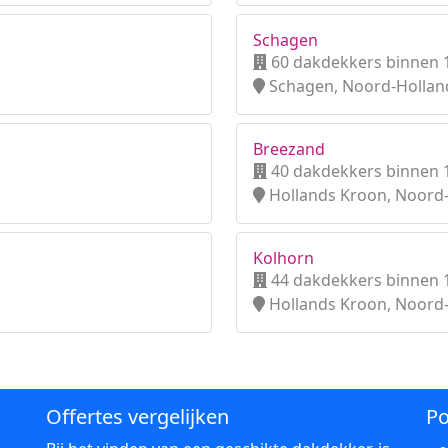
Schagen
60 dakdekkers binnen 
Schagen, Noord-Hollan
Breezand
40 dakdekkers binnen 
Hollands Kroon, Noord
Kolhorn
44 dakdekkers binnen 
Hollands Kroon, Noord
Offertes vergelijken
Po