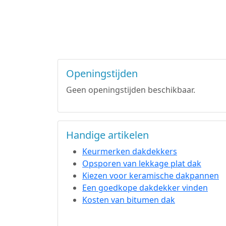
Openingstijden
Geen openingstijden beschikbaar.
Handige artikelen
Keurmerken dakdekkers
Opsporen van lekkage plat dak
Kiezen voor keramische dakpannen
Een goedkope dakdekker vinden
Kosten van bitumen dak