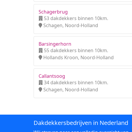
Schagerbrug
53 dakdekkers binnen 10km.
Schagen, Noord-Holland
Barsingerhorn
55 dakdekkers binnen 10km.
Hollands Kroon, Noord-Holland
Callantsoog
34 dakdekkers binnen 10km.
Schagen, Noord-Holland
Dakdekkersbedrijven in Nederland