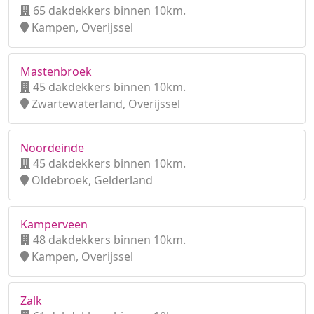
65 dakdekkers binnen 10km.
Kampen, Overijssel
Mastenbroek
45 dakdekkers binnen 10km.
Zwartewaterland, Overijssel
Noordeinde
45 dakdekkers binnen 10km.
Oldebroek, Gelderland
Kamperveen
48 dakdekkers binnen 10km.
Kampen, Overijssel
Zalk