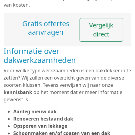
van kosten.
Gratis offertes
Vergelijk
aanvragen
direct
Informatie over
dakwerkzaamheden
Voor welke type werkzaamheden is een dakdekker in te
zetten? Wij zullen een overzicht geven van de diverse
soorten klussen. Tevens verwijzen wij naar onze
kennisbank
op het moment dat er meer informatie
gewenst is.
Aanleg nieuw dak
Renoveren bestaand dak
Opsporen van lekkage
Schoonmaken en/of coaten van een dak