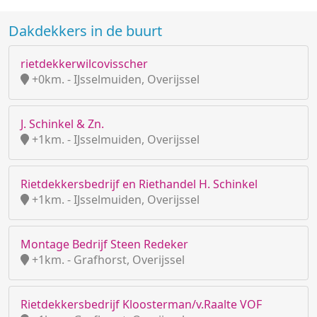
Dakdekkers in de buurt
rietdekkerwilcovisscher
+0km. - IJsselmuiden, Overijssel
J. Schinkel & Zn.
+1km. - IJsselmuiden, Overijssel
Rietdekkersbedrijf en Riethandel H. Schinkel
+1km. - IJsselmuiden, Overijssel
Montage Bedrijf Steen Redeker
+1km. - Grafhorst, Overijssel
Rietdekkersbedrijf Kloosterman/v.Raalte VOF