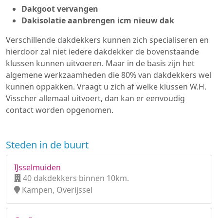
Dakgoot vervangen
Dakisolatie aanbrengen icm nieuw dak
Verschillende dakdekkers kunnen zich specialiseren en
hierdoor zal niet iedere dakdekker de bovenstaande
klussen kunnen uitvoeren. Maar in de basis zijn het
algemene werkzaamheden die 80% van dakdekkers wel
kunnen oppakken. Vraagt u zich af welke klussen W.H.
Visscher allemaal uitvoert, dan kan er eenvoudig
contact worden opgenomen.
Steden in de buurt
IJsselmuiden
40 dakdekkers binnen 10km.
Kampen, Overijssel