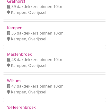
Grafhorst
39 dakdekkers binnen 10km.
Kampen, Overijssel
Kampen
35 dakdekkers binnen 10km.
Kampen, Overijssel
Mastenbroek
48 dakdekkers binnen 10km.
Kampen, Overijssel
Wilsum
47 dakdekkers binnen 10km.
Kampen, Overijssel
's-Heerenbroek