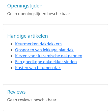
Openingstijden
Geen openingstijden beschikbaar.
Handige artikelen
Keurmerken dakdekkers
Opsporen van lekkage plat dak
Kiezen voor keramische dakpannen
Een goedkope dakdekker vinden
Kosten van bitumen dak
Reviews
Geen reviews beschikbaar.