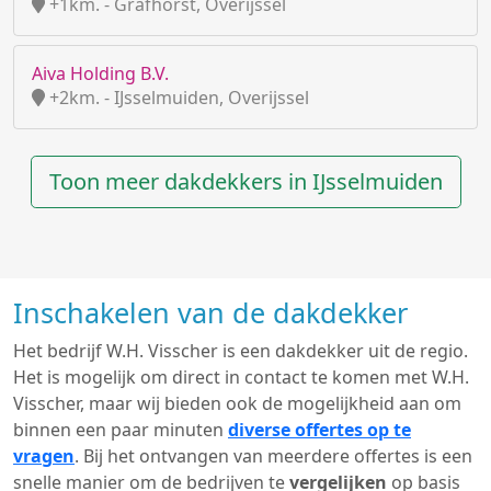
+1km. - Grafhorst, Overijssel
Aiva Holding B.V.
+2km. - IJsselmuiden, Overijssel
Toon meer dakdekkers in IJsselmuiden
Inschakelen van de dakdekker
Het bedrijf W.H. Visscher is een dakdekker uit de regio.
Het is mogelijk om direct in contact te komen met W.H.
Visscher, maar wij bieden ook de mogelijkheid aan om
binnen een paar minuten
diverse offertes op te
vragen
. Bij het ontvangen van meerdere offertes is een
snelle manier om de bedrijven te
vergelijken
op basis