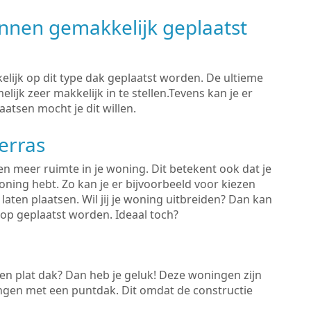
nen gemakkelijk geplaatst
ijk op dit type dak geplaatst worden. De ultieme
elijk zeer makkelijk in te stellen.Tevens kan je er
atsen mocht je dit willen.
erras
een meer ruimte in je woning. Dit betekent ook dat je
oning hebt. Zo kan je er bijvoorbeeld voor kiezen
laten plaatsen. Wil jij je woning uitbreiden? Dan kan
 op geplaatst worden. Ideaal toch?
en plat dak? Dan heb je geluk! Deze woningen zijn
gen met een puntdak. Dit omdat de constructie