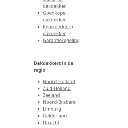
dakdekker
Goedkope
dakdekker
Keurmerk(en)
dakdekker
Garantieregeling
Dakdekkers in de
regio
Noord-Holland
Zuid-Holland
Zeeland
Noord-Brabant
Limburg
Gelderland
Utrecht