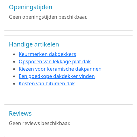
Openingstijden
Geen openingstijden beschikbaar.
Handige artikelen
Keurmerken dakdekkers
Opsporen van lekkage plat dak
Kiezen voor keramische dakpannen
Een goedkope dakdekker vinden
Kosten van bitumen dak
Reviews
Geen reviews beschikbaar.