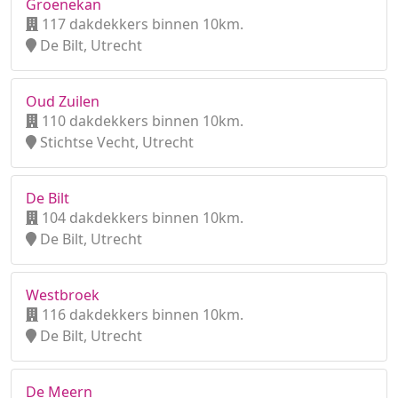
Groenekan
117 dakdekkers binnen 10km.
De Bilt, Utrecht
Oud Zuilen
110 dakdekkers binnen 10km.
Stichtse Vecht, Utrecht
De Bilt
104 dakdekkers binnen 10km.
De Bilt, Utrecht
Westbroek
116 dakdekkers binnen 10km.
De Bilt, Utrecht
De Meern