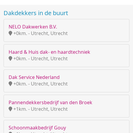
Dakdekkers in de buurt
NELO Dakwerken B.V.
+0km. - Utrecht, Utrecht
Haard & Huis dak- en haardtechniek
+0km. - Utrecht, Utrecht
Dak Service Nederland
+0km. - Utrecht, Utrecht
Pannendekkersbedrijf van den Broek
+1km. - Utrecht, Utrecht
Schoonmaakbedrijf Gouy