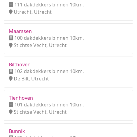
111 dakdekkers binnen 10km.
Utrecht, Utrecht
Maarssen
100 dakdekkers binnen 10km.
Stichtse Vecht, Utrecht
Bilthoven
102 dakdekkers binnen 10km.
De Bilt, Utrecht
Tienhoven
101 dakdekkers binnen 10km.
Stichtse Vecht, Utrecht
Bunnik