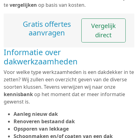
te
vergelijken
op basis van kosten.
Gratis offertes
Vergelijk
aanvragen
direct
Informatie over
dakwerkzaamheden
Voor welke type werkzaamheden is een dakdekker in te
zetten? Wij zullen een overzicht geven van de diverse
soorten klussen. Tevens verwijzen wij naar onze
kennisbank
op het moment dat er meer informatie
gewenst is.
Aanleg nieuw dak
Renoveren bestaand dak
Opsporen van lekkage
Schoonmaken en/of coaten van een dak