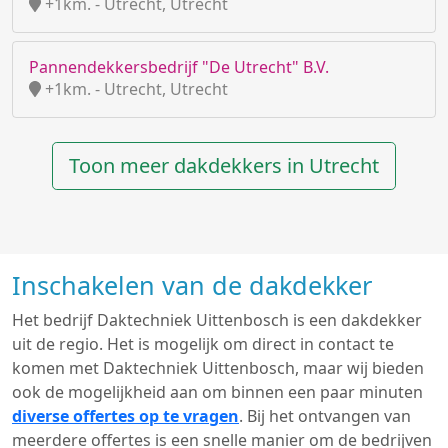
+1km. - Utrecht, Utrecht
Pannendekkersbedrijf "De Utrecht" B.V.
+1km. - Utrecht, Utrecht
Toon meer dakdekkers in Utrecht
Inschakelen van de dakdekker
Het bedrijf Daktechniek Uittenbosch is een dakdekker
uit de regio. Het is mogelijk om direct in contact te
komen met Daktechniek Uittenbosch, maar wij bieden
ook de mogelijkheid aan om binnen een paar minuten
diverse offertes op te vragen
. Bij het ontvangen van
meerdere offertes is een snelle manier om de bedrijven