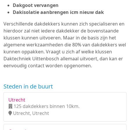
Dakgoot vervangen
Dakisolatie aanbrengen icm nieuw dak
Verschillende dakdekkers kunnen zich specialiseren en
hierdoor zal niet iedere dakdekker de bovenstaande
klussen kunnen uitvoeren. Maar in de basis zijn het
algemene werkzaamheden die 80% van dakdekkers wel
kunnen oppakken. Vraagt u zich af welke klussen
Daktechniek Uittenbosch allemaal uitvoert, dan kan er
eenvoudig contact worden opgenomen.
Steden in de buurt
Utrecht
125 dakdekkers binnen 10km.
Utrecht, Utrecht