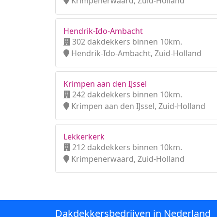
Krimpenerwaard, Zuid-Holland
Hendrik-Ido-Ambacht
302 dakdekkers binnen 10km.
Hendrik-Ido-Ambacht, Zuid-Holland
Krimpen aan den IJssel
242 dakdekkers binnen 10km.
Krimpen aan den IJssel, Zuid-Holland
Lekkerkerk
212 dakdekkers binnen 10km.
Krimpenerwaard, Zuid-Holland
Dakdekkersbedrijven in Nederland