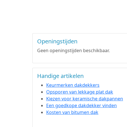
Openingstijden
Geen openingstijden beschikbaar.
Handige artikelen
Keurmerken dakdekkers
Opsporen van lekkage plat dak
Kiezen voor keramische dakpannen
Een goedkope dakdekker vinden
Kosten van bitumen dak