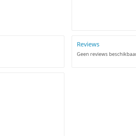
Reviews
Geen reviews beschikbaar