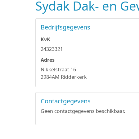
Sydak Dak- en Gev
Bedrijfsgegevens
KvK
24323321
Adres
Nikkelstraat 16
2984AM Ridderkerk
Contactgegevens
Geen contactgegevens beschikbaar.