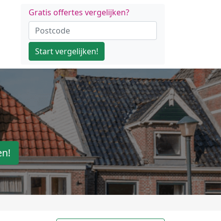
Gratis offertes vergelijken?
Start vergelijken!
en!