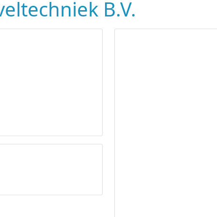
eltechniek B.V.