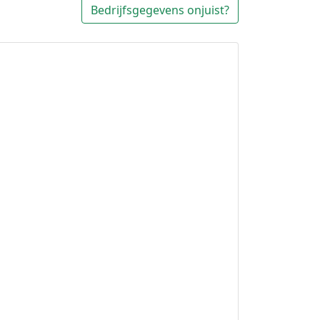
Bedrijfsgegevens onjuist?