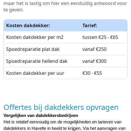
maar het is lastig om hier een eenduidig antwoord voor
te geven.
Kosten dakdekker:
Tarief:
Kosten dakdekker per m2
tussen €25 - €65
Spoedreparatie plat dak
vanaf €250
Spoedreparatie hellend dak
vanaf €300
Kosten dakdekker per uur
€30 - €55
Offertes bij dakdekkers opvragen
Vergelijken van dakdekkersbedrijven
Het is relatief eenvoudig om de mogelijkheden en tarieven van 
dakdekkers in Havelte in beeld te krijgen. Via het aanvragen van 