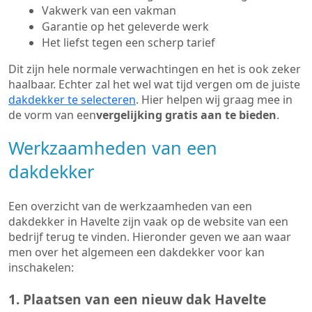
Vakwerk van een vakman
Garantie op het geleverde werk
Het liefst tegen een scherp tarief
Dit zijn hele normale verwachtingen en het is ook zeker
haalbaar. Echter zal het wel wat tijd vergen om de juiste
dakdekker te selecteren
. Hier helpen wij graag mee in
de vorm van een
vergelijking gratis aan te bieden
.
Werkzaamheden van een
dakdekker
Een overzicht van de werkzaamheden van een
dakdekker in Havelte zijn vaak op de website van een
bedrijf terug te vinden. Hieronder geven we aan waar
men over het algemeen een dakdekker voor kan
inschakelen:
1. Plaatsen van een nieuw dak Havelte