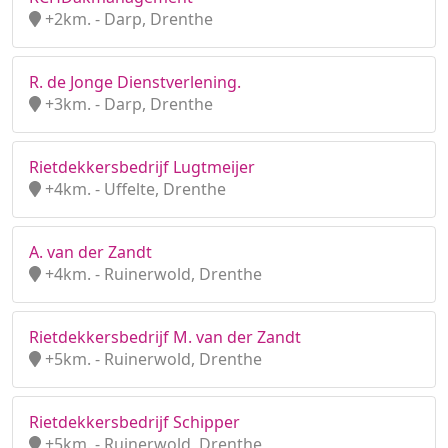
+2km. - Darp, Drenthe
R. de Jonge Dienstverlening.
+3km. - Darp, Drenthe
Rietdekkersbedrijf Lugtmeijer
+4km. - Uffelte, Drenthe
A. van der Zandt
+4km. - Ruinerwold, Drenthe
Rietdekkersbedrijf M. van der Zandt
+5km. - Ruinerwold, Drenthe
Rietdekkersbedrijf Schipper
+5km. - Ruinerwold, Drenthe