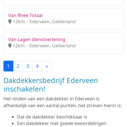
Van Rhee Totaal
+2km. - Ederveen, Gelderland
Van Lagen dienstverlening
+2km. - Ederveen, Gelderland
1
2
3
4
»
Dakdekkersbedrijf Ederveen
inschakelen!
Het vinden van een dakdekker in Ederveen is
afhankelijk van een aantal punten, het streven hierin is:
Dat de dakdekker beschikbaar is
Een dakdekker met goede beoordelingen