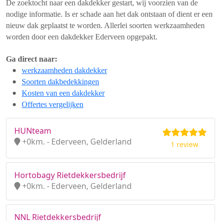
De zoektocht naar een dakdekker gestart, wij voorzien van de
nodige informatie. Is er schade aan het dak ontstaan of dient er een
nieuw dak geplaatst te worden. Allerlei soorten werkzaamheden
worden door een dakdekker Ederveen opgepakt.
Ga direct naar:
werkzaamheden dakdekker
Soorten dakbedekkingen
Kosten van een dakdekker
Offertes vergelijken
HUNteam
+0km. - Ederveen, Gelderland
1 review
Hortobagy Rietdekkersbedrijf
+0km. - Ederveen, Gelderland
NNL Rietdekkersbedrijf