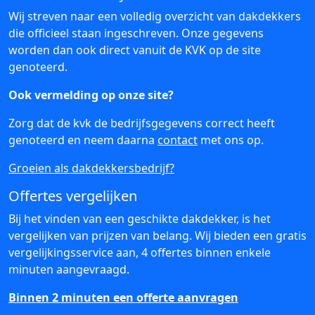
Wij streven naar een volledig overzicht van dakdekkers
die officieel staan ingeschreven. Onze gegevens
worden dan ook direct vanuit de KVK op de site
genoteerd.
Ook vermelding op onze site?
Zorg dat de kvk de bedrijfsgegevens correct heeft
genoteerd en neem daarna
contact
met ons op.
Groeien als dakdekkersbedrijf?
Offertes vergelijken
Bij het vinden van een geschikte dakdekker, is het
vergelijken van prijzen van belang. Wij bieden een gratis
vergelijkingsservice aan, 4 offertes binnen enkele
minuten aangevraagd.
Binnen 2 minuten een offerte aanvragen