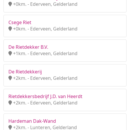
+0km. - Ederveen, Gelderland
Csege Riet
+0km. - Ederveen, Gelderland
De Rietdekker B.V.
+1km. - Ederveen, Gelderland
De Rietdekkerij
+2km. - Ederveen, Gelderland
Rietdekkersbedrijf J.D. van Heerdt
+2km. - Ederveen, Gelderland
Hardeman Dak-Wand
+2km. - Lunteren, Gelderland