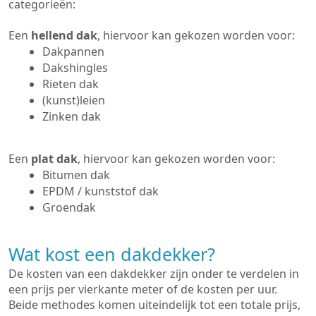
categorieën:
Een
hellend dak
, hiervoor kan gekozen worden voor:
Dakpannen
Dakshingles
Rieten dak
(kunst)leien
Zinken dak
Een
plat dak
, hiervoor kan gekozen worden voor:
Bitumen dak
EPDM / kunststof dak
Groendak
Wat kost een dakdekker?
De kosten van een dakdekker zijn onder te verdelen in
een prijs per vierkante meter of de kosten per uur.
Beide methodes komen uiteindelijk tot een totale prijs,