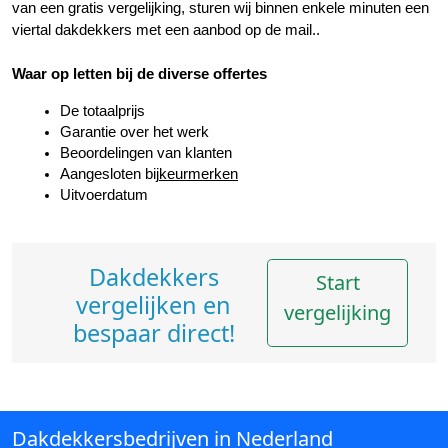
van een gratis vergelijking, sturen wij binnen enkele minuten een 
viertal dakdekkers met een aanbod op de mail..
Waar op letten bij de diverse offertes
De totaalprijs
Garantie over het werk
Beoordelingen van klanten
Aangesloten bij
keurmerken
Uitvoerdatum
Dakdekkers
Start
vergelijken en
vergelijking
bespaar direct!
Dakdekkersbedrijven in Nederland