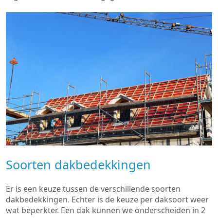
Soorten dakbedekkingen
Er is een keuze tussen de verschillende soorten
dakbedekkingen. Echter is de keuze per daksoort weer
wat beperkter. Een dak kunnen we onderscheiden in 2