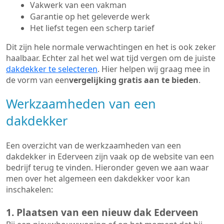
Vakwerk van een vakman
Garantie op het geleverde werk
Het liefst tegen een scherp tarief
Dit zijn hele normale verwachtingen en het is ook zeker
haalbaar. Echter zal het wel wat tijd vergen om de juiste
dakdekker te selecteren
. Hier helpen wij graag mee in
de vorm van een
vergelijking gratis aan te bieden
.
Werkzaamheden van een
dakdekker
Een overzicht van de werkzaamheden van een
dakdekker in Ederveen zijn vaak op de website van een
bedrijf terug te vinden. Hieronder geven we aan waar
men over het algemeen een dakdekker voor kan
inschakelen:
1. Plaatsen van een nieuw dak Ederveen