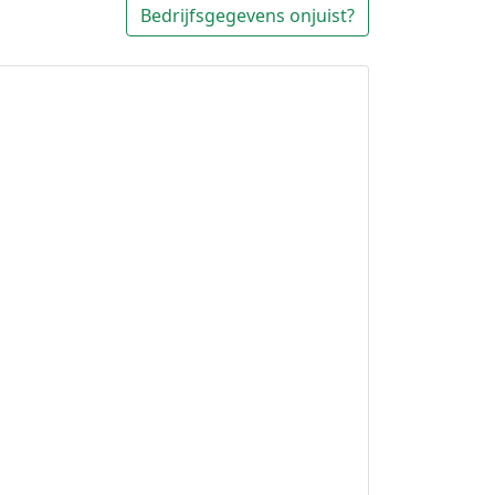
Bedrijfsgegevens onjuist?