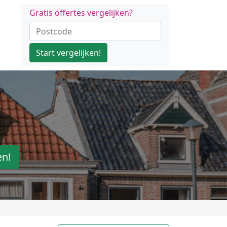
Gratis offertes vergelijken?
Start vergelijken!
en!