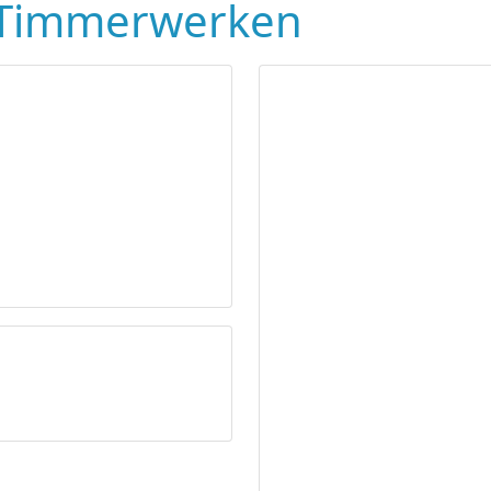
n Timmerwerken