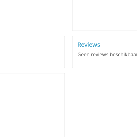
Reviews
Geen reviews beschikbaar