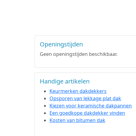
Openingstijden
Geen openingstijden beschikbaar.
Handige artikelen
Keurmerken dakdekkers
Opsporen van lekkage plat dak
Kiezen voor keramische dakpannen
Een goedkope dakdekker vinden
Kosten van bitumen dak