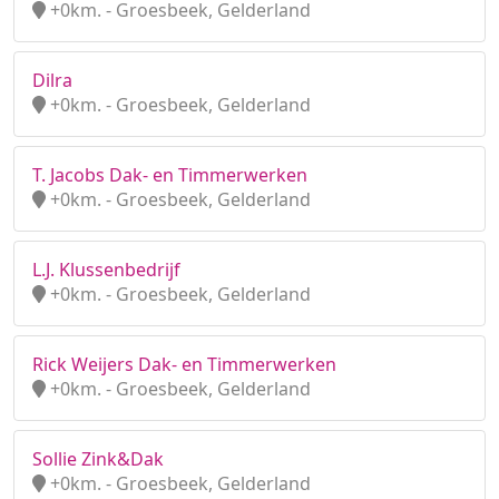
+0km. - Groesbeek, Gelderland
Dilra
+0km. - Groesbeek, Gelderland
T. Jacobs Dak- en Timmerwerken
+0km. - Groesbeek, Gelderland
L.J. Klussenbedrijf
+0km. - Groesbeek, Gelderland
Rick Weijers Dak- en Timmerwerken
+0km. - Groesbeek, Gelderland
Sollie Zink&Dak
+0km. - Groesbeek, Gelderland