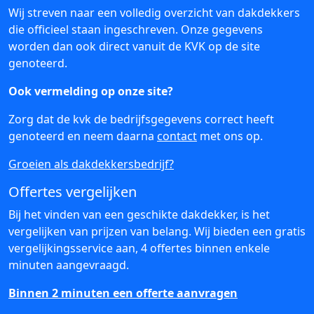
Wij streven naar een volledig overzicht van dakdekkers
die officieel staan ingeschreven. Onze gegevens
worden dan ook direct vanuit de KVK op de site
genoteerd.
Ook vermelding op onze site?
Zorg dat de kvk de bedrijfsgegevens correct heeft
genoteerd en neem daarna
contact
met ons op.
Groeien als dakdekkersbedrijf?
Offertes vergelijken
Bij het vinden van een geschikte dakdekker, is het
vergelijken van prijzen van belang. Wij bieden een gratis
vergelijkingsservice aan, 4 offertes binnen enkele
minuten aangevraagd.
Binnen 2 minuten een offerte aanvragen