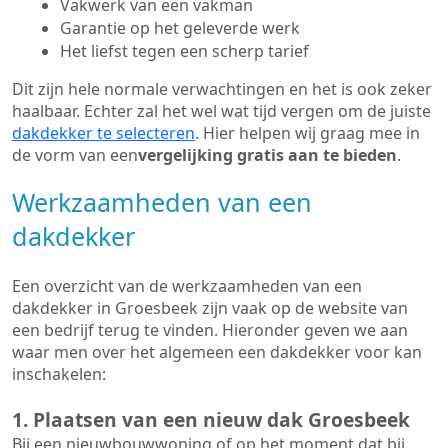
Vakwerk van een vakman
Garantie op het geleverde werk
Het liefst tegen een scherp tarief
Dit zijn hele normale verwachtingen en het is ook zeker
haalbaar. Echter zal het wel wat tijd vergen om de juiste
dakdekker te selecteren
. Hier helpen wij graag mee in
de vorm van een
vergelijking gratis aan te bieden
.
Werkzaamheden van een
dakdekker
Een overzicht van de werkzaamheden van een
dakdekker in Groesbeek zijn vaak op de website van
een bedrijf terug te vinden. Hieronder geven we aan
waar men over het algemeen een dakdekker voor kan
inschakelen:
1. Plaatsen van een nieuw dak Groesbeek
Bij een nieuwbouwwoning of op het moment dat bij