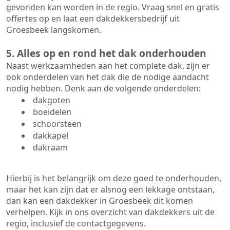
gevonden kan worden in de regio. Vraag snel en gratis
offertes op en laat een dakdekkersbedrijf uit
Groesbeek langskomen.
5. Alles op en rond het dak onderhouden
Naast werkzaamheden aan het complete dak, zijn er
ook onderdelen van het dak die de nodige aandacht
nodig hebben. Denk aan de volgende onderdelen:
dakgoten
boeidelen
schoorsteen
dakkapel
dakraam
Hierbij is het belangrijk om deze goed te onderhouden,
maar het kan zijn dat er alsnog een lekkage ontstaan,
dan kan een dakdekker in Groesbeek dit komen
verhelpen. Kijk in ons overzicht van dakdekkers uit de
regio, inclusief de contactgegevens.