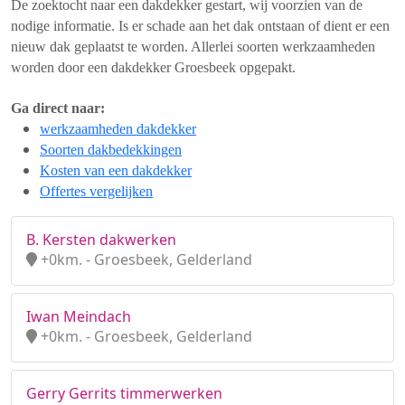
De zoektocht naar een dakdekker gestart, wij voorzien van de
nodige informatie. Is er schade aan het dak ontstaan of dient er een
nieuw dak geplaatst te worden. Allerlei soorten werkzaamheden
worden door een dakdekker Groesbeek opgepakt.
Ga direct naar:
werkzaamheden dakdekker
Soorten dakbedekkingen
Kosten van een dakdekker
Offertes vergelijken
B. Kersten dakwerken
+0km. - Groesbeek, Gelderland
Iwan Meindach
+0km. - Groesbeek, Gelderland
Gerry Gerrits timmerwerken