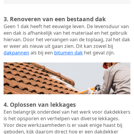
3. Renoveren van een bestaand dak
Geen 1 dak heeft het eeuwige leven. De
levensduur van
een dak
is afhankelijk van het materiaal en het gebruik
hiervan. Door het vervangen van de toplaag, zal het dak
er weer als nieuw uit gaan zien. Dit kan zowel bij
dakpannen
als bij een
bitumen dak
het geval zijn.
4. Oplossen van lekkages
Een belangrijk onderdeel van het werk voor dakdekkers
is het opsporen en verhelpen van diverse lekkages.
Voor deze werkzaamheden is er vaak enige haast bij
geboden, kijk daarom direct hoe er een dakdekker