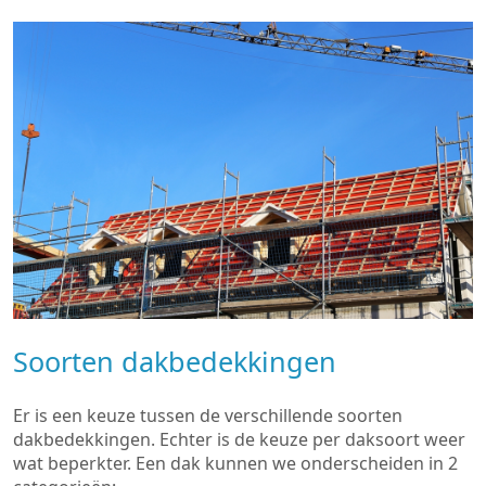
Soorten dakbedekkingen
Er is een keuze tussen de verschillende soorten
dakbedekkingen. Echter is de keuze per daksoort weer
wat beperkter. Een dak kunnen we onderscheiden in 2