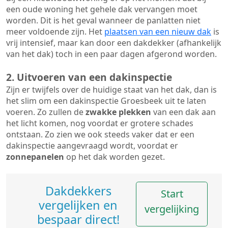
een oude woning het gehele dak vervangen moet
worden. Dit is het geval wanneer de panlatten niet
meer voldoende zijn. Het
plaatsen van een nieuw dak
is
vrij intensief, maar kan door een dakdekker (afhankelijk
van het dak) toch in een paar dagen afgerond worden.
2. Uitvoeren van een dakinspectie
Zijn er twijfels over de huidige staat van het dak, dan is
het slim om een dakinspectie Groesbeek uit te laten
voeren. Zo zullen de
zwakke plekken
van een dak aan
het licht komen, nog voordat er grotere schades
ontstaan. Zo zien we ook steeds vaker dat er een
dakinspectie aangevraagd wordt, voordat er
zonnepanelen
op het dak worden gezet.
Dakdekkers
Start
vergelijken en
vergelijking
bespaar direct!