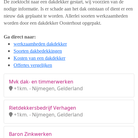
De zoektocht naar een dakdekker gestart, wij voorzien van de
nodige informatie. Is er schade aan het dak ontstaan of dient er een
nieuw dak geplaatst te worden. Allerlei soorten werkzaamheden
worden door een dakdekker Oosterhout opgepakt.
Ga direct naar:
werkzaamheden dakdekker
Soorten dakbedekkingen
Kosten van een dakdekker
Offertes vergelijken
Mvk dak- en timmerwerken
+1km. - Nijmegen, Gelderland
Rietdekkersbedrijf Verhagen
+1km. - Nijmegen, Gelderland
Baron Zinkwerken