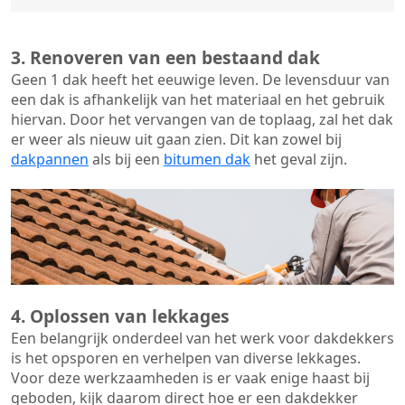
3. Renoveren van een bestaand dak
Geen 1 dak heeft het eeuwige leven. De
levensduur van
een dak
is afhankelijk van het materiaal en het gebruik
hiervan. Door het vervangen van de toplaag, zal het dak
er weer als nieuw uit gaan zien. Dit kan zowel bij
dakpannen
als bij een
bitumen dak
het geval zijn.
4. Oplossen van lekkages
Een belangrijk onderdeel van het werk voor dakdekkers
is het opsporen en verhelpen van diverse lekkages.
Voor deze werkzaamheden is er vaak enige haast bij
geboden, kijk daarom direct hoe er een dakdekker