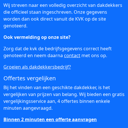
Wij streven naar een volledig overzicht van dakdekkers
die officieel staan ingeschreven. Onze gegevens
worden dan ook direct vanuit de KVK op de site
genoteerd.
Ook vermelding op onze site?
Zorg dat de kvk de bedrijfsgegevens correct heeft
genoteerd en neem daarna
contact
met ons op.
Groeien als dakdekkersbedrijf?
Offertes vergelijken
Bij het vinden van een geschikte dakdekker, is het
vergelijken van prijzen van belang. Wij bieden een gratis
vergelijkingsservice aan, 4 offertes binnen enkele
minuten aangevraagd.
Binnen 2 minuten een offerte aanvragen