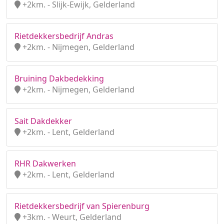
+2km. - Slijk-Ewijk, Gelderland
Rietdekkersbedrijf Andras
+2km. - Nijmegen, Gelderland
Bruining Dakbedekking
+2km. - Nijmegen, Gelderland
Sait Dakdekker
+2km. - Lent, Gelderland
RHR Dakwerken
+2km. - Lent, Gelderland
Rietdekkersbedrijf van Spierenburg
+3km. - Weurt, Gelderland