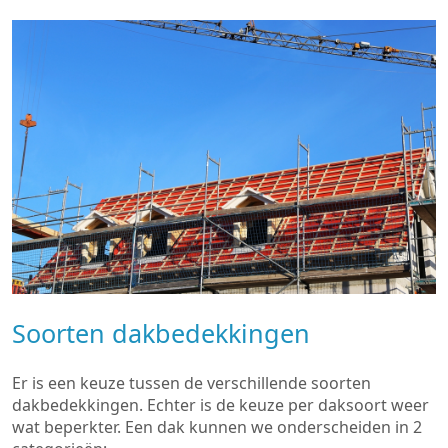
Soorten dakbedekkingen
Er is een keuze tussen de verschillende soorten
dakbedekkingen. Echter is de keuze per daksoort weer
wat beperkter. Een dak kunnen we onderscheiden in 2