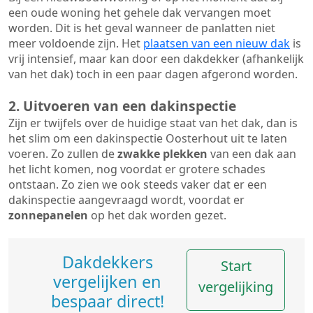
een oude woning het gehele dak vervangen moet
worden. Dit is het geval wanneer de panlatten niet
meer voldoende zijn. Het
plaatsen van een nieuw dak
is
vrij intensief, maar kan door een dakdekker (afhankelijk
van het dak) toch in een paar dagen afgerond worden.
2. Uitvoeren van een dakinspectie
Zijn er twijfels over de huidige staat van het dak, dan is
het slim om een dakinspectie Oosterhout uit te laten
voeren. Zo zullen de
zwakke plekken
van een dak aan
het licht komen, nog voordat er grotere schades
ontstaan. Zo zien we ook steeds vaker dat er een
dakinspectie aangevraagd wordt, voordat er
zonnepanelen
op het dak worden gezet.
Dakdekkers
Start
vergelijken en
vergelijking
bespaar direct!