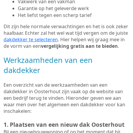
Vakwerk van een vakman
Garantie op het geleverde werk
Het liefst tegen een scherp tarief
Dit zijn hele normale verwachtingen en het is ook zeker
haalbaar. Echter zal het wel wat tijd vergen om de juiste
dakdekker te selecteren
. Hier helpen wij graag mee in
de vorm van een
vergelijking gratis aan te bieden
.
Werkzaamheden van een
dakdekker
Een overzicht van de werkzaamheden van een
dakdekker in Oosterhout zijn vaak op de website van
een bedrijf terug te vinden. Hieronder geven we aan
waar men over het algemeen een dakdekker voor kan
inschakelen:
1. Plaatsen van een nieuw dak Oosterhout
Bij een nieuwbouwwoning of op het moment dat bij