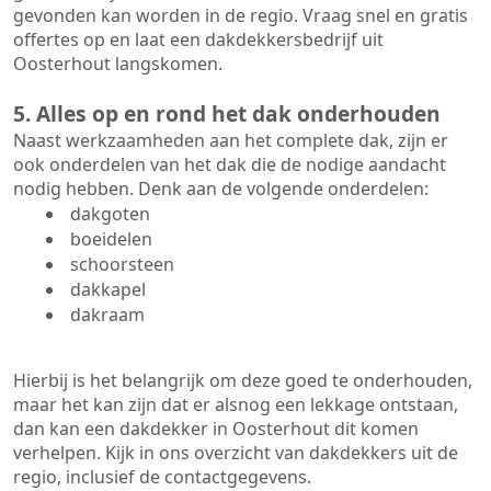
gevonden kan worden in de regio. Vraag snel en gratis
offertes op en laat een dakdekkersbedrijf uit
Oosterhout langskomen.
5. Alles op en rond het dak onderhouden
Naast werkzaamheden aan het complete dak, zijn er
ook onderdelen van het dak die de nodige aandacht
nodig hebben. Denk aan de volgende onderdelen:
dakgoten
boeidelen
schoorsteen
dakkapel
dakraam
Hierbij is het belangrijk om deze goed te onderhouden,
maar het kan zijn dat er alsnog een lekkage ontstaan,
dan kan een dakdekker in Oosterhout dit komen
verhelpen. Kijk in ons overzicht van dakdekkers uit de
regio, inclusief de contactgegevens.