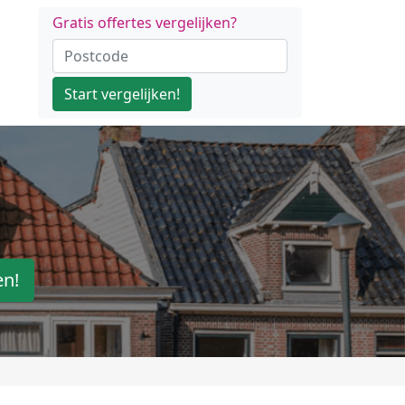
Gratis offertes vergelijken?
Start vergelijken!
en!