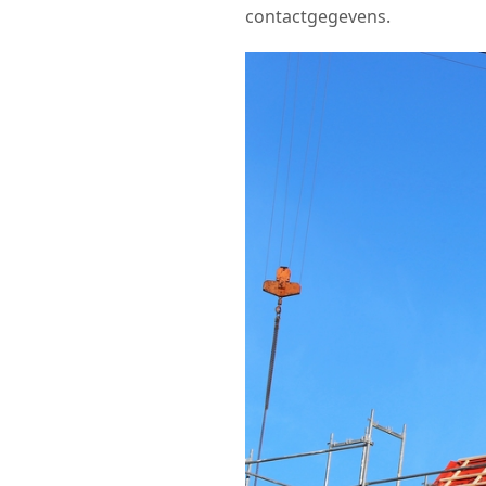
contactgegevens.