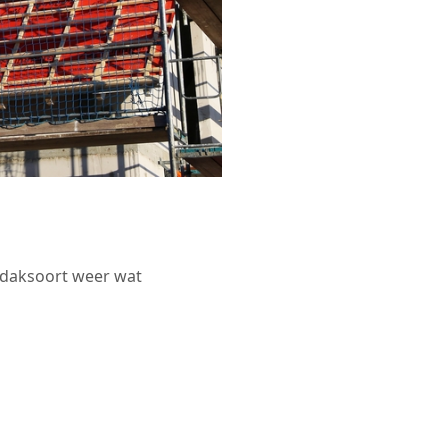
r daksoort weer wat