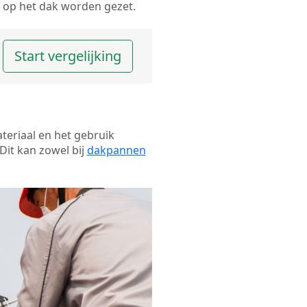
op het dak worden gezet.
Start vergelijking
ateriaal en het gebruik
Dit kan zowel bij
dakpannen