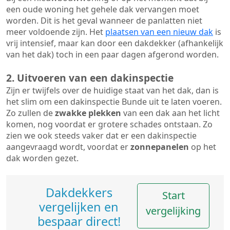
een oude woning het gehele dak vervangen moet
worden. Dit is het geval wanneer de panlatten niet
meer voldoende zijn. Het
plaatsen van een nieuw dak
is
vrij intensief, maar kan door een dakdekker (afhankelijk
van het dak) toch in een paar dagen afgerond worden.
2. Uitvoeren van een dakinspectie
Zijn er twijfels over de huidige staat van het dak, dan is
het slim om een dakinspectie Bunde uit te laten voeren.
Zo zullen de
zwakke plekken
van een dak aan het licht
komen, nog voordat er grotere schades ontstaan. Zo
zien we ook steeds vaker dat er een dakinspectie
aangevraagd wordt, voordat er
zonnepanelen
op het
dak worden gezet.
Dakdekkers
Start
vergelijken en
vergelijking
bespaar direct!