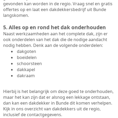
gevonden kan worden in de regio. Vraag snel en gratis
offertes op en laat een dakdekkersbedrijf uit Bunde
langskomen.
5. Alles op en rond het dak onderhouden
Naast werkzaamheden aan het complete dak, zijn er
ook onderdelen van het dak die de nodige aandacht
nodig hebben. Denk aan de volgende onderdelen:
dakgoten
boeidelen
schoorsteen
dakkapel
dakraam
Hierbij is het belangrijk om deze goed te onderhouden,
maar het kan zijn dat er alsnog een lekkage ontstaan,
dan kan een dakdekker in Bunde dit komen verhelpen.
Kijk in ons overzicht van dakdekkers uit de regio,
inclusief de contactgegevens.