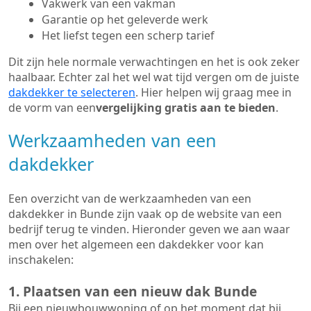
Vakwerk van een vakman
Garantie op het geleverde werk
Het liefst tegen een scherp tarief
Dit zijn hele normale verwachtingen en het is ook zeker
haalbaar. Echter zal het wel wat tijd vergen om de juiste
dakdekker te selecteren
. Hier helpen wij graag mee in
de vorm van een
vergelijking gratis aan te bieden
.
Werkzaamheden van een
dakdekker
Een overzicht van de werkzaamheden van een
dakdekker in Bunde zijn vaak op de website van een
bedrijf terug te vinden. Hieronder geven we aan waar
men over het algemeen een dakdekker voor kan
inschakelen:
1. Plaatsen van een nieuw dak Bunde
Bij een nieuwbouwwoning of op het moment dat bij