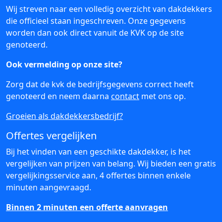
Wij streven naar een volledig overzicht van dakdekkers
die officieel staan ingeschreven. Onze gegevens
worden dan ook direct vanuit de KVK op de site
genoteerd.
Ook vermelding op onze site?
Zorg dat de kvk de bedrijfsgegevens correct heeft
genoteerd en neem daarna
contact
met ons op.
Groeien als dakdekkersbedrijf?
Offertes vergelijken
Bij het vinden van een geschikte dakdekker, is het
vergelijken van prijzen van belang. Wij bieden een gratis
vergelijkingsservice aan, 4 offertes binnen enkele
minuten aangevraagd.
Binnen 2 minuten een offerte aanvragen