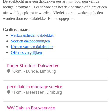
De zoektocht naar een dakdekker gestart, wij voorzien van de
nodige informatie. Is er schade aan het dak ontstaan of dient er een
nieuw dak geplaatst te worden. Allerlei soorten werkzaamheden
worden door een dakdekker Bunde opgepakt.
Ga direct naar:
werkzaamheden dakdekker
Soorten dakbedekkingen
Kosten van een dakdekker
Offertes vergelijken
Roger Streckert Dakwerken
+0km. - Bunde, Limburg
peco dak en montage service
+1km. - Meerssen, Limburg
WW Dak- en Bouwservice