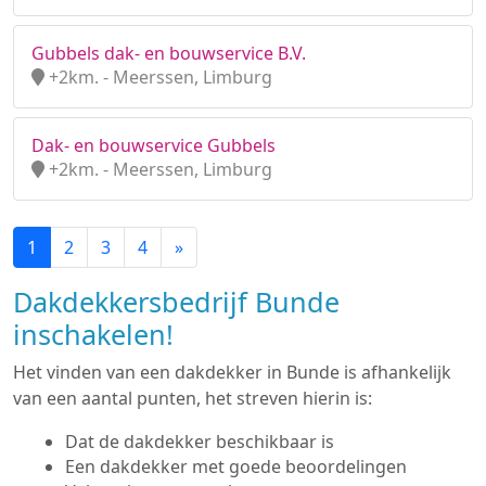
Gubbels dak- en bouwservice B.V.
+2km. - Meerssen, Limburg
Dak- en bouwservice Gubbels
+2km. - Meerssen, Limburg
1
2
3
4
»
Dakdekkersbedrijf Bunde
inschakelen!
Het vinden van een dakdekker in Bunde is afhankelijk
van een aantal punten, het streven hierin is:
Dat de dakdekker beschikbaar is
Een dakdekker met goede beoordelingen