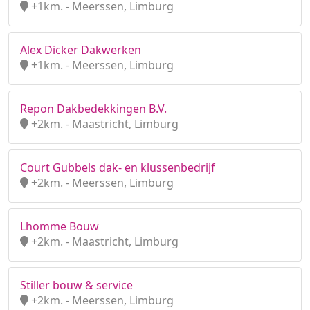
+1km. - Meerssen, Limburg
Alex Dicker Dakwerken
+1km. - Meerssen, Limburg
Repon Dakbedekkingen B.V.
+2km. - Maastricht, Limburg
Court Gubbels dak- en klussenbedrijf
+2km. - Meerssen, Limburg
Lhomme Bouw
+2km. - Maastricht, Limburg
Stiller bouw & service
+2km. - Meerssen, Limburg