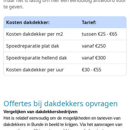
maar het is lastig om hier een eenduidig antwoord voor
te geven.
Kosten dakdekker:
Tarief:
Kosten dakdekker per m2
tussen €25 - €65
Spoedreparatie plat dak
vanaf €250
Spoedreparatie hellend dak
vanaf €300
Kosten dakdekker per uur
€30 - €55
Offertes bij dakdekkers opvragen
Vergelijken van dakdekkersbedrijven
Het is relatief eenvoudig om de mogelijkheden en tarieven van 
dakdekkers in Bunde in beeld te krijgen. Via het aanvragen van 