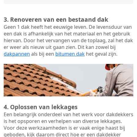
3. Renoveren van een bestaand dak
Geen 1 dak heeft het eeuwige leven. De
levensduur van
een dak
is afhankelijk van het materiaal en het gebruik
hiervan. Door het vervangen van de toplaag, zal het dak
er weer als nieuw uit gaan zien. Dit kan zowel bij
dakpannen
als bij een
bitumen dak
het geval zijn.
4. Oplossen van lekkages
Een belangrijk onderdeel van het werk voor dakdekkers
is het opsporen en verhelpen van diverse lekkages.
Voor deze werkzaamheden is er vaak enige haast bij
geboden, kijk daarom direct hoe er een dakdekker