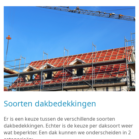
Soorten dakbedekkingen
Er is een keuze tussen de verschillende soorten
dakbedekkingen. Echter is de keuze per daksoort weer
wat beperkter. Een dak kunnen we onderscheiden in 2