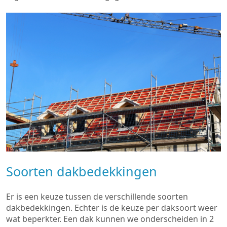
Soorten dakbedekkingen
Er is een keuze tussen de verschillende soorten
dakbedekkingen. Echter is de keuze per daksoort weer
wat beperkter. Een dak kunnen we onderscheiden in 2