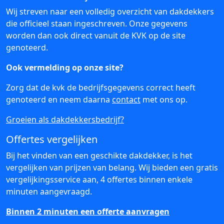
Wij streven naar een volledig overzicht van dakdekkers
die officieel staan ingeschreven. Onze gegevens
worden dan ook direct vanuit de KVK op de site
genoteerd.
Ook vermelding op onze site?
Zorg dat de kvk de bedrijfsgegevens correct heeft
genoteerd en neem daarna
contact
met ons op.
Groeien als dakdekkersbedrijf?
Offertes vergelijken
Bij het vinden van een geschikte dakdekker, is het
vergelijken van prijzen van belang. Wij bieden een gratis
vergelijkingsservice aan, 4 offertes binnen enkele
minuten aangevraagd.
Binnen 2 minuten een offerte aanvragen