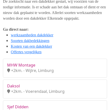
De zoektocht naar een dakdekker gestart, wij voorzien van de
nodige informatie. Is er schade aan het dak ontstaan of dient er een
nieuw dak geplaatst te worden. Allerlei soorten werkzaamheden
worden door een dakdekker Elkenrade opgepakt.
Ga direct naar:
werkzaamheden dakdekker
Soorten dakbedekkingen
Kosten van een dakdekker
Offertes vergelijken
MHW Montage
+2km. - Wijlre, Limburg
Daksol
+2km. - Voerendaal, Limburg
Sjef Didden