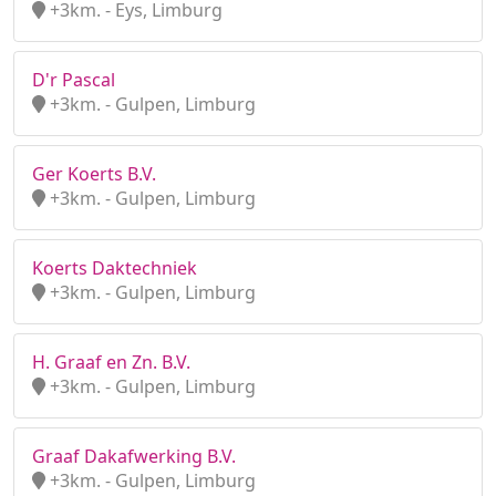
+3km. - Eys, Limburg
D'r Pascal
+3km. - Gulpen, Limburg
Ger Koerts B.V.
+3km. - Gulpen, Limburg
Koerts Daktechniek
+3km. - Gulpen, Limburg
H. Graaf en Zn. B.V.
+3km. - Gulpen, Limburg
Graaf Dakafwerking B.V.
+3km. - Gulpen, Limburg