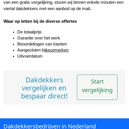
van een gratis vergelijking, sturen wij binnen enkele minuten een 
viertal dakdekkers met een aanbod op de mail..
Waar op letten bij de diverse offertes
De totaalprijs
Garantie over het werk
Beoordelingen van klanten
Aangesloten bij
keurmerken
Uitvoerdatum
Dakdekkers
Start
vergelijken en
vergelijking
bespaar direct!
Dakdekkersbedrijven in Nederland