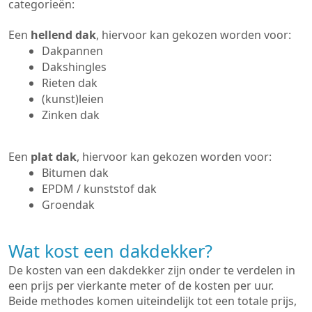
categorieën:
Een
hellend dak
, hiervoor kan gekozen worden voor:
Dakpannen
Dakshingles
Rieten dak
(kunst)leien
Zinken dak
Een
plat dak
, hiervoor kan gekozen worden voor:
Bitumen dak
EPDM / kunststof dak
Groendak
Wat kost een dakdekker?
De kosten van een dakdekker zijn onder te verdelen in
een prijs per vierkante meter of de kosten per uur.
Beide methodes komen uiteindelijk tot een totale prijs,