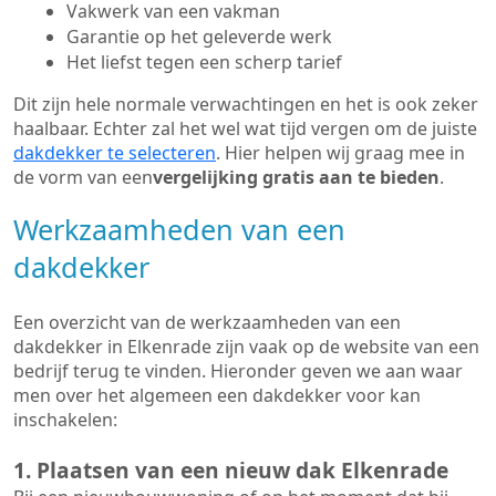
Vakwerk van een vakman
Garantie op het geleverde werk
Het liefst tegen een scherp tarief
Dit zijn hele normale verwachtingen en het is ook zeker
haalbaar. Echter zal het wel wat tijd vergen om de juiste
dakdekker te selecteren
. Hier helpen wij graag mee in
de vorm van een
vergelijking gratis aan te bieden
.
Werkzaamheden van een
dakdekker
Een overzicht van de werkzaamheden van een
dakdekker in Elkenrade zijn vaak op de website van een
bedrijf terug te vinden. Hieronder geven we aan waar
men over het algemeen een dakdekker voor kan
inschakelen:
1. Plaatsen van een nieuw dak Elkenrade