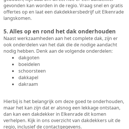
gevonden kan worden in de regio. Vraag snel en gratis
offertes op en laat een dakdekkersbedrijf uit Elkenrade
langskomen.
5. Alles op en rond het dak onderhouden
Naast werkzaamheden aan het complete dak, zijn er
ook onderdelen van het dak die de nodige aandacht
nodig hebben. Denk aan de volgende onderdelen:
dakgoten
boeidelen
schoorsteen
dakkapel
dakraam
Hierbij is het belangrijk om deze goed te onderhouden,
maar het kan zijn dat er alsnog een lekkage ontstaan,
dan kan een dakdekker in Elkenrade dit komen
verhelpen. Kijk in ons overzicht van dakdekkers uit de
regio, inclusief de contactgegevens.