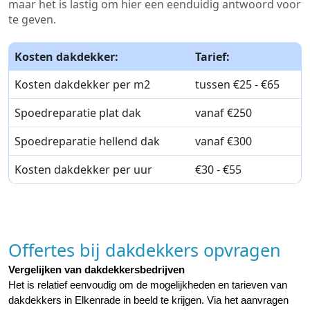
maar het is lastig om hier een eenduidig antwoord voor
te geven.
Kosten dakdekker:
Tarief:
Kosten dakdekker per m2
tussen €25 - €65
Spoedreparatie plat dak
vanaf €250
Spoedreparatie hellend dak
vanaf €300
Kosten dakdekker per uur
€30 - €55
Offertes bij dakdekkers opvragen
Vergelijken van dakdekkersbedrijven
Het is relatief eenvoudig om de mogelijkheden en tarieven van 
dakdekkers in Elkenrade in beeld te krijgen. Via het aanvragen 