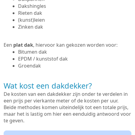
Dakshingles
Rieten dak
(kunst)leien
Zinken dak
Een
plat dak
, hiervoor kan gekozen worden voor:
Bitumen dak
EPDM / kunststof dak
Groendak
Wat kost een dakdekker?
De kosten van een dakdekker zijn onder te verdelen in
een prijs per vierkante meter of de kosten per uur.
Beide methodes komen uiteindelijk tot een totale prijs,
maar het is lastig om hier een eenduidig antwoord voor
te geven.