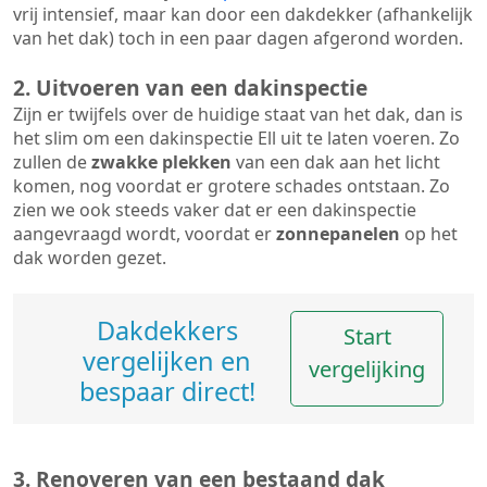
vrij intensief, maar kan door een dakdekker (afhankelijk
van het dak) toch in een paar dagen afgerond worden.
2. Uitvoeren van een dakinspectie
Zijn er twijfels over de huidige staat van het dak, dan is
het slim om een dakinspectie Ell uit te laten voeren. Zo
zullen de
zwakke plekken
van een dak aan het licht
komen, nog voordat er grotere schades ontstaan. Zo
zien we ook steeds vaker dat er een dakinspectie
aangevraagd wordt, voordat er
zonnepanelen
op het
dak worden gezet.
Dakdekkers
Start
vergelijken en
vergelijking
bespaar direct!
3. Renoveren van een bestaand dak