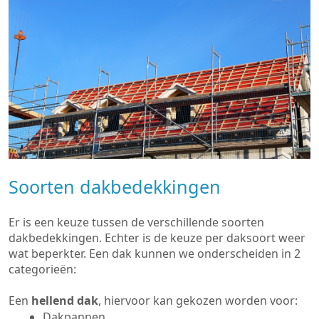
Soorten dakbedekkingen
Er is een keuze tussen de verschillende soorten
dakbedekkingen. Echter is de keuze per daksoort weer
wat beperkter. Een dak kunnen we onderscheiden in 2
categorieën:
Een
hellend dak
, hiervoor kan gekozen worden voor:
Dakpannen