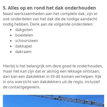
5. Alles op en rond het dak onderhouden
Naast werkzaamheden aan het complete dak, zijn er
ook onderdelen van het dak die de nodige aandacht
nodig hebben. Denk aan de volgende onderdelen:
dakgoten
boeidelen
schoorsteen
dakkapel
dakraam
Hierbij is het belangrijk om deze goed te onderhouden,
maar het kan zijn dat er alsnog een lekkage ontstaan,
dan kan een dakdekker in Ell dit komen verhelpen. Kijk
in ons overzicht van dakdekkers uit de regio, inclusief
de contactgegevens.