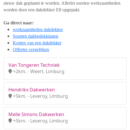
nieuw dak geplaatst te worden. Allerlei soorten werkzaamheden
worden door een dakdekker Ell opgepakt.
Ga direct naar:
werkzaamheden dakdekker
Soorten dakbedekkingen
Kosten van een dakdekker
Offertes vergelijken
Van Tongeren Techniek
+2km. - Weert, Limburg
Hendrikx Dakwerken
+5km. - Leveroy, Limburg
Melle Simons Dakwerken
+5km. - Leveroy, Limburg