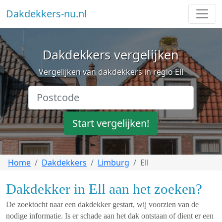
Dakdekkers-nu.nl
Dakdekkers vergelijken
Vergelijken van dakdekkers in regio Ell
Start vergelijken!
Home
Dakdekkers
Limburg
Ell
Dakdekker in Ell aan het zoeken?
De zoektocht naar een dakdekker gestart, wij voorzien van de
nodige informatie. Is er schade aan het dak ontstaan of dient er een