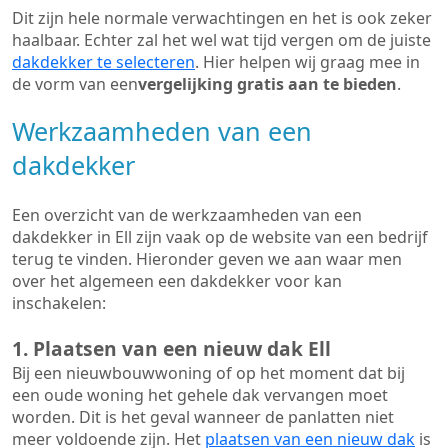
Dit zijn hele normale verwachtingen en het is ook zeker
haalbaar. Echter zal het wel wat tijd vergen om de juiste
dakdekker te selecteren
. Hier helpen wij graag mee in
de vorm van een
vergelijking gratis aan te bieden
.
Werkzaamheden van een
dakdekker
Een overzicht van de werkzaamheden van een
dakdekker in Ell zijn vaak op de website van een bedrijf
terug te vinden. Hieronder geven we aan waar men
over het algemeen een dakdekker voor kan
inschakelen:
1. Plaatsen van een nieuw dak Ell
Bij een nieuwbouwwoning of op het moment dat bij
een oude woning het gehele dak vervangen moet
worden. Dit is het geval wanneer de panlatten niet
meer voldoende zijn. Het
plaatsen van een nieuw dak
is