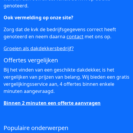
genoteerd.
Ook vermelding op onze site?
Zorg dat de kvk de bedrijfsgegevens correct heeft
genoteerd en neem daarna
contact
met ons op.
Groeien als dakdekkersbedrijf?
Offertes vergelijken
Bij het vinden van een geschikte dakdekker, is het
vergelijken van prijzen van belang. Wij bieden een gratis
vergelijkingsservice aan, 4 offertes binnen enkele
minuten aangevraagd.
Binnen 2 minuten een offerte aanvragen
Populaire onderwerpen