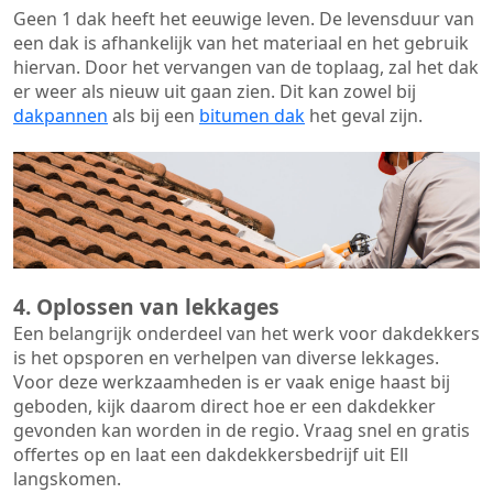
Geen 1 dak heeft het eeuwige leven. De
levensduur van
een dak
is afhankelijk van het materiaal en het gebruik
hiervan. Door het vervangen van de toplaag, zal het dak
er weer als nieuw uit gaan zien. Dit kan zowel bij
dakpannen
als bij een
bitumen dak
het geval zijn.
4. Oplossen van lekkages
Een belangrijk onderdeel van het werk voor dakdekkers
is het opsporen en verhelpen van diverse lekkages.
Voor deze werkzaamheden is er vaak enige haast bij
geboden, kijk daarom direct hoe er een dakdekker
gevonden kan worden in de regio. Vraag snel en gratis
offertes op en laat een dakdekkersbedrijf uit Ell
langskomen.