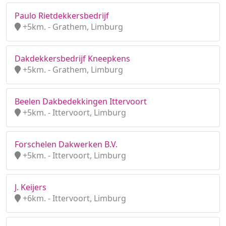
Paulo Rietdekkersbedrijf
+5km. - Grathem, Limburg
Dakdekkersbedrijf Kneepkens
+5km. - Grathem, Limburg
Beelen Dakbedekkingen Ittervoort
+5km. - Ittervoort, Limburg
Forschelen Dakwerken B.V.
+5km. - Ittervoort, Limburg
J. Keijers
+6km. - Ittervoort, Limburg