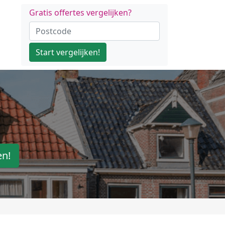
Gratis offertes vergelijken?
Start vergelijken!
en!