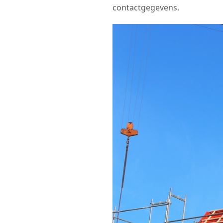
contactgegevens.