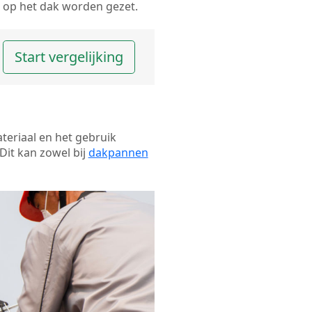
op het dak worden gezet.
Start vergelijking
ateriaal en het gebruik
Dit kan zowel bij
dakpannen