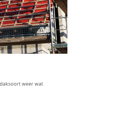
r daksoort weer wat