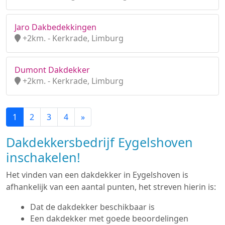
Jaro Dakbedekkingen
+2km. - Kerkrade, Limburg
Dumont Dakdekker
+2km. - Kerkrade, Limburg
1
2
3
4
»
Dakdekkersbedrijf Eygelshoven
inschakelen!
Het vinden van een dakdekker in Eygelshoven is
afhankelijk van een aantal punten, het streven hierin is:
Dat de dakdekker beschikbaar is
Een dakdekker met goede beoordelingen