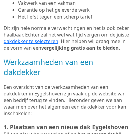
Vakwerk van een vakman
Garantie op het geleverde werk
Het liefst tegen een scherp tarief
Dit zijn hele normale verwachtingen en het is ook zeker
haalbaar. Echter zal het wel wat tijd vergen om de juiste
dakdekker te selecteren
. Hier helpen wij graag mee in
de vorm van een
vergelijking gratis aan te bieden
.
Werkzaamheden van een
dakdekker
Een overzicht van de werkzaamheden van een
dakdekker in Eygelshoven zijn vaak op de website van
een bedrijf terug te vinden. Hieronder geven we aan
waar men over het algemeen een dakdekker voor kan
inschakelen:
1. Plaatsen van een nieuw dak Eygelshoven