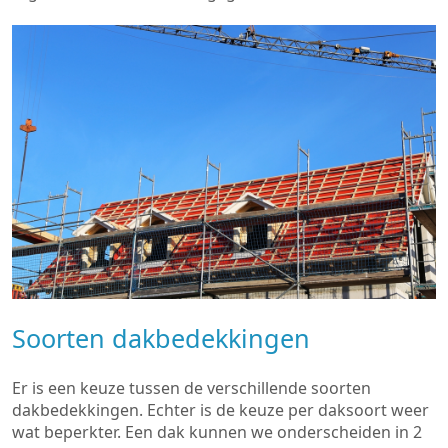
Soorten dakbedekkingen
Er is een keuze tussen de verschillende soorten
dakbedekkingen. Echter is de keuze per daksoort weer
wat beperkter. Een dak kunnen we onderscheiden in 2