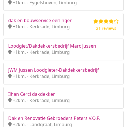
+1km. - Eygelshoven, Limburg
dak en bouwservice eerlingen
+1km. - Kerkrade, Limburg
21 reviews
Loodgiet/Dakdekkersbedrijf Marc Jussen
+1km. - Kerkrade, Limburg
JWM Jussen Loodgieter-Dakdekkersbedrijf
+1km. - Kerkrade, Limburg
Ilhan Cerci dakdekker
+2km. - Kerkrade, Limburg
Dak en Renovatie Gebroeders Peters V.O.F.
+2km. - Landgraaf, Limburg