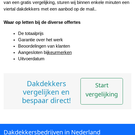
van een gratis vergelijking, sturen wij binnen enkele minuten een 
viertal dakdekkers met een aanbod op de mail..
Waar op letten bij de diverse offertes
De totaalprijs
Garantie over het werk
Beoordelingen van klanten
Aangesloten bij
keurmerken
Uitvoerdatum
Dakdekkers
Start
vergelijken en
vergelijking
bespaar direct!
Dakdekkersbedrijven in Nederland