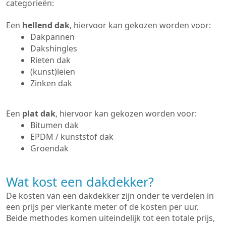
categorieën:
Een
hellend dak
, hiervoor kan gekozen worden voor:
Dakpannen
Dakshingles
Rieten dak
(kunst)leien
Zinken dak
Een
plat dak
, hiervoor kan gekozen worden voor:
Bitumen dak
EPDM / kunststof dak
Groendak
Wat kost een dakdekker?
De kosten van een dakdekker zijn onder te verdelen in
een prijs per vierkante meter of de kosten per uur.
Beide methodes komen uiteindelijk tot een totale prijs,