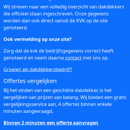
Wij streven naar een volledig overzicht van dakdekkers
die officieel staan ingeschreven. Onze gegevens
worden dan ook direct vanuit de KVK op de site
genoteerd.
Ook vermelding op onze site?
Zorg dat de kvk de bedrijfsgegevens correct heeft
genoteerd en neem daarna
contact
met ons op.
Groeien als dakdekkersbedrijf?
Offertes vergelijken
Bij het vinden van een geschikte dakdekker, is het
vergelijken van prijzen van belang. Wij bieden een gratis
vergelijkingsservice aan, 4 offertes binnen enkele
minuten aangevraagd.
Binnen 2 minuten een offerte aanvragen