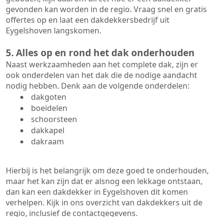
gevonden kan worden in de regio. Vraag snel en gratis
offertes op en laat een dakdekkersbedrijf uit
Eygelshoven langskomen.
5. Alles op en rond het dak onderhouden
Naast werkzaamheden aan het complete dak, zijn er
ook onderdelen van het dak die de nodige aandacht
nodig hebben. Denk aan de volgende onderdelen:
dakgoten
boeidelen
schoorsteen
dakkapel
dakraam
Hierbij is het belangrijk om deze goed te onderhouden,
maar het kan zijn dat er alsnog een lekkage ontstaan,
dan kan een dakdekker in Eygelshoven dit komen
verhelpen. Kijk in ons overzicht van dakdekkers uit de
regio, inclusief de contactgegevens.