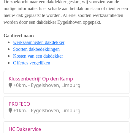
De zoektocht naar een dakdekker gestart, wij voorzien van de
nodige informatie. Is er schade aan het dak ontstaan of dient er een
nieuw dak geplaatst te worden. Allerlei soorten werkzaamheden
worden door een dakdekker Eygelshoven opgepakt.
Ga direct naar:
werkzaamheden dakdekker
Soorten dakbedekkingen
Kosten van een dakdekker
Offertes vergelijken
Klussenbedrijf Op den Kamp
+0km. - Eygelshoven, Limburg
PROFECO
+1km. - Eygelshoven, Limburg
HC Dakservice