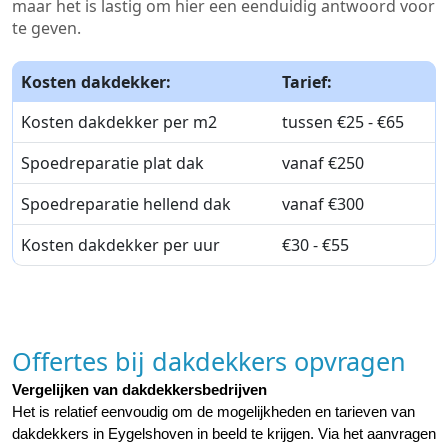
maar het is lastig om hier een eenduidig antwoord voor
te geven.
Kosten dakdekker:
Tarief:
Kosten dakdekker per m2
tussen €25 - €65
Spoedreparatie plat dak
vanaf €250
Spoedreparatie hellend dak
vanaf €300
Kosten dakdekker per uur
€30 - €55
Offertes bij dakdekkers opvragen
Vergelijken van dakdekkersbedrijven
Het is relatief eenvoudig om de mogelijkheden en tarieven van 
dakdekkers in Eygelshoven in beeld te krijgen. Via het aanvragen 