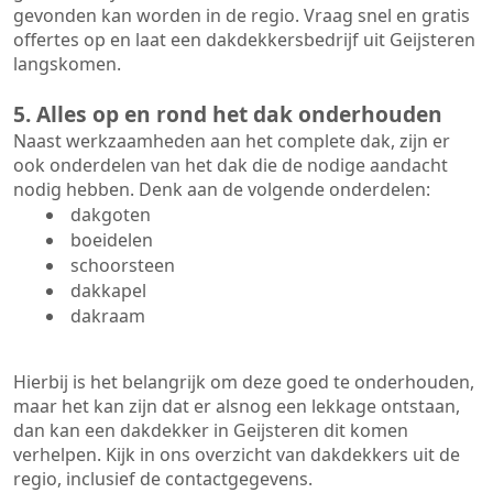
gevonden kan worden in de regio. Vraag snel en gratis
offertes op en laat een dakdekkersbedrijf uit Geijsteren
langskomen.
5. Alles op en rond het dak onderhouden
Naast werkzaamheden aan het complete dak, zijn er
ook onderdelen van het dak die de nodige aandacht
nodig hebben. Denk aan de volgende onderdelen:
dakgoten
boeidelen
schoorsteen
dakkapel
dakraam
Hierbij is het belangrijk om deze goed te onderhouden,
maar het kan zijn dat er alsnog een lekkage ontstaan,
dan kan een dakdekker in Geijsteren dit komen
verhelpen. Kijk in ons overzicht van dakdekkers uit de
regio, inclusief de contactgegevens.