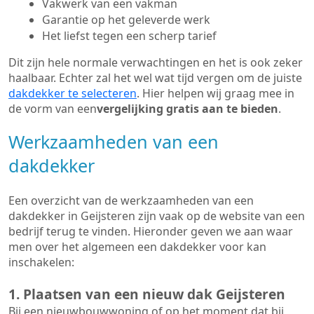
Vakwerk van een vakman
Garantie op het geleverde werk
Het liefst tegen een scherp tarief
Dit zijn hele normale verwachtingen en het is ook zeker
haalbaar. Echter zal het wel wat tijd vergen om de juiste
dakdekker te selecteren
. Hier helpen wij graag mee in
de vorm van een
vergelijking gratis aan te bieden
.
Werkzaamheden van een
dakdekker
Een overzicht van de werkzaamheden van een
dakdekker in Geijsteren zijn vaak op de website van een
bedrijf terug te vinden. Hieronder geven we aan waar
men over het algemeen een dakdekker voor kan
inschakelen:
1. Plaatsen van een nieuw dak Geijsteren
Bij een nieuwbouwwoning of op het moment dat bij