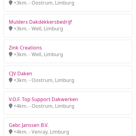
+3km. - Oostrum, Limburg
Mulders Dakdekkersbedrijf
+3km. - Well, Limburg
Zink Creations
+3km. - Well, Limburg
CJV Daken
+3km. - Oostrum, Limburg
V.O.F. Top Support Dakwerken
+4km. - Oostrum, Limburg
Gebr. Janssen B.V.
+4km. - Venray, Limburg