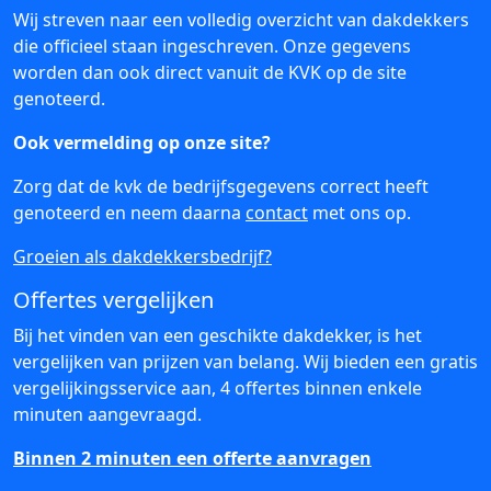
Wij streven naar een volledig overzicht van dakdekkers
die officieel staan ingeschreven. Onze gegevens
worden dan ook direct vanuit de KVK op de site
genoteerd.
Ook vermelding op onze site?
Zorg dat de kvk de bedrijfsgegevens correct heeft
genoteerd en neem daarna
contact
met ons op.
Groeien als dakdekkersbedrijf?
Offertes vergelijken
Bij het vinden van een geschikte dakdekker, is het
vergelijken van prijzen van belang. Wij bieden een gratis
vergelijkingsservice aan, 4 offertes binnen enkele
minuten aangevraagd.
Binnen 2 minuten een offerte aanvragen