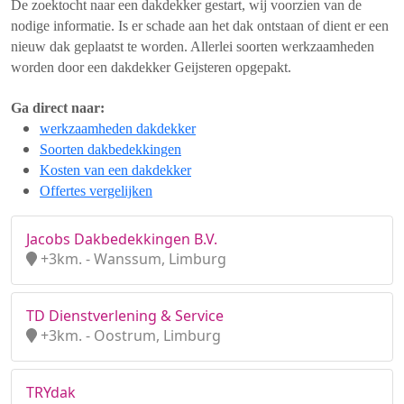
De zoektocht naar een dakdekker gestart, wij voorzien van de
nodige informatie. Is er schade aan het dak ontstaan of dient er een
nieuw dak geplaatst te worden. Allerlei soorten werkzaamheden
worden door een dakdekker Geijsteren opgepakt.
Ga direct naar:
werkzaamheden dakdekker
Soorten dakbedekkingen
Kosten van een dakdekker
Offertes vergelijken
Jacobs Dakbedekkingen B.V.
+3km. - Wanssum, Limburg
TD Dienstverlening & Service
+3km. - Oostrum, Limburg
TRYdak