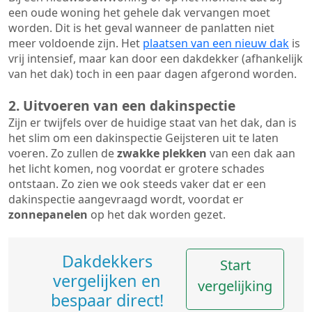
een oude woning het gehele dak vervangen moet
worden. Dit is het geval wanneer de panlatten niet
meer voldoende zijn. Het
plaatsen van een nieuw dak
is
vrij intensief, maar kan door een dakdekker (afhankelijk
van het dak) toch in een paar dagen afgerond worden.
2. Uitvoeren van een dakinspectie
Zijn er twijfels over de huidige staat van het dak, dan is
het slim om een dakinspectie Geijsteren uit te laten
voeren. Zo zullen de
zwakke plekken
van een dak aan
het licht komen, nog voordat er grotere schades
ontstaan. Zo zien we ook steeds vaker dat er een
dakinspectie aangevraagd wordt, voordat er
zonnepanelen
op het dak worden gezet.
Dakdekkers
Start
vergelijken en
vergelijking
bespaar direct!