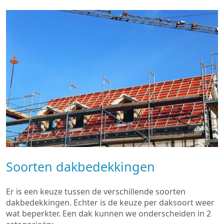
Soorten dakbedekkingen
Er is een keuze tussen de verschillende soorten
dakbedekkingen. Echter is de keuze per daksoort weer
wat beperkter. Een dak kunnen we onderscheiden in 2