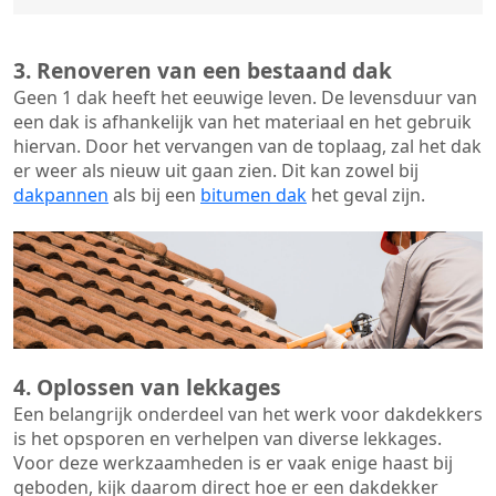
3. Renoveren van een bestaand dak
Geen 1 dak heeft het eeuwige leven. De
levensduur van
een dak
is afhankelijk van het materiaal en het gebruik
hiervan. Door het vervangen van de toplaag, zal het dak
er weer als nieuw uit gaan zien. Dit kan zowel bij
dakpannen
als bij een
bitumen dak
het geval zijn.
4. Oplossen van lekkages
Een belangrijk onderdeel van het werk voor dakdekkers
is het opsporen en verhelpen van diverse lekkages.
Voor deze werkzaamheden is er vaak enige haast bij
geboden, kijk daarom direct hoe er een dakdekker