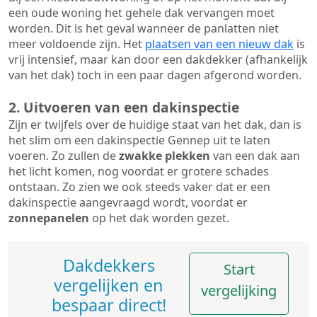
een oude woning het gehele dak vervangen moet
worden. Dit is het geval wanneer de panlatten niet
meer voldoende zijn. Het
plaatsen van een nieuw dak
is
vrij intensief, maar kan door een dakdekker (afhankelijk
van het dak) toch in een paar dagen afgerond worden.
2. Uitvoeren van een dakinspectie
Zijn er twijfels over de huidige staat van het dak, dan is
het slim om een dakinspectie Gennep uit te laten
voeren. Zo zullen de
zwakke plekken
van een dak aan
het licht komen, nog voordat er grotere schades
ontstaan. Zo zien we ook steeds vaker dat er een
dakinspectie aangevraagd wordt, voordat er
zonnepanelen
op het dak worden gezet.
Dakdekkers
Start
vergelijken en
vergelijking
bespaar direct!