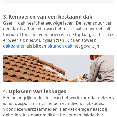
3. Renoveren van een bestaand dak
Geen 1 dak heeft het eeuwige leven. De
levensduur van
een dak
is afhankelijk van het materiaal en het gebruik
hiervan. Door het vervangen van de toplaag, zal het dak
er weer als nieuw uit gaan zien. Dit kan zowel bij
dakpannen
als bij een
bitumen dak
het geval zijn.
4. Oplossen van lekkages
Een belangrijk onderdeel van het werk voor dakdekkers
is het opsporen en verhelpen van diverse lekkages.
Voor deze werkzaamheden is er vaak enige haast bij
geboden, kijk daarom direct hoe er een dakdekker