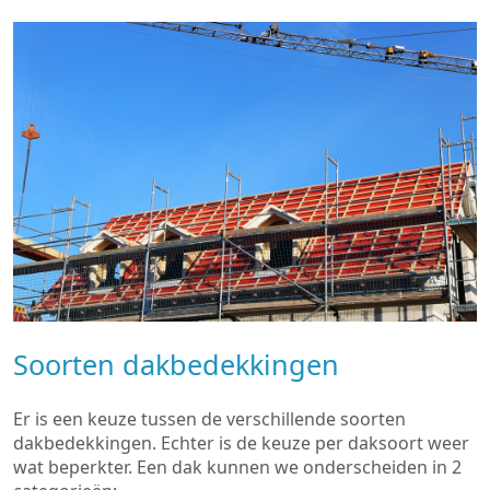
Soorten dakbedekkingen
Er is een keuze tussen de verschillende soorten
dakbedekkingen. Echter is de keuze per daksoort weer
wat beperkter. Een dak kunnen we onderscheiden in 2