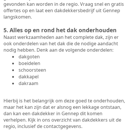
gevonden kan worden in de regio. Vraag snel en gratis
offertes op en laat een dakdekkersbedrijf uit Gennep
langskomen.
5. Alles op en rond het dak onderhouden
Naast werkzaamheden aan het complete dak, zijn er
ook onderdelen van het dak die de nodige aandacht
nodig hebben. Denk aan de volgende onderdelen:
dakgoten
boeidelen
schoorsteen
dakkapel
dakraam
Hierbij is het belangrijk om deze goed te onderhouden,
maar het kan zijn dat er alsnog een lekkage ontstaan,
dan kan een dakdekker in Gennep dit komen
verhelpen. Kijk in ons overzicht van dakdekkers uit de
regio, inclusief de contactgegevens.