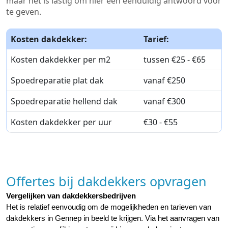
maar het is lastig om hier een eenduidig antwoord voor
te geven.
Kosten dakdekker:
Tarief:
Kosten dakdekker per m2
tussen €25 - €65
Spoedreparatie plat dak
vanaf €250
Spoedreparatie hellend dak
vanaf €300
Kosten dakdekker per uur
€30 - €55
Offertes bij dakdekkers opvragen
Vergelijken van dakdekkersbedrijven
Het is relatief eenvoudig om de mogelijkheden en tarieven van 
dakdekkers in Gennep in beeld te krijgen. Via het aanvragen van 