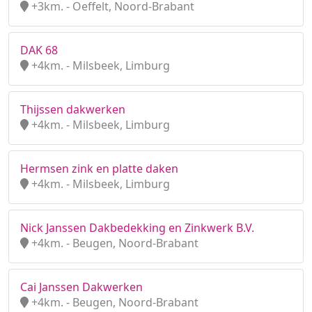
+3km. - Oeffelt, Noord-Brabant
DAK 68
+4km. - Milsbeek, Limburg
Thijssen dakwerken
+4km. - Milsbeek, Limburg
Hermsen zink en platte daken
+4km. - Milsbeek, Limburg
Nick Janssen Dakbedekking en Zinkwerk B.V.
+4km. - Beugen, Noord-Brabant
Cai Janssen Dakwerken
+4km. - Beugen, Noord-Brabant