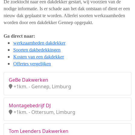
De zoektocht naar een dakdekker gestart, wij voorzien van de
nodige informatie. Is er schade aan het dak ontstaan of dient er een
nieuw dak geplaatst te worden. Allerlei soorten werkzaamheden
worden door een dakdekker Gennep opgepakt.
Ga direct naar:
werkzaamheden dakdekker
Soorten dakbedekkingen
Kosten van een dakdekker
Offertes vergelijken
GeBe Dakwerken
+1km. - Gennep, Limburg
Montagebedrijf DJ
+1km. - Ottersum, Limburg
Tom Leenders Dakwerken