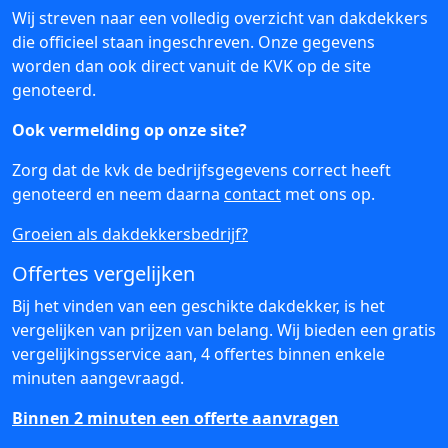
Wij streven naar een volledig overzicht van dakdekkers
die officieel staan ingeschreven. Onze gegevens
worden dan ook direct vanuit de KVK op de site
genoteerd.
Ook vermelding op onze site?
Zorg dat de kvk de bedrijfsgegevens correct heeft
genoteerd en neem daarna
contact
met ons op.
Groeien als dakdekkersbedrijf?
Offertes vergelijken
Bij het vinden van een geschikte dakdekker, is het
vergelijken van prijzen van belang. Wij bieden een gratis
vergelijkingsservice aan, 4 offertes binnen enkele
minuten aangevraagd.
Binnen 2 minuten een offerte aanvragen