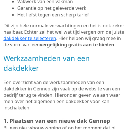
Vakwerk van een vakman
Garantie op het geleverde werk
Het liefst tegen een scherp tarief
Dit zijn hele normale verwachtingen en het is ook zeker
haalbaar. Echter zal het wel wat tijd vergen om de juiste
dakdekker te selecteren
. Hier helpen wij graag mee in
de vorm van een
vergelijking gratis aan te bieden
.
Werkzaamheden van een
dakdekker
Een overzicht van de werkzaamheden van een
dakdekker in Gennep zijn vaak op de website van een
bedrijf terug te vinden. Hieronder geven we aan waar
men over het algemeen een dakdekker voor kan
inschakelen:
1. Plaatsen van een nieuw dak Gennep
Bij een nieuwbouwwoning of op het moment dat bij