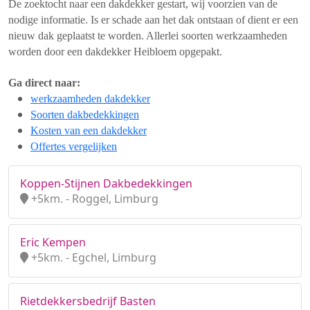
De zoektocht naar een dakdekker gestart, wij voorzien van de
nodige informatie. Is er schade aan het dak ontstaan of dient er een
nieuw dak geplaatst te worden. Allerlei soorten werkzaamheden
worden door een dakdekker Heibloem opgepakt.
Ga direct naar:
werkzaamheden dakdekker
Soorten dakbedekkingen
Kosten van een dakdekker
Offertes vergelijken
Koppen-Stijnen Dakbedekkingen
+5km. - Roggel, Limburg
Eric Kempen
+5km. - Egchel, Limburg
Rietdekkersbedrijf Basten