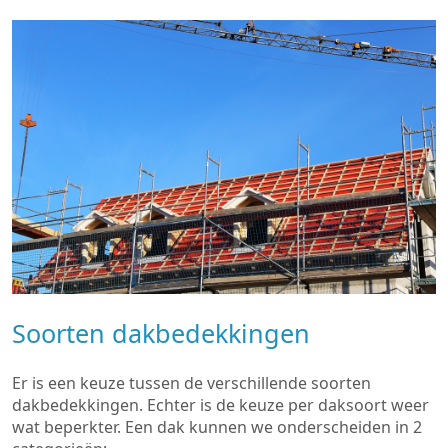
Soorten dakbedekkingen
Er is een keuze tussen de verschillende soorten
dakbedekkingen. Echter is de keuze per daksoort weer
wat beperkter. Een dak kunnen we onderscheiden in 2