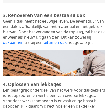
3. Renoveren van een bestaand dak
Geen 1 dak heeft het eeuwige leven. De
levensduur van
een dak
is afhankelijk van het materiaal en het gebruik
hiervan. Door het vervangen van de toplaag, zal het dak
er weer als nieuw uit gaan zien. Dit kan zowel bij
dakpannen
als bij een
bitumen dak
het geval zijn.
4. Oplossen van lekkages
Een belangrijk onderdeel van het werk voor dakdekkers
is het opsporen en verhelpen van diverse lekkages.
Voor deze werkzaamheden is er vaak enige haast bij
geboden, kijk daarom direct hoe er een dakdekker