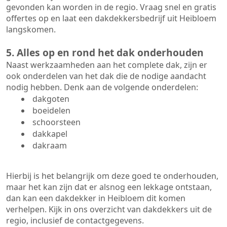
gevonden kan worden in de regio. Vraag snel en gratis
offertes op en laat een dakdekkersbedrijf uit Heibloem
langskomen.
5. Alles op en rond het dak onderhouden
Naast werkzaamheden aan het complete dak, zijn er
ook onderdelen van het dak die de nodige aandacht
nodig hebben. Denk aan de volgende onderdelen:
dakgoten
boeidelen
schoorsteen
dakkapel
dakraam
Hierbij is het belangrijk om deze goed te onderhouden,
maar het kan zijn dat er alsnog een lekkage ontstaan,
dan kan een dakdekker in Heibloem dit komen
verhelpen. Kijk in ons overzicht van dakdekkers uit de
regio, inclusief de contactgegevens.