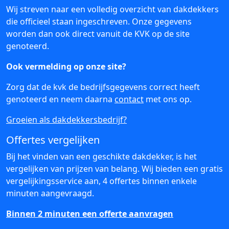
Wij streven naar een volledig overzicht van dakdekkers
die officieel staan ingeschreven. Onze gegevens
worden dan ook direct vanuit de KVK op de site
genoteerd.
Ook vermelding op onze site?
Zorg dat de kvk de bedrijfsgegevens correct heeft
genoteerd en neem daarna
contact
met ons op.
Groeien als dakdekkersbedrijf?
Offertes vergelijken
Bij het vinden van een geschikte dakdekker, is het
vergelijken van prijzen van belang. Wij bieden een gratis
vergelijkingsservice aan, 4 offertes binnen enkele
minuten aangevraagd.
Binnen 2 minuten een offerte aanvragen