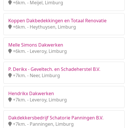
+6km. - Meijel, Limburg
Koppen Dakbedekkingen en Totaal Renovatie
+6km. - Heythuysen, Limburg
Melle Simons Dakwerken
+6km. - Leveroy, Limburg
P. Derikx - Geveltech. en Schadeherstel B.V.
+7km. - Neer, Limburg
Hendrikx Dakwerken
+7km. - Leveroy, Limburg
Dakdekkersbedrijf Schatorie Panningen B.V.
+7km. - Panningen, Limburg