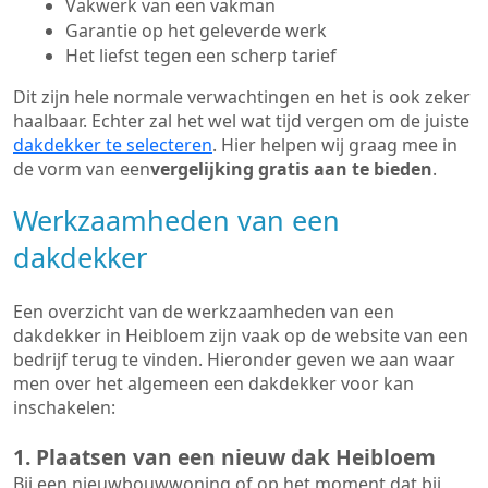
Vakwerk van een vakman
Garantie op het geleverde werk
Het liefst tegen een scherp tarief
Dit zijn hele normale verwachtingen en het is ook zeker
haalbaar. Echter zal het wel wat tijd vergen om de juiste
dakdekker te selecteren
. Hier helpen wij graag mee in
de vorm van een
vergelijking gratis aan te bieden
.
Werkzaamheden van een
dakdekker
Een overzicht van de werkzaamheden van een
dakdekker in Heibloem zijn vaak op de website van een
bedrijf terug te vinden. Hieronder geven we aan waar
men over het algemeen een dakdekker voor kan
inschakelen:
1. Plaatsen van een nieuw dak Heibloem
Bij een nieuwbouwwoning of op het moment dat bij