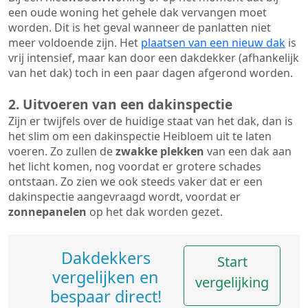
een oude woning het gehele dak vervangen moet
worden. Dit is het geval wanneer de panlatten niet
meer voldoende zijn. Het
plaatsen van een nieuw dak
is
vrij intensief, maar kan door een dakdekker (afhankelijk
van het dak) toch in een paar dagen afgerond worden.
2. Uitvoeren van een dakinspectie
Zijn er twijfels over de huidige staat van het dak, dan is
het slim om een dakinspectie Heibloem uit te laten
voeren. Zo zullen de
zwakke plekken
van een dak aan
het licht komen, nog voordat er grotere schades
ontstaan. Zo zien we ook steeds vaker dat er een
dakinspectie aangevraagd wordt, voordat er
zonnepanelen
op het dak worden gezet.
Dakdekkers
Start
vergelijken en
vergelijking
bespaar direct!