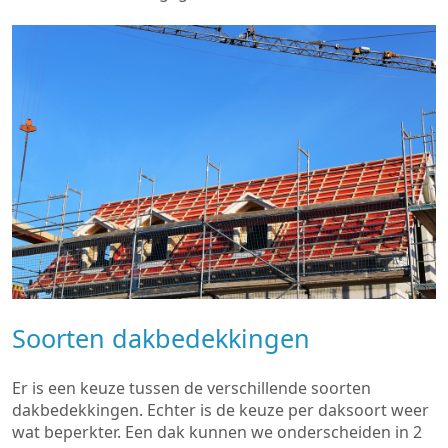
Soorten dakbedekkingen
Er is een keuze tussen de verschillende soorten
dakbedekkingen. Echter is de keuze per daksoort weer
wat beperkter. Een dak kunnen we onderscheiden in 2