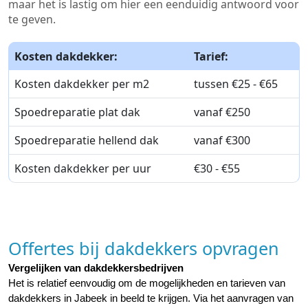
maar het is lastig om hier een eenduidig antwoord voor
te geven.
Kosten dakdekker:
Tarief:
Kosten dakdekker per m2
tussen €25 - €65
Spoedreparatie plat dak
vanaf €250
Spoedreparatie hellend dak
vanaf €300
Kosten dakdekker per uur
€30 - €55
Offertes bij dakdekkers opvragen
Vergelijken van dakdekkersbedrijven
Het is relatief eenvoudig om de mogelijkheden en tarieven van 
dakdekkers in Jabeek in beeld te krijgen. Via het aanvragen van 