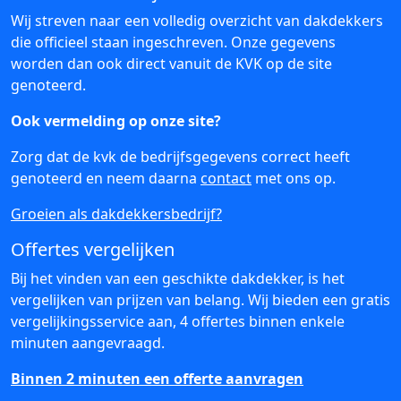
Wij streven naar een volledig overzicht van dakdekkers
die officieel staan ingeschreven. Onze gegevens
worden dan ook direct vanuit de KVK op de site
genoteerd.
Ook vermelding op onze site?
Zorg dat de kvk de bedrijfsgegevens correct heeft
genoteerd en neem daarna
contact
met ons op.
Groeien als dakdekkersbedrijf?
Offertes vergelijken
Bij het vinden van een geschikte dakdekker, is het
vergelijken van prijzen van belang. Wij bieden een gratis
vergelijkingsservice aan, 4 offertes binnen enkele
minuten aangevraagd.
Binnen 2 minuten een offerte aanvragen