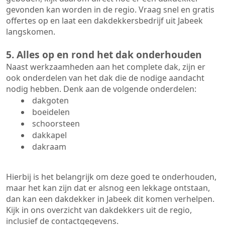
gevonden kan worden in de regio. Vraag snel en gratis
offertes op en laat een dakdekkersbedrijf uit Jabeek
langskomen.
5. Alles op en rond het dak onderhouden
Naast werkzaamheden aan het complete dak, zijn er
ook onderdelen van het dak die de nodige aandacht
nodig hebben. Denk aan de volgende onderdelen:
dakgoten
boeidelen
schoorsteen
dakkapel
dakraam
Hierbij is het belangrijk om deze goed te onderhouden,
maar het kan zijn dat er alsnog een lekkage ontstaan,
dan kan een dakdekker in Jabeek dit komen verhelpen.
Kijk in ons overzicht van dakdekkers uit de regio,
inclusief de contactgegevens.