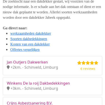
De zoektocht naar een dakdekker gestart, wij voorzien van de
nodige informatie. Is er schade aan het dak ontstaan of dient er een
nieuw dak geplaatst te worden. Allerlei soorten werkzaamheden
worden door een dakdekker Jabeek opgepakt.
Ga direct naar:
werkzaamheden dakdekker
Soorten dakbedekkingen
Kosten van een dakdekker
Offertes vergelijken
Jan Outjers Dakwerken
+2km. - Schinveld, Limburg
6 reviews
Winkens De la roij Dakbedekkingen
+3km. - Schinveld, Limburg
Crijns Asbestsanering B.V.