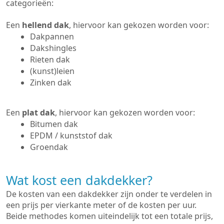
categorieën:
Een
hellend dak
, hiervoor kan gekozen worden voor:
Dakpannen
Dakshingles
Rieten dak
(kunst)leien
Zinken dak
Een
plat dak
, hiervoor kan gekozen worden voor:
Bitumen dak
EPDM / kunststof dak
Groendak
Wat kost een dakdekker?
De kosten van een dakdekker zijn onder te verdelen in
een prijs per vierkante meter of de kosten per uur.
Beide methodes komen uiteindelijk tot een totale prijs,