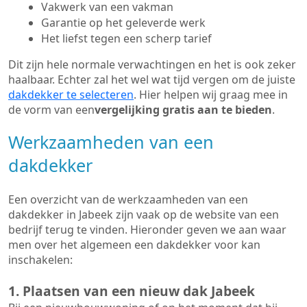
Vakwerk van een vakman
Garantie op het geleverde werk
Het liefst tegen een scherp tarief
Dit zijn hele normale verwachtingen en het is ook zeker
haalbaar. Echter zal het wel wat tijd vergen om de juiste
dakdekker te selecteren
. Hier helpen wij graag mee in
de vorm van een
vergelijking gratis aan te bieden
.
Werkzaamheden van een
dakdekker
Een overzicht van de werkzaamheden van een
dakdekker in Jabeek zijn vaak op de website van een
bedrijf terug te vinden. Hieronder geven we aan waar
men over het algemeen een dakdekker voor kan
inschakelen:
1. Plaatsen van een nieuw dak Jabeek