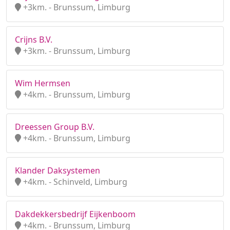
+3km. - Brunssum, Limburg
Crijns B.V.
+3km. - Brunssum, Limburg
Wim Hermsen
+4km. - Brunssum, Limburg
Dreessen Group B.V.
+4km. - Brunssum, Limburg
Klander Daksystemen
+4km. - Schinveld, Limburg
Dakdekkersbedrijf Eijkenboom
+4km. - Brunssum, Limburg