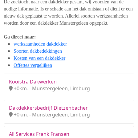
De zoektocht naar een dakdekker gestart, wij voorzien van de
nodige informatie. Is er schade aan het dak ontstaan of dient er een
nieuw dak geplaatst te worden. Allerlei soorten werkzaamheden
worden door een dakdekker Munstergeleen opgepakt.
Ga direct naar:
werkzaamheden dakdekker
Soorten dakbedekkingen
Kosten van een dakdekker
Offertes vergelijken
Kooistra Dakwerken
+0km. - Munstergeleen, Limburg
Dakdekkersbedrijf Dietzenbacher
+0km. - Munstergeleen, Limburg
All Services Frank Fransen