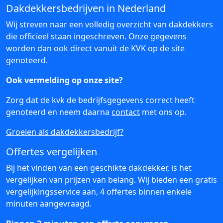
Dakdekkersbedrijven in Nederland
Wij streven naar een volledig overzicht van dakdekkers
die officieel staan ingeschreven. Onze gegevens
worden dan ook direct vanuit de KVK op de site
genoteerd.
Ook vermelding op onze site?
Zorg dat de kvk de bedrijfsgegevens correct heeft
genoteerd en neem daarna
contact
met ons op.
Groeien als dakdekkersbedrijf?
Offertes vergelijken
Bij het vinden van een geschikte dakdekker, is het
vergelijken van prijzen van belang. Wij bieden een gratis
vergelijkingsservice aan, 4 offertes binnen enkele
minuten aangevraagd.