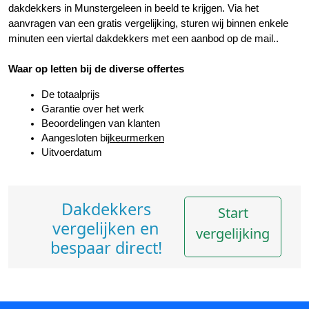
dakdekkers in Munstergeleen in beeld te krijgen. Via het 
aanvragen van een gratis vergelijking, sturen wij binnen enkele 
minuten een viertal dakdekkers met een aanbod op de mail..
Waar op letten bij de diverse offertes
De totaalprijs
Garantie over het werk
Beoordelingen van klanten
Aangesloten bij
keurmerken
Uitvoerdatum
Dakdekkers
Start
vergelijken en
vergelijking
bespaar direct!