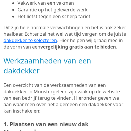
Vakwerk van een vakman
Garantie op het geleverde werk
Het liefst tegen een scherp tarief
Dit zijn hele normale verwachtingen en het is ook zeker
haalbaar. Echter zal het wel wat tijd vergen om de juiste
dakdekker te selecteren
. Hier helpen wij graag mee in
de vorm van een
vergelijking gratis aan te bieden
.
Werkzaamheden van een
dakdekker
Een overzicht van de werkzaamheden van een
dakdekker in Munstergeleen zijn vaak op de website
van een bedrijf terug te vinden. Hieronder geven we
aan waar men over het algemeen een dakdekker voor
kan inschakelen:
1. Plaatsen van een nieuw dak