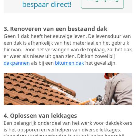
bespaar direct!
3. Renoveren van een bestaand dak
Geen 1 dak heeft het eeuwige leven. De
levensduur van
een dak
is afhankelijk van het materiaal en het gebruik
hiervan. Door het vervangen van de toplaag, zal het dak
er weer als nieuw uit gaan zien. Dit kan zowel bij
dakpannen
als bij een
bitumen dak
het geval zijn.
4. Oplossen van lekkages
Een belangrijk onderdeel van het werk voor dakdekkers
is het opsporen en verhelpen van diverse lekkages.