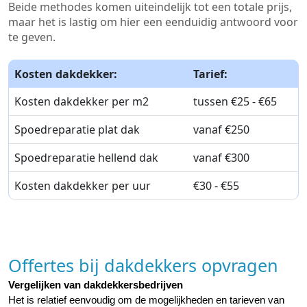
Beide methodes komen uiteindelijk tot een totale prijs,
maar het is lastig om hier een eenduidig antwoord voor
te geven.
Kosten dakdekker:
Tarief:
Kosten dakdekker per m2
tussen €25 - €65
Spoedreparatie plat dak
vanaf €250
Spoedreparatie hellend dak
vanaf €300
Kosten dakdekker per uur
€30 - €55
Offertes bij dakdekkers opvragen
Vergelijken van dakdekkersbedrijven
Het is relatief eenvoudig om de mogelijkheden en tarieven van 