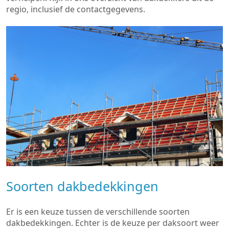
regio, inclusief de contactgegevens.
Soorten dakbedekkingen
Er is een keuze tussen de verschillende soorten
dakbedekkingen. Echter is de keuze per daksoort weer