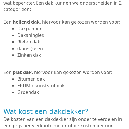
wat beperkter. Een dak kunnen we onderscheiden in 2
categorieën:
Een
hellend dak
, hiervoor kan gekozen worden voor:
Dakpannen
Dakshingles
Rieten dak
(kunst)leien
Zinken dak
Een
plat dak
, hiervoor kan gekozen worden voor:
Bitumen dak
EPDM / kunststof dak
Groendak
Wat kost een dakdekker?
De kosten van een dakdekker zijn onder te verdelen in
een prijs per vierkante meter of de kosten per uur.