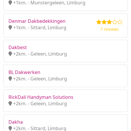
+1km. - Munstergeleen, Limburg
Denmar Dakbedekkingen
+1km. - Sittard, Limburg
7 reviews
Dakbest
+2km. - Geleen, Limburg
BL Dakwerken
+2km. - Geleen, Limburg
RickDali Handyman Solutions
+2km. - Geleen, Limburg
Dakha
+2km. - Sittard, Limburg