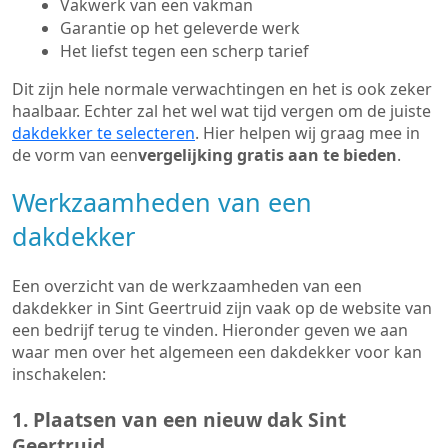
Vakwerk van een vakman
Garantie op het geleverde werk
Het liefst tegen een scherp tarief
Dit zijn hele normale verwachtingen en het is ook zeker
haalbaar. Echter zal het wel wat tijd vergen om de juiste
dakdekker te selecteren
. Hier helpen wij graag mee in
de vorm van een
vergelijking gratis aan te bieden
.
Werkzaamheden van een
dakdekker
Een overzicht van de werkzaamheden van een
dakdekker in Sint Geertruid zijn vaak op de website van
een bedrijf terug te vinden. Hieronder geven we aan
waar men over het algemeen een dakdekker voor kan
inschakelen:
1. Plaatsen van een nieuw dak Sint
Geertruid