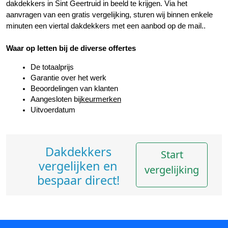
dakdekkers in Sint Geertruid in beeld te krijgen. Via het 
aanvragen van een gratis vergelijking, sturen wij binnen enkele 
minuten een viertal dakdekkers met een aanbod op de mail..
Waar op letten bij de diverse offertes
De totaalprijs
Garantie over het werk
Beoordelingen van klanten
Aangesloten bij
keurmerken
Uitvoerdatum
Dakdekkers
Start
vergelijken en
vergelijking
bespaar direct!