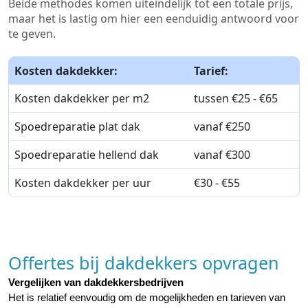
Beide methodes komen uiteindelijk tot een totale prijs,
maar het is lastig om hier een eenduidig antwoord voor
te geven.
Kosten dakdekker:
Tarief:
Kosten dakdekker per m2
tussen €25 - €65
Spoedreparatie plat dak
vanaf €250
Spoedreparatie hellend dak
vanaf €300
Kosten dakdekker per uur
€30 - €55
Offertes bij dakdekkers opvragen
Vergelijken van dakdekkersbedrijven
Het is relatief eenvoudig om de mogelijkheden en tarieven van 