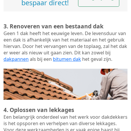
bespaar direct!
3. Renoveren van een bestaand dak
Geen 1 dak heeft het eeuwige leven. De
levensduur van
een dak
is afhankelijk van het materiaal en het gebruik
hiervan. Door het vervangen van de toplaag, zal het dak
er weer als nieuw uit gaan zien. Dit kan zowel bij
dakpannen
als bij een
bitumen dak
het geval zijn.
4. Oplossen van lekkages
Een belangrijk onderdeel van het werk voor dakdekkers
is het opsporen en verhelpen van diverse lekkages.
Voor deze werkzaamheden is er vaak enige haast bij