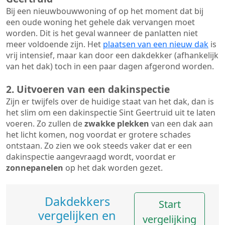
Bij een nieuwbouwwoning of op het moment dat bij
een oude woning het gehele dak vervangen moet
worden. Dit is het geval wanneer de panlatten niet
meer voldoende zijn. Het
plaatsen van een nieuw dak
is
vrij intensief, maar kan door een dakdekker (afhankelijk
van het dak) toch in een paar dagen afgerond worden.
2. Uitvoeren van een dakinspectie
Zijn er twijfels over de huidige staat van het dak, dan is
het slim om een dakinspectie Sint Geertruid uit te laten
voeren. Zo zullen de
zwakke plekken
van een dak aan
het licht komen, nog voordat er grotere schades
ontstaan. Zo zien we ook steeds vaker dat er een
dakinspectie aangevraagd wordt, voordat er
zonnepanelen
op het dak worden gezet.
Dakdekkers
Start
vergelijken en
vergelijking