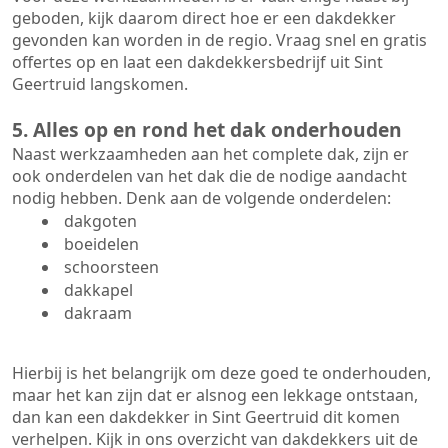
geboden, kijk daarom direct hoe er een dakdekker
gevonden kan worden in de regio. Vraag snel en gratis
offertes op en laat een dakdekkersbedrijf uit Sint
Geertruid langskomen.
5. Alles op en rond het dak onderhouden
Naast werkzaamheden aan het complete dak, zijn er
ook onderdelen van het dak die de nodige aandacht
nodig hebben. Denk aan de volgende onderdelen:
dakgoten
boeidelen
schoorsteen
dakkapel
dakraam
Hierbij is het belangrijk om deze goed te onderhouden,
maar het kan zijn dat er alsnog een lekkage ontstaan,
dan kan een dakdekker in Sint Geertruid dit komen
verhelpen. Kijk in ons overzicht van dakdekkers uit de