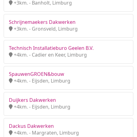
+3km. - Banholt, Limburg
Schrijnemaekers Dakwerken
+3km. - Gronsveld, Limburg
Technisch Installatieburo Geelen B.V.
+4km. - Cadier en Keer, Limburg
SpauwenGROEN&bouw
+4km. - Eijsden, Limburg
Duijkers Dakwerken
+4km. - Eijsden, Limburg
Dackus Dakwerken
+4km. - Margraten, Limburg