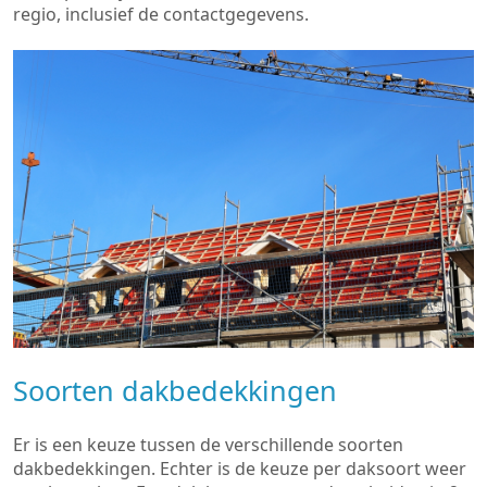
regio, inclusief de contactgegevens.
Soorten dakbedekkingen
Er is een keuze tussen de verschillende soorten
dakbedekkingen. Echter is de keuze per daksoort weer