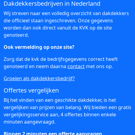
Dakdekkersbedrijven in Nederland
Wij streven naar een volledig overzicht van dakdekkers
die officieel staan ingeschreven. Onze gegevens
worden dan ook direct vanuit de KVK op de site
genoteerd.
Ook vermelding op onze site?
Zorg dat de kvk de bedrijfsgegevens correct heeft
genoteerd en neem daarna
contact
met ons op.
Groeien als dakdekkersbedrijf?
Offertes vergelijken
Bij het vinden van een geschikte dakdekker, is het
vergelijken van prijzen van belang. Wij bieden een gratis
vergelijkingsservice aan, 4 offertes binnen enkele
minuten aangevraagd.
Binnen 2 minuten een offerte aanvragen