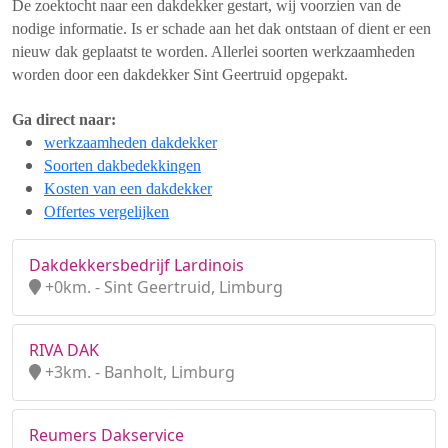
De zoektocht naar een dakdekker gestart, wij voorzien van de
nodige informatie. Is er schade aan het dak ontstaan of dient er een
nieuw dak geplaatst te worden. Allerlei soorten werkzaamheden
worden door een dakdekker Sint Geertruid opgepakt.
Ga direct naar:
werkzaamheden dakdekker
Soorten dakbedekkingen
Kosten van een dakdekker
Offertes vergelijken
Dakdekkersbedrijf Lardinois
+0km. - Sint Geertruid, Limburg
RIVA DAK
+3km. - Banholt, Limburg
Reumers Dakservice