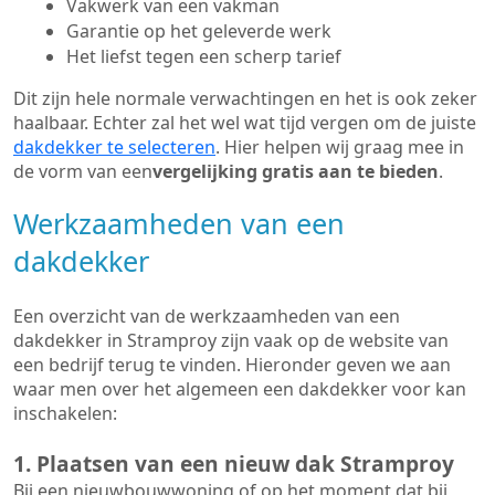
Vakwerk van een vakman
Garantie op het geleverde werk
Het liefst tegen een scherp tarief
Dit zijn hele normale verwachtingen en het is ook zeker
haalbaar. Echter zal het wel wat tijd vergen om de juiste
dakdekker te selecteren
. Hier helpen wij graag mee in
de vorm van een
vergelijking gratis aan te bieden
.
Werkzaamheden van een
dakdekker
Een overzicht van de werkzaamheden van een
dakdekker in Stramproy zijn vaak op de website van
een bedrijf terug te vinden. Hieronder geven we aan
waar men over het algemeen een dakdekker voor kan
inschakelen:
1. Plaatsen van een nieuw dak Stramproy
Bij een nieuwbouwwoning of op het moment dat bij