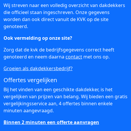
Wij streven naar een volledig overzicht van dakdekkers
die officieel staan ingeschreven. Onze gegevens
worden dan ook direct vanuit de KVK op de site
genoteerd.
Ook vermelding op onze site?
Zorg dat de kvk de bedrijfsgegevens correct heeft
genoteerd en neem daarna
contact
met ons op.
Groeien als dakdekkersbedrijf?
Offertes vergelijken
Bij het vinden van een geschikte dakdekker, is het
vergelijken van prijzen van belang. Wij bieden een gratis
vergelijkingsservice aan, 4 offertes binnen enkele
minuten aangevraagd.
Binnen 2 minuten een offerte aanvragen