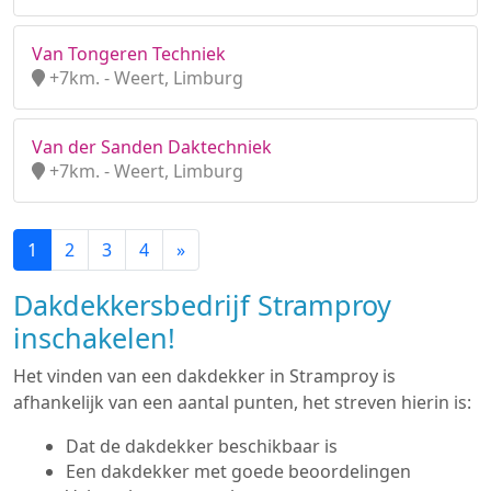
Van Tongeren Techniek
+7km. - Weert, Limburg
Van der Sanden Daktechniek
+7km. - Weert, Limburg
1
2
3
4
»
Dakdekkersbedrijf Stramproy
inschakelen!
Het vinden van een dakdekker in Stramproy is
afhankelijk van een aantal punten, het streven hierin is:
Dat de dakdekker beschikbaar is
Een dakdekker met goede beoordelingen