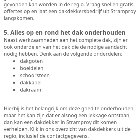
gevonden kan worden in de regio. Vraag snel en gratis
offertes op en laat een dakdekkersbedrijf uit Stramproy
langskomen.
5. Alles op en rond het dak onderhouden
Naast werkzaamheden aan het complete dak, zijn er
ook onderdelen van het dak die de nodige aandacht
nodig hebben. Denk aan de volgende onderdelen:
dakgoten
boeidelen
schoorsteen
dakkapel
dakraam
Hierbij is het belangrijk om deze goed te onderhouden,
maar het kan zijn dat er alsnog een lekkage ontstaan,
dan kan een dakdekker in Stramproy dit komen
verhelpen. Kijk in ons overzicht van dakdekkers uit de
regio, inclusief de contactgegevens.