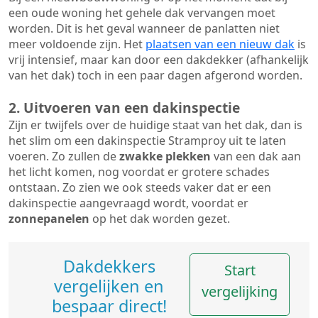
een oude woning het gehele dak vervangen moet
worden. Dit is het geval wanneer de panlatten niet
meer voldoende zijn. Het
plaatsen van een nieuw dak
is
vrij intensief, maar kan door een dakdekker (afhankelijk
van het dak) toch in een paar dagen afgerond worden.
2. Uitvoeren van een dakinspectie
Zijn er twijfels over de huidige staat van het dak, dan is
het slim om een dakinspectie Stramproy uit te laten
voeren. Zo zullen de
zwakke plekken
van een dak aan
het licht komen, nog voordat er grotere schades
ontstaan. Zo zien we ook steeds vaker dat er een
dakinspectie aangevraagd wordt, voordat er
zonnepanelen
op het dak worden gezet.
Dakdekkers
Start
vergelijken en
vergelijking
bespaar direct!