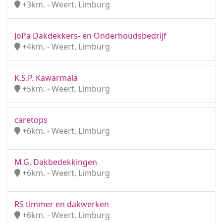
+3km. - Weert, Limburg
JoPa Dakdekkers- en Onderhoudsbedrijf
+4km. - Weert, Limburg
K.S.P. Kawarmala
+5km. - Weert, Limburg
caretops
+6km. - Weert, Limburg
M.G. Dakbedekkingen
+6km. - Weert, Limburg
RS timmer en dakwerken
+6km. - Weert, Limburg