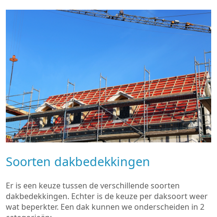
Soorten dakbedekkingen
Er is een keuze tussen de verschillende soorten
dakbedekkingen. Echter is de keuze per daksoort weer
wat beperkter. Een dak kunnen we onderscheiden in 2