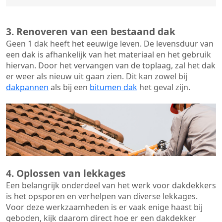
3. Renoveren van een bestaand dak
Geen 1 dak heeft het eeuwige leven. De
levensduur van
een dak
is afhankelijk van het materiaal en het gebruik
hiervan. Door het vervangen van de toplaag, zal het dak
er weer als nieuw uit gaan zien. Dit kan zowel bij
dakpannen
als bij een
bitumen dak
het geval zijn.
4. Oplossen van lekkages
Een belangrijk onderdeel van het werk voor dakdekkers
is het opsporen en verhelpen van diverse lekkages.
Voor deze werkzaamheden is er vaak enige haast bij
geboden, kijk daarom direct hoe er een dakdekker