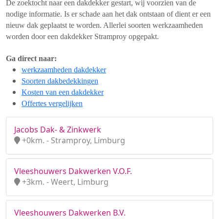
De zoektocht naar een dakdekker gestart, wij voorzien van de
nodige informatie. Is er schade aan het dak ontstaan of dient er een
nieuw dak geplaatst te worden. Allerlei soorten werkzaamheden
worden door een dakdekker Stramproy opgepakt.
Ga direct naar:
werkzaamheden dakdekker
Soorten dakbedekkingen
Kosten van een dakdekker
Offertes vergelijken
Jacobs Dak- & Zinkwerk
+0km. - Stramproy, Limburg
Vleeshouwers Dakwerken V.O.F.
+3km. - Weert, Limburg
Vleeshouwers Dakwerken B.V.