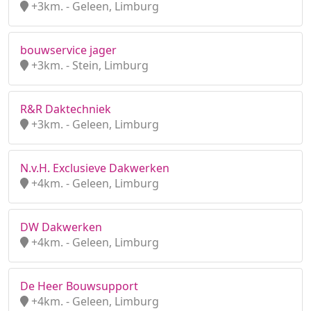
+3km. - Geleen, Limburg
bouwservice jager
+3km. - Stein, Limburg
R&R Daktechniek
+3km. - Geleen, Limburg
N.v.H. Exclusieve Dakwerken
+4km. - Geleen, Limburg
DW Dakwerken
+4km. - Geleen, Limburg
De Heer Bouwsupport
+4km. - Geleen, Limburg