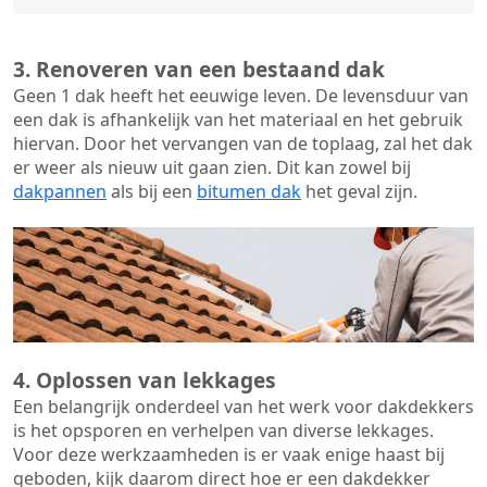
3. Renoveren van een bestaand dak
Geen 1 dak heeft het eeuwige leven. De
levensduur van
een dak
is afhankelijk van het materiaal en het gebruik
hiervan. Door het vervangen van de toplaag, zal het dak
er weer als nieuw uit gaan zien. Dit kan zowel bij
dakpannen
als bij een
bitumen dak
het geval zijn.
4. Oplossen van lekkages
Een belangrijk onderdeel van het werk voor dakdekkers
is het opsporen en verhelpen van diverse lekkages.
Voor deze werkzaamheden is er vaak enige haast bij
geboden, kijk daarom direct hoe er een dakdekker