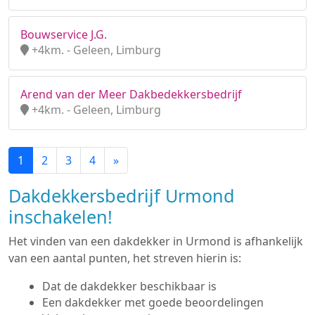
Bouwservice J.G.
+4km. - Geleen, Limburg
Arend van der Meer Dakbedekkersbedrijf
+4km. - Geleen, Limburg
1
2
3
4
»
Dakdekkersbedrijf Urmond
inschakelen!
Het vinden van een dakdekker in Urmond is afhankelijk
van een aantal punten, het streven hierin is:
Dat de dakdekker beschikbaar is
Een dakdekker met goede beoordelingen