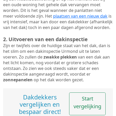
een oude woning het gehele dak vervangen moet
worden. Dit is het geval wanneer de panlatten niet
meer voldoende zijn. Het
plaatsen van een nieuw dak
is
vrij intensief, maar kan door een dakdekker (afhankelijk
van het dak) toch in een paar dagen afgerond worden.
2. Uitvoeren van een dakinspectie
Zijn er twijfels over de huidige staat van het dak, dan is
het slim om een dakinspectie Urmond uit te laten
voeren. Zo zullen de
zwakke plekken
van een dak aan
het licht komen, nog voordat er grotere schades
ontstaan. Zo zien we ook steeds vaker dat er een
dakinspectie aangevraagd wordt, voordat er
zonnepanelen
op het dak worden gezet.
Dakdekkers
Start
vergelijken en
vergelijking
bespaar direct!