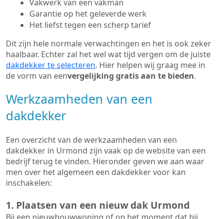
Vakwerk van een vakman
Garantie op het geleverde werk
Het liefst tegen een scherp tarief
Dit zijn hele normale verwachtingen en het is ook zeker
haalbaar. Echter zal het wel wat tijd vergen om de juiste
dakdekker te selecteren
. Hier helpen wij graag mee in
de vorm van een
vergelijking gratis aan te bieden
.
Werkzaamheden van een
dakdekker
Een overzicht van de werkzaamheden van een
dakdekker in Urmond zijn vaak op de website van een
bedrijf terug te vinden. Hieronder geven we aan waar
men over het algemeen een dakdekker voor kan
inschakelen:
1. Plaatsen van een nieuw dak Urmond
Bij een nieuwbouwwoning of op het moment dat bij