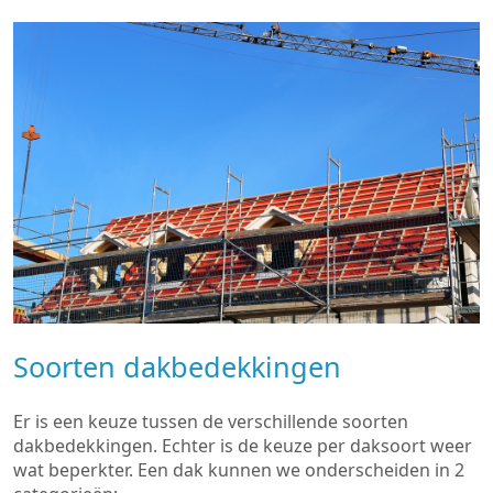
Soorten dakbedekkingen
Er is een keuze tussen de verschillende soorten
dakbedekkingen. Echter is de keuze per daksoort weer
wat beperkter. Een dak kunnen we onderscheiden in 2