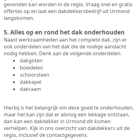
gevonden kan worden in de regio. Vraag snel en gratis
offertes op en laat een dakdekkersbedrijf uit Urmond
langskomen.
5. Alles op en rond het dak onderhouden
Naast werkzaamheden aan het complete dak, zijn er
ook onderdelen van het dak die de nodige aandacht
nodig hebben. Denk aan de volgende onderdelen:
dakgoten
boeidelen
schoorsteen
dakkapel
dakraam
Hierbij is het belangrijk om deze goed te onderhouden,
maar het kan zijn dat er alsnog een lekkage ontstaan,
dan kan een dakdekker in Urmond dit komen
verhelpen. Kijk in ons overzicht van dakdekkers uit de
regio, inclusief de contactgegevens.