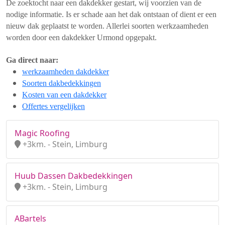
De zoektocht naar een dakdekker gestart, wij voorzien van de
nodige informatie. Is er schade aan het dak ontstaan of dient er een
nieuw dak geplaatst te worden. Allerlei soorten werkzaamheden
worden door een dakdekker Urmond opgepakt.
Ga direct naar:
werkzaamheden dakdekker
Soorten dakbedekkingen
Kosten van een dakdekker
Offertes vergelijken
Magic Roofing
+3km. - Stein, Limburg
Huub Dassen Dakbedekkingen
+3km. - Stein, Limburg
ABartels