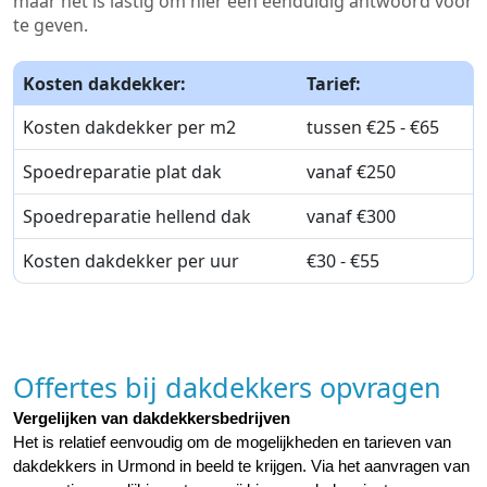
maar het is lastig om hier een eenduidig antwoord voor
te geven.
Kosten dakdekker:
Tarief:
Kosten dakdekker per m2
tussen €25 - €65
Spoedreparatie plat dak
vanaf €250
Spoedreparatie hellend dak
vanaf €300
Kosten dakdekker per uur
€30 - €55
Offertes bij dakdekkers opvragen
Vergelijken van dakdekkersbedrijven
Het is relatief eenvoudig om de mogelijkheden en tarieven van 
dakdekkers in Urmond in beeld te krijgen. Via het aanvragen van 