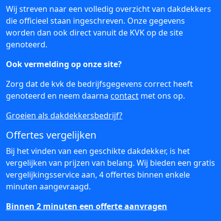
Wij streven naar een volledig overzicht van dakdekkers
die officieel staan ingeschreven. Onze gegevens
worden dan ook direct vanuit de KVK op de site
genoteerd.
Ook vermelding op onze site?
Zorg dat de kvk de bedrijfsgegevens correct heeft
genoteerd en neem daarna
contact
met ons op.
Groeien als dakdekkersbedrijf?
Offertes vergelijken
Bij het vinden van een geschikte dakdekker, is het
vergelijken van prijzen van belang. Wij bieden een gratis
vergelijkingsservice aan, 4 offertes binnen enkele
minuten aangevraagd.
Binnen 2 minuten een offerte aanvragen