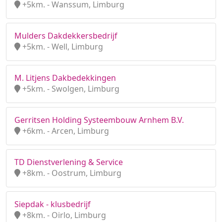
+5km. - Wanssum, Limburg
Mulders Dakdekkersbedrijf
+5km. - Well, Limburg
M. Litjens Dakbedekkingen
+5km. - Swolgen, Limburg
Gerritsen Holding Systeembouw Arnhem B.V.
+6km. - Arcen, Limburg
TD Dienstverlening & Service
+8km. - Oostrum, Limburg
Siepdak - klusbedrijf
+8km. - Oirlo, Limburg