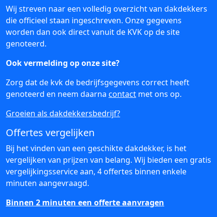
Wij streven naar een volledig overzicht van dakdekkers
die officieel staan ingeschreven. Onze gegevens
worden dan ook direct vanuit de KVK op de site
genoteerd.
Ook vermelding op onze site?
Zorg dat de kvk de bedrijfsgegevens correct heeft
genoteerd en neem daarna
contact
met ons op.
Groeien als dakdekkersbedrijf?
Offertes vergelijken
Bij het vinden van een geschikte dakdekker, is het
vergelijken van prijzen van belang. Wij bieden een gratis
vergelijkingsservice aan, 4 offertes binnen enkele
minuten aangevraagd.
Binnen 2 minuten een offerte aanvragen