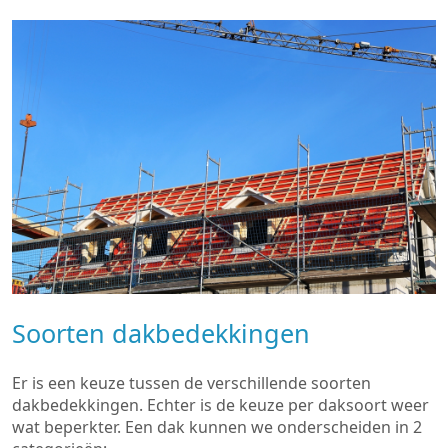
Soorten dakbedekkingen
Er is een keuze tussen de verschillende soorten
dakbedekkingen. Echter is de keuze per daksoort weer
wat beperkter. Een dak kunnen we onderscheiden in 2