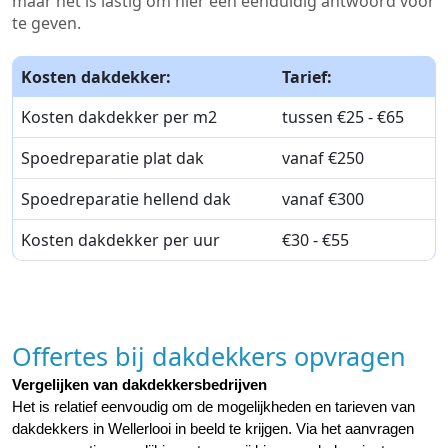
maar het is lastig om hier een eenduidig antwoord voor
te geven.
Kosten dakdekker:
Tarief:
Kosten dakdekker per m2
tussen €25 - €65
Spoedreparatie plat dak
vanaf €250
Spoedreparatie hellend dak
vanaf €300
Kosten dakdekker per uur
€30 - €55
Offertes bij dakdekkers opvragen
Vergelijken van dakdekkersbedrijven
Het is relatief eenvoudig om de mogelijkheden en tarieven van 
dakdekkers in Wellerlooi in beeld te krijgen. Via het aanvragen 