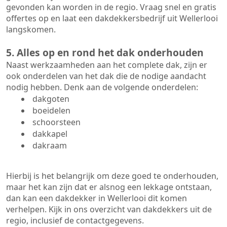
gevonden kan worden in de regio. Vraag snel en gratis
offertes op en laat een dakdekkersbedrijf uit Wellerlooi
langskomen.
5. Alles op en rond het dak onderhouden
Naast werkzaamheden aan het complete dak, zijn er
ook onderdelen van het dak die de nodige aandacht
nodig hebben. Denk aan de volgende onderdelen:
dakgoten
boeidelen
schoorsteen
dakkapel
dakraam
Hierbij is het belangrijk om deze goed te onderhouden,
maar het kan zijn dat er alsnog een lekkage ontstaan,
dan kan een dakdekker in Wellerlooi dit komen
verhelpen. Kijk in ons overzicht van dakdekkers uit de
regio, inclusief de contactgegevens.