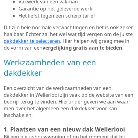
Vakwerk van een vakman
Garantie op het geleverde werk
Het liefst tegen een scherp tarief
Dit zijn hele normale verwachtingen en het is ook zeker
haalbaar. Echter zal het wel wat tijd vergen om de juiste
dakdekker te selecteren
. Hier helpen wij graag mee in
de vorm van een
vergelijking gratis aan te bieden
.
Werkzaamheden van een
dakdekker
Een overzicht van de werkzaamheden van een
dakdekker in Wellerlooi zijn vaak op de website van een
bedrijf terug te vinden. Hieronder geven we aan waar
men over het algemeen een dakdekker voor kan
inschakelen:
1. Plaatsen van een nieuw dak Wellerlooi
Bij een nieuwbouwwoning of op het moment dat bij