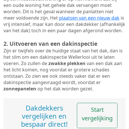
een oude woning het gehele dak vervangen moet
worden. Dit is het geval wanneer de panlatten niet
meer voldoende zijn. Het
plaatsen van een nieuw dak
is
vrij intensief, maar kan door een dakdekker (afhankelijk
van het dak) toch in een paar dagen afgerond worden.
2. Uitvoeren van een dakinspectie
Zijn er twijfels over de huidige staat van het dak, dan is
het slim om een dakinspectie Wellerlooi uit te laten
voeren. Zo zullen de
zwakke plekken
van een dak aan
het licht komen, nog voordat er grotere schades
ontstaan. Zo zien we ook steeds vaker dat er een
dakinspectie aangevraagd wordt, voordat er
zonnepanelen
op het dak worden gezet.
Dakdekkers
Start
vergelijken en
vergelijking
bespaar direct!