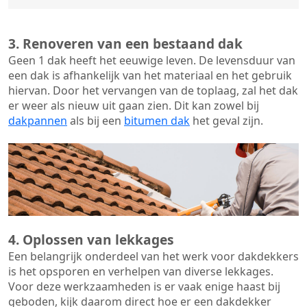
3. Renoveren van een bestaand dak
Geen 1 dak heeft het eeuwige leven. De
levensduur van
een dak
is afhankelijk van het materiaal en het gebruik
hiervan. Door het vervangen van de toplaag, zal het dak
er weer als nieuw uit gaan zien. Dit kan zowel bij
dakpannen
als bij een
bitumen dak
het geval zijn.
4. Oplossen van lekkages
Een belangrijk onderdeel van het werk voor dakdekkers
is het opsporen en verhelpen van diverse lekkages.
Voor deze werkzaamheden is er vaak enige haast bij
geboden, kijk daarom direct hoe er een dakdekker