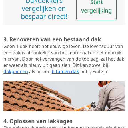
Dakdekkers
Start
vergelijken en
vergelijking
bespaar direct!
3. Renoveren van een bestaand dak
Geen 1 dak heeft het eeuwige leven. De
levensduur van
een dak
is afhankelijk van het materiaal en het gebruik
hiervan. Door het vervangen van de toplaag, zal het dak
er weer als nieuw uit gaan zien. Dit kan zowel bij
dakpannen
als bij een
bitumen dak
het geval zijn.
4. Oplossen van lekkages