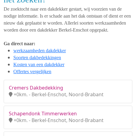
De zoektocht naar een dakdekker gestart, wij voorzien van de
nodige informatie. Is er schade aan het dak ontstaan of dient er een
nieuw dak geplaatst te worden. Allerlei soorten werkzaamheden
worden door een dakdekker Berkel-Enschot opgepakt.
Ga direct naar:
werkzaamheden dakdekker
Soorten dakbedekkingen
Kosten van een dakdekker
Offertes vergelijken
Cremers Dakbedekking
+0km. - Berkel-Enschot, Noord-Brabant
Schapendonk Timmerwerken
+0km. - Berkel-Enschot, Noord-Brabant