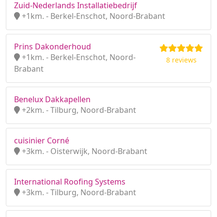
Zuid-Nederlands Installatiebedrijf
+1km. - Berkel-Enschot, Noord-Brabant
Prins Dakonderhoud
+1km. - Berkel-Enschot, Noord-
8 reviews
Brabant
Benelux Dakkapellen
+2km. - Tilburg, Noord-Brabant
cuisinier Corné
+3km. - Oisterwijk, Noord-Brabant
International Roofing Systems
+3km. - Tilburg, Noord-Brabant