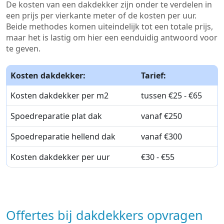
De kosten van een dakdekker zijn onder te verdelen in
een prijs per vierkante meter of de kosten per uur.
Beide methodes komen uiteindelijk tot een totale prijs,
maar het is lastig om hier een eenduidig antwoord voor
te geven.
Kosten dakdekker:
Tarief:
Kosten dakdekker per m2
tussen €25 - €65
Spoedreparatie plat dak
vanaf €250
Spoedreparatie hellend dak
vanaf €300
Kosten dakdekker per uur
€30 - €55
Offertes bij dakdekkers opvragen