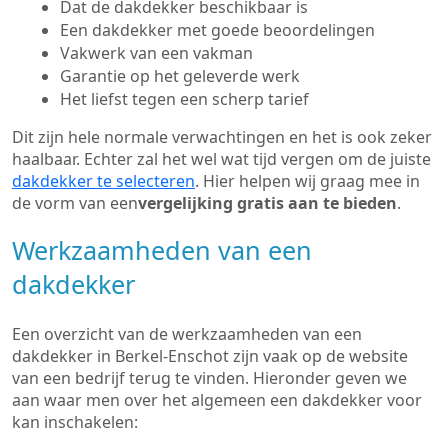
Dat de dakdekker beschikbaar is
Een dakdekker met goede beoordelingen
Vakwerk van een vakman
Garantie op het geleverde werk
Het liefst tegen een scherp tarief
Dit zijn hele normale verwachtingen en het is ook zeker
haalbaar. Echter zal het wel wat tijd vergen om de juiste
dakdekker te selecteren
. Hier helpen wij graag mee in
de vorm van een
vergelijking gratis aan te bieden
.
Werkzaamheden van een
dakdekker
Een overzicht van de werkzaamheden van een
dakdekker in Berkel-Enschot zijn vaak op de website
van een bedrijf terug te vinden. Hieronder geven we
aan waar men over het algemeen een dakdekker voor
kan inschakelen: