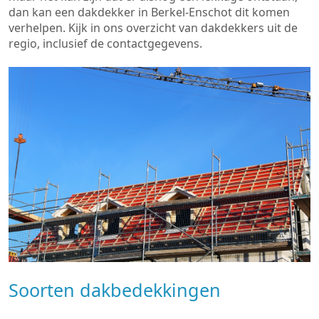
dan kan een dakdekker in Berkel-Enschot dit komen
verhelpen. Kijk in ons overzicht van dakdekkers uit de
regio, inclusief de contactgegevens.
Soorten dakbedekkingen