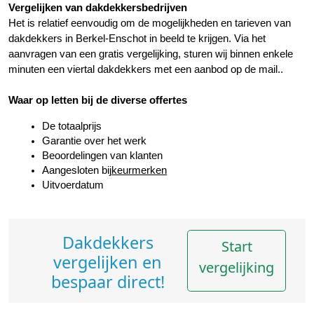
Vergelijken van dakdekkersbedrijven
Het is relatief eenvoudig om de mogelijkheden en tarieven van 
dakdekkers in Berkel-Enschot in beeld te krijgen. Via het 
aanvragen van een gratis vergelijking, sturen wij binnen enkele 
minuten een viertal dakdekkers met een aanbod op de mail..
Waar op letten bij de diverse offertes
De totaalprijs
Garantie over het werk
Beoordelingen van klanten
Aangesloten bij
keurmerken
Uitvoerdatum
Dakdekkers
Start
vergelijken en
vergelijking
bespaar direct!