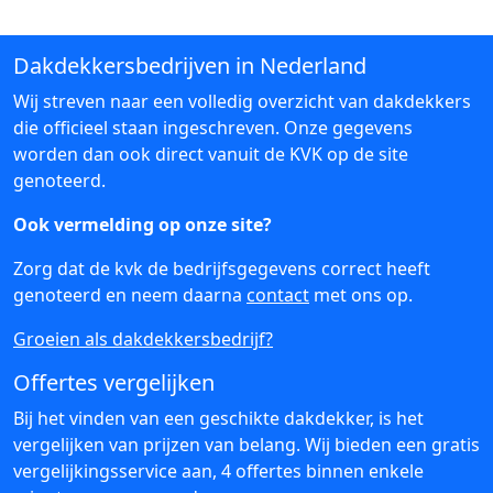
Dakdekkersbedrijven in Nederland
Wij streven naar een volledig overzicht van dakdekkers
die officieel staan ingeschreven. Onze gegevens
worden dan ook direct vanuit de KVK op de site
genoteerd.
Ook vermelding op onze site?
Zorg dat de kvk de bedrijfsgegevens correct heeft
genoteerd en neem daarna
contact
met ons op.
Groeien als dakdekkersbedrijf?
Offertes vergelijken
Bij het vinden van een geschikte dakdekker, is het
vergelijken van prijzen van belang. Wij bieden een gratis
vergelijkingsservice aan, 4 offertes binnen enkele