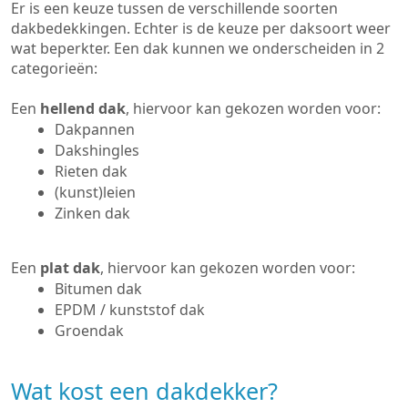
Er is een keuze tussen de verschillende soorten
dakbedekkingen. Echter is de keuze per daksoort weer
wat beperkter. Een dak kunnen we onderscheiden in 2
categorieën:
Een
hellend dak
, hiervoor kan gekozen worden voor:
Dakpannen
Dakshingles
Rieten dak
(kunst)leien
Zinken dak
Een
plat dak
, hiervoor kan gekozen worden voor:
Bitumen dak
EPDM / kunststof dak
Groendak
Wat kost een dakdekker?