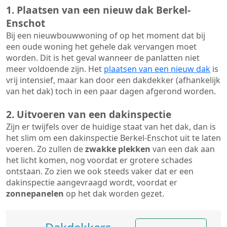
1. Plaatsen van een nieuw dak Berkel-
Enschot
Bij een nieuwbouwwoning of op het moment dat bij
een oude woning het gehele dak vervangen moet
worden. Dit is het geval wanneer de panlatten niet
meer voldoende zijn. Het
plaatsen van een nieuw dak
is
vrij intensief, maar kan door een dakdekker (afhankelijk
van het dak) toch in een paar dagen afgerond worden.
2. Uitvoeren van een dakinspectie
Zijn er twijfels over de huidige staat van het dak, dan is
het slim om een dakinspectie Berkel-Enschot uit te laten
voeren. Zo zullen de
zwakke plekken
van een dak aan
het licht komen, nog voordat er grotere schades
ontstaan. Zo zien we ook steeds vaker dat er een
dakinspectie aangevraagd wordt, voordat er
zonnepanelen
op het dak worden gezet.