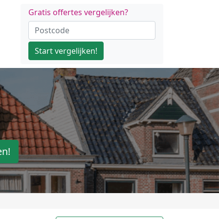
Gratis offertes vergelijken?
Start vergelijken!
en!