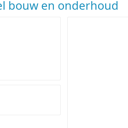
el bouw en onderhoud