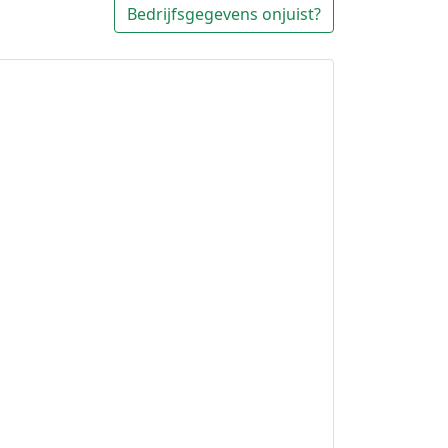
Bedrijfsgegevens onjuist?