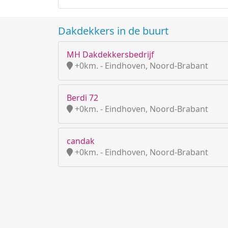
Dakdekkers in de buurt
MH Dakdekkersbedrijf
+0km. - Eindhoven, Noord-Brabant
Berdi 72
+0km. - Eindhoven, Noord-Brabant
candak
+0km. - Eindhoven, Noord-Brabant