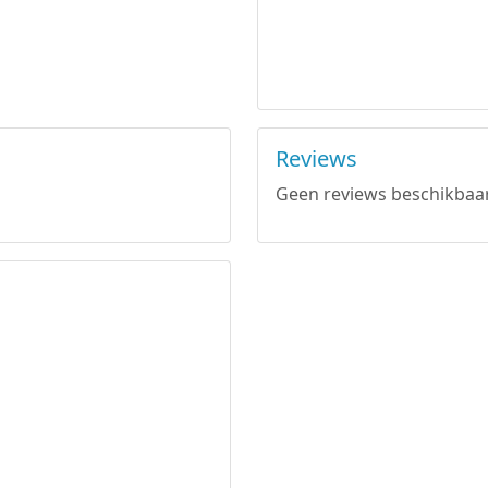
Reviews
Geen reviews beschikbaar