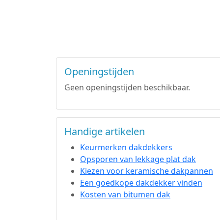
Openingstijden
Geen openingstijden beschikbaar.
Handige artikelen
Keurmerken dakdekkers
Opsporen van lekkage plat dak
Kiezen voor keramische dakpannen
Een goedkope dakdekker vinden
Kosten van bitumen dak