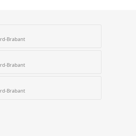
rd-Brabant
rd-Brabant
rd-Brabant