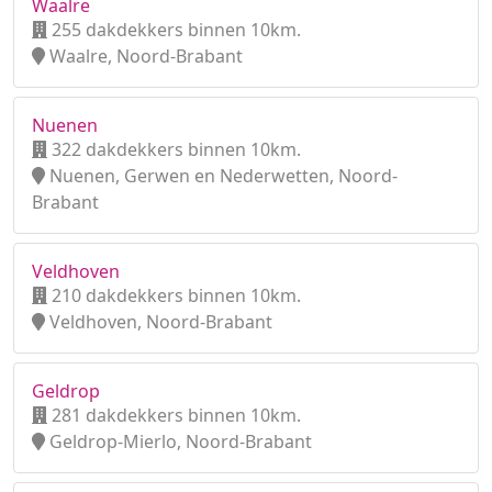
Waalre
255 dakdekkers binnen 10km.
Waalre, Noord-Brabant
Nuenen
322 dakdekkers binnen 10km.
Nuenen, Gerwen en Nederwetten, Noord-
Brabant
Veldhoven
210 dakdekkers binnen 10km.
Veldhoven, Noord-Brabant
Geldrop
281 dakdekkers binnen 10km.
Geldrop-Mierlo, Noord-Brabant