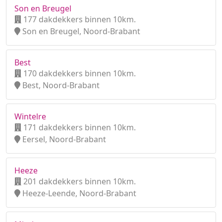
Son en Breugel
177 dakdekkers binnen 10km.
Son en Breugel, Noord-Brabant
Best
170 dakdekkers binnen 10km.
Best, Noord-Brabant
Wintelre
171 dakdekkers binnen 10km.
Eersel, Noord-Brabant
Heeze
201 dakdekkers binnen 10km.
Heeze-Leende, Noord-Brabant