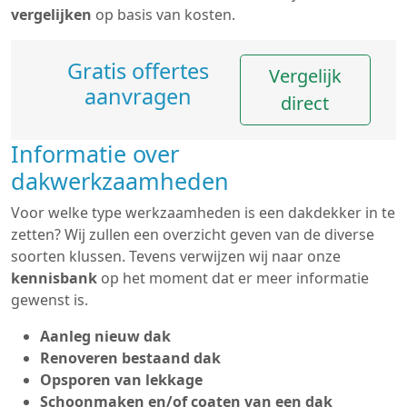
vergelijken
op basis van kosten.
Gratis offertes
Vergelijk
aanvragen
direct
Informatie over
dakwerkzaamheden
Voor welke type werkzaamheden is een dakdekker in te
zetten? Wij zullen een overzicht geven van de diverse
soorten klussen. Tevens verwijzen wij naar onze
kennisbank
op het moment dat er meer informatie
gewenst is.
Aanleg nieuw dak
Renoveren bestaand dak
Opsporen van lekkage
Schoonmaken en/of coaten van een dak