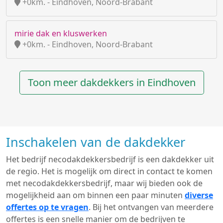
+0km. - Eindhoven, Noord-Brabant
mirie dak en kluswerken
+0km. - Eindhoven, Noord-Brabant
Toon meer dakdekkers in Eindhoven
Inschakelen van de dakdekker
Het bedrijf necodakdekkersbedrijf is een dakdekker uit
de regio. Het is mogelijk om direct in contact te komen
met necodakdekkersbedrijf, maar wij bieden ook de
mogelijkheid aan om binnen een paar minuten
diverse
offertes op te vragen
. Bij het ontvangen van meerdere
offertes is een snelle manier om de bedrijven te