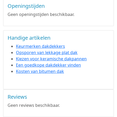
Openingstijden
Geen openingstijden beschikbaar.
Handige artikelen
Keurmerken dakdekkers
Opsporen van lekkage plat dak
Kiezen voor keramische dakpannen
Een goedkope dakdekker vinden
Kosten van bitumen dak
Reviews
Geen reviews beschikbaar.