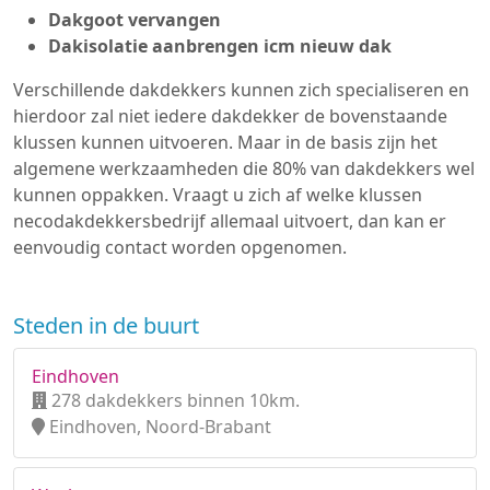
Dakgoot vervangen
Dakisolatie aanbrengen icm nieuw dak
Verschillende dakdekkers kunnen zich specialiseren en
hierdoor zal niet iedere dakdekker de bovenstaande
klussen kunnen uitvoeren. Maar in de basis zijn het
algemene werkzaamheden die 80% van dakdekkers wel
kunnen oppakken. Vraagt u zich af welke klussen
necodakdekkersbedrijf allemaal uitvoert, dan kan er
eenvoudig contact worden opgenomen.
Steden in de buurt
Eindhoven
278 dakdekkers binnen 10km.
Eindhoven, Noord-Brabant