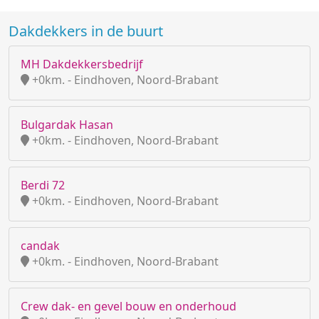
Dakdekkers in de buurt
MH Dakdekkersbedrijf
+0km. - Eindhoven, Noord-Brabant
Bulgardak Hasan
+0km. - Eindhoven, Noord-Brabant
Berdi 72
+0km. - Eindhoven, Noord-Brabant
candak
+0km. - Eindhoven, Noord-Brabant
Crew dak- en gevel bouw en onderhoud