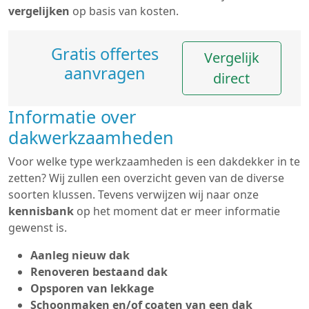
vergelijken
op basis van kosten.
Gratis offertes
Vergelijk
aanvragen
direct
Informatie over
dakwerkzaamheden
Voor welke type werkzaamheden is een dakdekker in te
zetten? Wij zullen een overzicht geven van de diverse
soorten klussen. Tevens verwijzen wij naar onze
kennisbank
op het moment dat er meer informatie
gewenst is.
Aanleg nieuw dak
Renoveren bestaand dak
Opsporen van lekkage
Schoonmaken en/of coaten van een dak