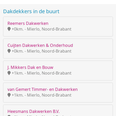
Dakdekkers in de buurt
Reemers Dakwerken
+0km. - Mierlo, Noord-Brabant
Cuijten Dakwerken & Onderhoud
+0km. - Mierlo, Noord-Brabant
J. Mikkers Dak en Bouw
+1km. - Mierlo, Noord-Brabant
van Gemert Timmer- en Dakwerken
+1km. - Mierlo, Noord-Brabant
Heesmans Dakwerken B.V.