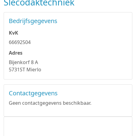
Slecodaktechniek
Bedrijfsgegevens
KvK
66692504
Adres
Bijenkorf 8 A
5731ST Mierlo
Contactgegevens
Geen contactgegevens beschikbaar.