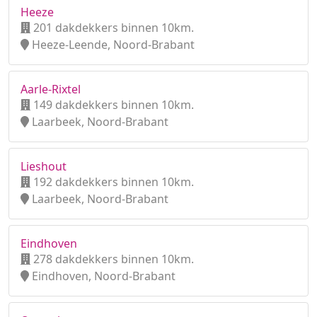
Heeze
201 dakdekkers binnen 10km.
Heeze-Leende, Noord-Brabant
Aarle-Rixtel
149 dakdekkers binnen 10km.
Laarbeek, Noord-Brabant
Lieshout
192 dakdekkers binnen 10km.
Laarbeek, Noord-Brabant
Eindhoven
278 dakdekkers binnen 10km.
Eindhoven, Noord-Brabant