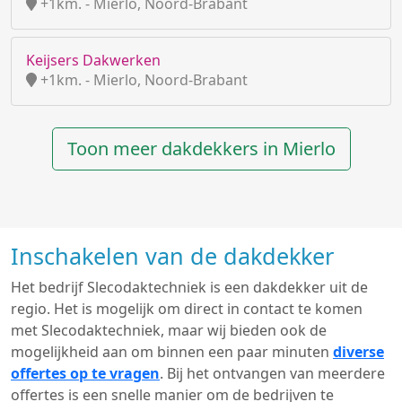
+1km. - Mierlo, Noord-Brabant
Keijsers Dakwerken
+1km. - Mierlo, Noord-Brabant
Toon meer dakdekkers in Mierlo
Inschakelen van de dakdekker
Het bedrijf Slecodaktechniek is een dakdekker uit de
regio. Het is mogelijk om direct in contact te komen
met Slecodaktechniek, maar wij bieden ook de
mogelijkheid aan om binnen een paar minuten
diverse
offertes op te vragen
. Bij het ontvangen van meerdere
offertes is een snelle manier om de bedrijven te