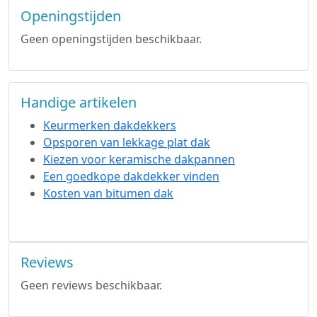
Openingstijden
Geen openingstijden beschikbaar.
Handige artikelen
Keurmerken dakdekkers
Opsporen van lekkage plat dak
Kiezen voor keramische dakpannen
Een goedkope dakdekker vinden
Kosten van bitumen dak
Reviews
Geen reviews beschikbaar.