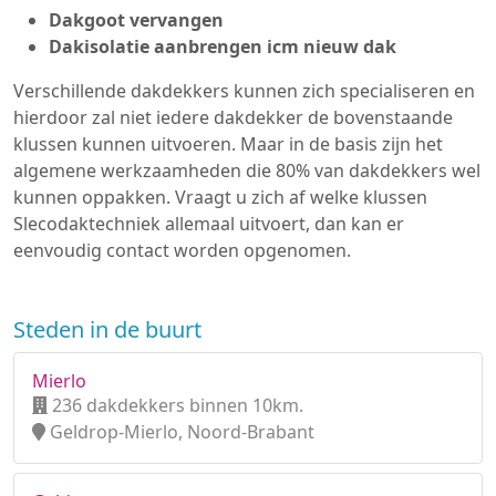
Dakgoot vervangen
Dakisolatie aanbrengen icm nieuw dak
Verschillende dakdekkers kunnen zich specialiseren en
hierdoor zal niet iedere dakdekker de bovenstaande
klussen kunnen uitvoeren. Maar in de basis zijn het
algemene werkzaamheden die 80% van dakdekkers wel
kunnen oppakken. Vraagt u zich af welke klussen
Slecodaktechniek allemaal uitvoert, dan kan er
eenvoudig contact worden opgenomen.
Steden in de buurt
Mierlo
236 dakdekkers binnen 10km.
Geldrop-Mierlo, Noord-Brabant