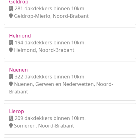
Geldrop
281 dakdekkers binnen 10km.
Geldrop-Mierlo, Noord-Brabant
Helmond
194 dakdekkers binnen 10km.
Helmond, Noord-Brabant
Nuenen
322 dakdekkers binnen 10km.
Nuenen, Gerwen en Nederwetten, Noord-
Brabant
Lierop
209 dakdekkers binnen 10km.
Someren, Noord-Brabant