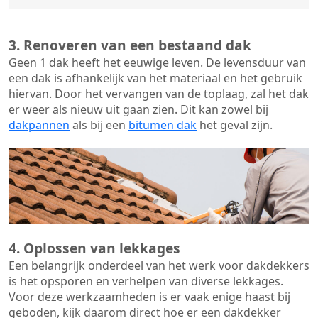
3. Renoveren van een bestaand dak
Geen 1 dak heeft het eeuwige leven. De
levensduur van
een dak
is afhankelijk van het materiaal en het gebruik
hiervan. Door het vervangen van de toplaag, zal het dak
er weer als nieuw uit gaan zien. Dit kan zowel bij
dakpannen
als bij een
bitumen dak
het geval zijn.
4. Oplossen van lekkages
Een belangrijk onderdeel van het werk voor dakdekkers
is het opsporen en verhelpen van diverse lekkages.
Voor deze werkzaamheden is er vaak enige haast bij
geboden, kijk daarom direct hoe er een dakdekker