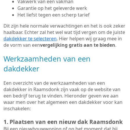
Vakwerk van een vakman
Garantie op het geleverde werk
Het liefst tegen een scherp tarief
Dit zijn hele normale verwachtingen en het is ook zeker
haalbaar. Echter zal het wel wat tijd vergen om de juiste
dakdekker te selecteren
. Hier helpen wij graag mee in
de vorm van een
vergelijking gratis aan te bieden
.
Werkzaamheden van een
dakdekker
Een overzicht van de werkzaamheden van een
dakdekker in Raamsdonk zijn vaak op de website van
een bedrijf terug te vinden. Hieronder geven we aan
waar men over het algemeen een dakdekker voor kan
inschakelen:
1. Plaatsen van een nieuw dak Raamsdonk
Bij een nieuwbouwwoning of op het moment dat bij