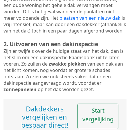
een oude woning het gehele dak vervangen moet
worden. Dit is het geval wanneer de panlatten niet
meer voldoende zijn. Het
plaatsen van een nieuw dak
is
vrij intensief, maar kan door een dakdekker (afhankelijk
van het dak) toch in een paar dagen afgerond worden.
2. Uitvoeren van een dakinspectie
Zijn er twijfels over de huidige staat van het dak, dan is
het slim om een dakinspectie Raamsdonk uit te laten
voeren. Zo zullen de
zwakke plekken
van een dak aan
het licht komen, nog voordat er grotere schades
ontstaan. Zo zien we ook steeds vaker dat er een
dakinspectie aangevraagd wordt, voordat er
zonnepanelen
op het dak worden gezet.
Dakdekkers
Start
vergelijken en
vergelijking
bespaar direct!