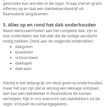
gevonden kan worden in de regio. Vraag snel en gratis
offertes op en laat een dakdekkersbedrijf uit
Raamsdonk langskomen.
5. Alles op en rond het dak onderhouden
Naast werkzaamheden aan het complete dak, zijn er
ook onderdelen van het dak die de nodige aandacht
nodig hebben. Denk aan de volgende onderdelen:
dakgoten
boeidelen
schoorsteen
dakkapel
dakraam
Hierbij is het belangrijk om deze goed te onderhouden,
maar het kan zijn dat er alsnog een lekkage ontstaan,
dan kan een dakdekker in Raamsdonk dit komen
verhelpen. Kijk in ons overzicht van dakdekkers uit de
regio, inclusief de contactgegevens.