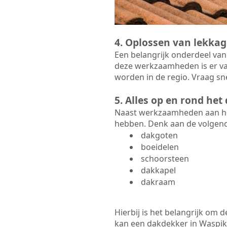
4. Oplossen van lekkag
Een belangrijk onderdeel van
deze werkzaamheden is er va
worden in de regio. Vraag sn
5. Alles op en rond he
Naast werkzaamheden aan het
hebben. Denk aan de volgen
dakgoten
boeidelen
schoorsteen
dakkapel
dakraam
Hierbij is het belangrijk om
kan een dakdekker in Waspik d