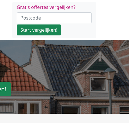
Gratis offertes vergelijken?
Start vergelijken!
en!