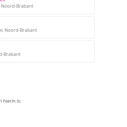
, Noord-Brabant
r, Noord-Brabant
d-Brabant
hierin is: