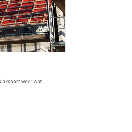
r daksoort weer wat