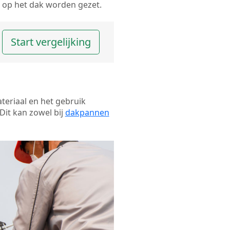
op het dak worden gezet.
Start vergelijking
ateriaal en het gebruik
Dit kan zowel bij
dakpannen