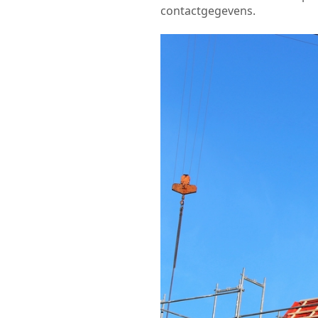
contactgegevens.