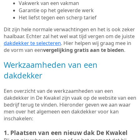
Vakwerk van een vakman
Garantie op het geleverde werk
Het liefst tegen een scherp tarief
Dit zijn hele normale verwachtingen en het is ook zeker
haalbaar. Echter zal het wel wat tijd vergen om de juiste
dakdekker te selecteren
. Hier helpen wij graag mee in
de vorm van een
vergelijking gratis aan te bieden
.
Werkzaamheden van een
dakdekker
Een overzicht van de werkzaamheden van een
dakdekker in De Kwakel zijn vaak op de website van een
bedrijf terug te vinden. Hieronder geven we aan waar
men over het algemeen een dakdekker voor kan
inschakelen:
1. Plaatsen van een nieuw dak De Kwakel