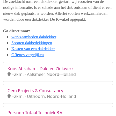
De zoektocht naar een dakdekker gestart, wij voorzien van de
nodige informatie. Is er schade aan het dak ontstaan of dient er een
nieuw dak geplaatst te worden. Allerlei soorten werkzaamheden
worden door een dakdekker De Kwakel opgepakt.
Ga direct naar:
werkzaamheden dakdekker
Soorten dakbedekkingen
Kosten van een dakdekker
Offertes vergelijken
Koos Abrahamij Dak- en Zinkwerk
+2km. - Aalsmeer, Noord-Holland
Gem Projects & Consultancy
+2km. - Uithoorn, Noord-Holland
Persoon Totaal Techniek B.V.