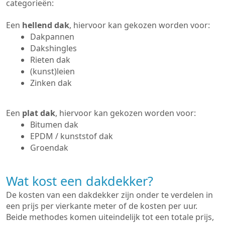
categorieën:
Een
hellend dak
, hiervoor kan gekozen worden voor:
Dakpannen
Dakshingles
Rieten dak
(kunst)leien
Zinken dak
Een
plat dak
, hiervoor kan gekozen worden voor:
Bitumen dak
EPDM / kunststof dak
Groendak
Wat kost een dakdekker?
De kosten van een dakdekker zijn onder te verdelen in
een prijs per vierkante meter of de kosten per uur.
Beide methodes komen uiteindelijk tot een totale prijs,