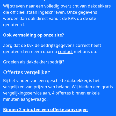
Wij streven naar een volledig overzicht van dakdekkers
die officieel staan ingeschreven. Onze gegevens
worden dan ook direct vanuit de KVK op de site
genoteerd.
Ook vermelding op onze site?
Zorg dat de kvk de bedrijfsgegevens correct heeft
genoteerd en neem daarna
contact
met ons op.
Groeien als dakdekkersbedrijf?
Offertes vergelijken
Bij het vinden van een geschikte dakdekker, is het
vergelijken van prijzen van belang. Wij bieden een gratis
vergelijkingsservice aan, 4 offertes binnen enkele
minuten aangevraagd.
Binnen 2 minuten een offerte aanvragen