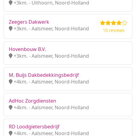
+3km. - Uithoorn, Noord-Holland
Zeegers Dakwerk
+3km. - Aalsmeer, Noord-Holland
10 reviews
Hovenbouw B.V.
+3km. - Aalsmeer, Noord-Holland
M. Buijs Dakbedekkingsbedrijf
+4km. - Aalsmeer, Noord-Holland
AdHoc Zorgdiensten
+4km. - Aalsmeer, Noord-Holland
RD Loodgietersbedrijf
+4km. - Aalsmeer, Noord-Holland