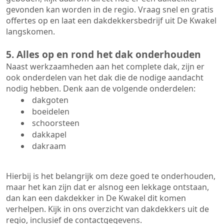
gevonden kan worden in de regio. Vraag snel en gratis
offertes op en laat een dakdekkersbedrijf uit De Kwakel
langskomen.
5. Alles op en rond het dak onderhouden
Naast werkzaamheden aan het complete dak, zijn er
ook onderdelen van het dak die de nodige aandacht
nodig hebben. Denk aan de volgende onderdelen:
dakgoten
boeidelen
schoorsteen
dakkapel
dakraam
Hierbij is het belangrijk om deze goed te onderhouden,
maar het kan zijn dat er alsnog een lekkage ontstaan,
dan kan een dakdekker in De Kwakel dit komen
verhelpen. Kijk in ons overzicht van dakdekkers uit de
regio, inclusief de contactgegevens.