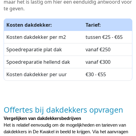
maar het is lastig om hier een eenduidig antwoord voor
te geven.
Kosten dakdekker:
Tarief:
Kosten dakdekker per m2
tussen €25 - €65
Spoedreparatie plat dak
vanaf €250
Spoedreparatie hellend dak
vanaf €300
Kosten dakdekker per uur
€30 - €55
Offertes bij dakdekkers opvragen
Vergelijken van dakdekkersbedrijven
Het is relatief eenvoudig om de mogelijkheden en tarieven van 
dakdekkers in De Kwakel in beeld te krijgen. Via het aanvragen 