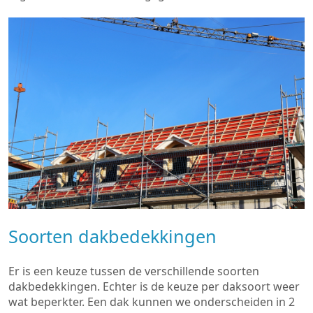
Soorten dakbedekkingen
Er is een keuze tussen de verschillende soorten
dakbedekkingen. Echter is de keuze per daksoort weer
wat beperkter. Een dak kunnen we onderscheiden in 2