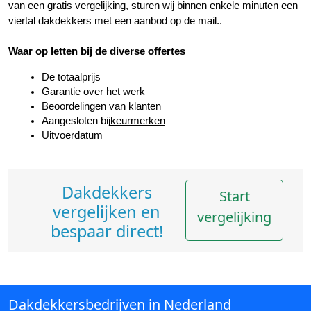
van een gratis vergelijking, sturen wij binnen enkele minuten een 
viertal dakdekkers met een aanbod op de mail..
Waar op letten bij de diverse offertes
De totaalprijs
Garantie over het werk
Beoordelingen van klanten
Aangesloten bij
keurmerken
Uitvoerdatum
Dakdekkers
Start
vergelijken en
vergelijking
bespaar direct!
Dakdekkersbedrijven in Nederland