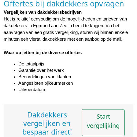
Offertes bij dakdekkers opvragen
Vergelijken van dakdekkersbedrijven
Het is relatief eenvoudig om de mogelijkheden en tarieven van 
dakdekkers in Egmond aan Zee in beeld te krijgen. Via het 
aanvragen van een gratis vergelijking, sturen wij binnen enkele 
minuten een viertal dakdekkers met een aanbod op de mail..
Waar op letten bij de diverse offertes
De totaalprijs
Garantie over het werk
Beoordelingen van klanten
Aangesloten bij
keurmerken
Uitvoerdatum
Dakdekkers
Start
vergelijken en
vergelijking
bespaar direct!