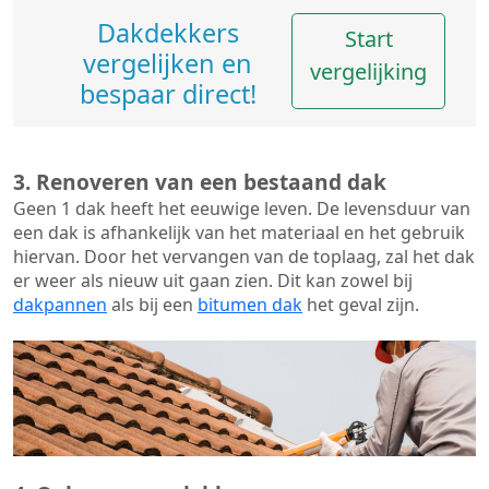
Dakdekkers
Start
vergelijken en
vergelijking
bespaar direct!
3. Renoveren van een bestaand dak
Geen 1 dak heeft het eeuwige leven. De
levensduur van
een dak
is afhankelijk van het materiaal en het gebruik
hiervan. Door het vervangen van de toplaag, zal het dak
er weer als nieuw uit gaan zien. Dit kan zowel bij
dakpannen
als bij een
bitumen dak
het geval zijn.