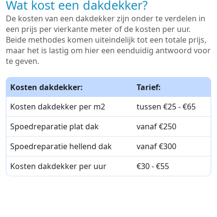
Wat kost een dakdekker?
De kosten van een dakdekker zijn onder te verdelen in
een prijs per vierkante meter of de kosten per uur.
Beide methodes komen uiteindelijk tot een totale prijs,
maar het is lastig om hier een eenduidig antwoord voor
te geven.
Kosten dakdekker:
Tarief:
Kosten dakdekker per m2
tussen €25 - €65
Spoedreparatie plat dak
vanaf €250
Spoedreparatie hellend dak
vanaf €300
Kosten dakdekker per uur
€30 - €55