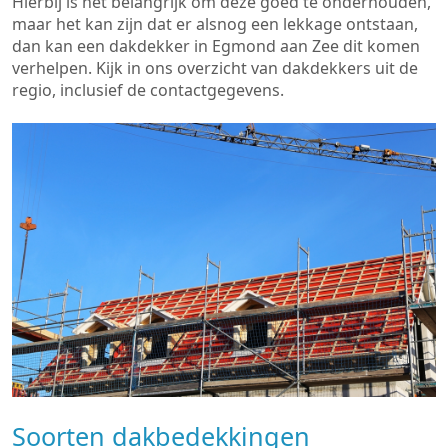
Hierbij is het belangrijk om deze goed te onderhouden,
maar het kan zijn dat er alsnog een lekkage ontstaan,
dan kan een dakdekker in Egmond aan Zee dit komen
verhelpen. Kijk in ons overzicht van dakdekkers uit de
regio, inclusief de contactgegevens.
Soorten dakbedekkingen