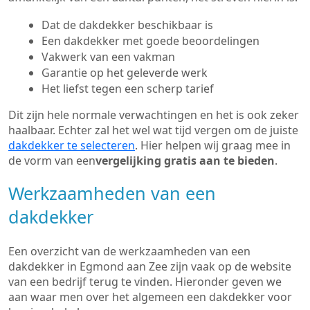
Dat de dakdekker beschikbaar is
Een dakdekker met goede beoordelingen
Vakwerk van een vakman
Garantie op het geleverde werk
Het liefst tegen een scherp tarief
Dit zijn hele normale verwachtingen en het is ook zeker
haalbaar. Echter zal het wel wat tijd vergen om de juiste
dakdekker te selecteren
. Hier helpen wij graag mee in
de vorm van een
vergelijking gratis aan te bieden
.
Werkzaamheden van een
dakdekker
Een overzicht van de werkzaamheden van een
dakdekker in Egmond aan Zee zijn vaak op de website
van een bedrijf terug te vinden. Hieronder geven we
aan waar men over het algemeen een dakdekker voor