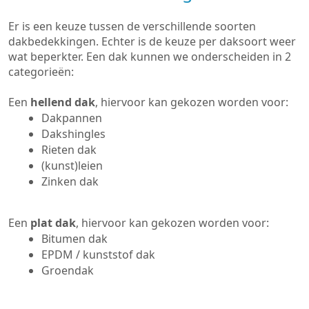
Er is een keuze tussen de verschillende soorten
dakbedekkingen. Echter is de keuze per daksoort weer
wat beperkter. Een dak kunnen we onderscheiden in 2
categorieën:
Een
hellend dak
, hiervoor kan gekozen worden voor:
Dakpannen
Dakshingles
Rieten dak
(kunst)leien
Zinken dak
Een
plat dak
, hiervoor kan gekozen worden voor:
Bitumen dak
EPDM / kunststof dak
Groendak