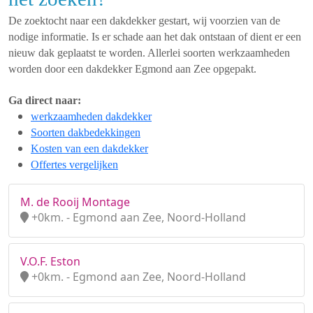
De zoektocht naar een dakdekker gestart, wij voorzien van de
nodige informatie. Is er schade aan het dak ontstaan of dient er een
nieuw dak geplaatst te worden. Allerlei soorten werkzaamheden
worden door een dakdekker Egmond aan Zee opgepakt.
Ga direct naar:
werkzaamheden dakdekker
Soorten dakbedekkingen
Kosten van een dakdekker
Offertes vergelijken
M. de Rooij Montage
+0km. - Egmond aan Zee, Noord-Holland
V.O.F. Eston
+0km. - Egmond aan Zee, Noord-Holland