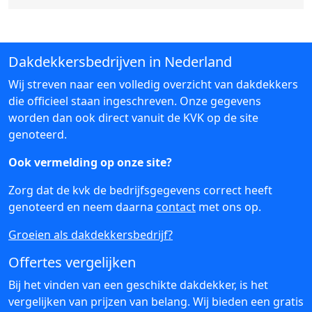
Dakdekkersbedrijven in Nederland
Wij streven naar een volledig overzicht van dakdekkers
die officieel staan ingeschreven. Onze gegevens
worden dan ook direct vanuit de KVK op de site
genoteerd.
Ook vermelding op onze site?
Zorg dat de kvk de bedrijfsgegevens correct heeft
genoteerd en neem daarna
contact
met ons op.
Groeien als dakdekkersbedrijf?
Offertes vergelijken
Bij het vinden van een geschikte dakdekker, is het
vergelijken van prijzen van belang. Wij bieden een gratis