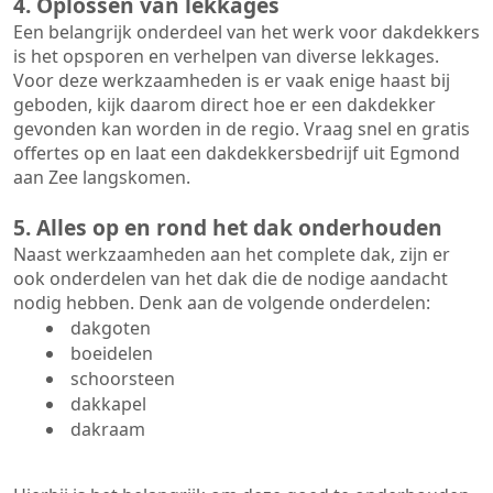
4. Oplossen van lekkages
Een belangrijk onderdeel van het werk voor dakdekkers
is het opsporen en verhelpen van diverse lekkages.
Voor deze werkzaamheden is er vaak enige haast bij
geboden, kijk daarom direct hoe er een dakdekker
gevonden kan worden in de regio. Vraag snel en gratis
offertes op en laat een dakdekkersbedrijf uit Egmond
aan Zee langskomen.
5. Alles op en rond het dak onderhouden
Naast werkzaamheden aan het complete dak, zijn er
ook onderdelen van het dak die de nodige aandacht
nodig hebben. Denk aan de volgende onderdelen:
dakgoten
boeidelen
schoorsteen
dakkapel
dakraam