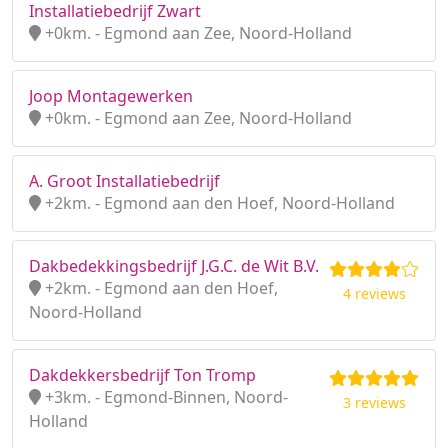
Installatiebedrijf Zwart
+0km. - Egmond aan Zee, Noord-Holland
Joop Montagewerken
+0km. - Egmond aan Zee, Noord-Holland
A. Groot Installatiebedrijf
+2km. - Egmond aan den Hoef, Noord-Holland
Dakbedekkingsbedrijf J.G.C. de Wit B.V.
+2km. - Egmond aan den Hoef,
4 reviews
Noord-Holland
Dakdekkersbedrijf Ton Tromp
+3km. - Egmond-Binnen, Noord-
3 reviews
Holland