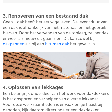
3. Renoveren van een bestaand dak
Geen 1 dak heeft het eeuwige leven. De
levensduur van
een dak
is afhankelijk van het materiaal en het gebruik
hiervan. Door het vervangen van de toplaag, zal het dak
er weer als nieuw uit gaan zien. Dit kan zowel bij
dakpannen
als bij een
bitumen dak
het geval zijn.
4. Oplossen van lekkages
Een belangrijk onderdeel van het werk voor dakdekkers
is het opsporen en verhelpen van diverse lekkages.
Voor deze werkzaamheden is er vaak enige haast bij
geboden, kijk daarom direct hoe er een dakdekker