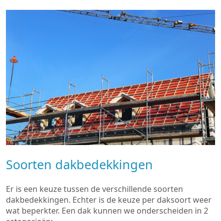
Soorten dakbedekkingen
Er is een keuze tussen de verschillende soorten
dakbedekkingen. Echter is de keuze per daksoort weer
wat beperkter. Een dak kunnen we onderscheiden in 2