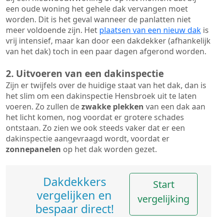
een oude woning het gehele dak vervangen moet
worden. Dit is het geval wanneer de panlatten niet
meer voldoende zijn. Het
plaatsen van een nieuw dak
is
vrij intensief, maar kan door een dakdekker (afhankelijk
van het dak) toch in een paar dagen afgerond worden.
2. Uitvoeren van een dakinspectie
Zijn er twijfels over de huidige staat van het dak, dan is
het slim om een dakinspectie Hensbroek uit te laten
voeren. Zo zullen de
zwakke plekken
van een dak aan
het licht komen, nog voordat er grotere schades
ontstaan. Zo zien we ook steeds vaker dat er een
dakinspectie aangevraagd wordt, voordat er
zonnepanelen
op het dak worden gezet.
Dakdekkers
Start
vergelijken en
vergelijking
bespaar direct!