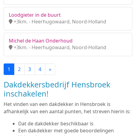
Loodgieter in de buurt
+3km. - Heerhugowaard, Noord-Holland
Michel de Haan Onderhoud
+3km. - Heerhugowaard, Noord-Holland
1
2
3
4
»
Dakdekkersbedrijf Hensbroek
inschakelen!
Het vinden van een dakdekker in Hensbroek is
afhankelijk van een aantal punten, het streven hierin is:
Dat de dakdekker beschikbaar is
Een dakdekker met goede beoordelingen