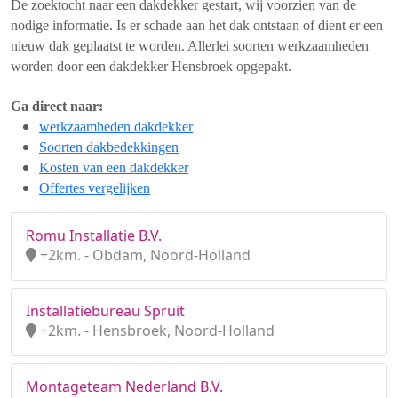
De zoektocht naar een dakdekker gestart, wij voorzien van de
nodige informatie. Is er schade aan het dak ontstaan of dient er een
nieuw dak geplaatst te worden. Allerlei soorten werkzaamheden
worden door een dakdekker Hensbroek opgepakt.
Ga direct naar:
werkzaamheden dakdekker
Soorten dakbedekkingen
Kosten van een dakdekker
Offertes vergelijken
Romu Installatie B.V.
+2km. - Obdam, Noord-Holland
Installatiebureau Spruit
+2km. - Hensbroek, Noord-Holland
Montageteam Nederland B.V.