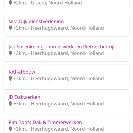
+2km. - Ursem, Noord-Holland
M.v .Dijk dienstverlening
+3km. - Heerhugowaard, Noord-Holland
Jan Sprenkeling Timmerwerk- en Rietdekbedrijf
+3km. - Heerhugowaard, Noord-Holland
KAT-afbouw
+3km. - Heerhugowaard, Noord-Holland
JD Dakwerken
+3km. - Heerhugowaard, Noord-Holland
Pim Boots Dak & Timmerwerken
+3km. - Heerhugowaard, Noord-Holland