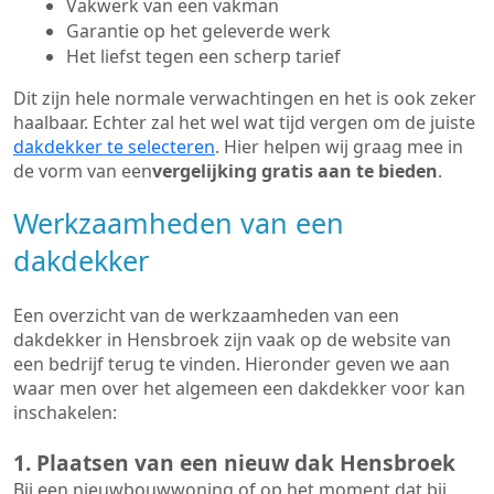
Vakwerk van een vakman
Garantie op het geleverde werk
Het liefst tegen een scherp tarief
Dit zijn hele normale verwachtingen en het is ook zeker
haalbaar. Echter zal het wel wat tijd vergen om de juiste
dakdekker te selecteren
. Hier helpen wij graag mee in
de vorm van een
vergelijking gratis aan te bieden
.
Werkzaamheden van een
dakdekker
Een overzicht van de werkzaamheden van een
dakdekker in Hensbroek zijn vaak op de website van
een bedrijf terug te vinden. Hieronder geven we aan
waar men over het algemeen een dakdekker voor kan
inschakelen:
1. Plaatsen van een nieuw dak Hensbroek
Bij een nieuwbouwwoning of op het moment dat bij