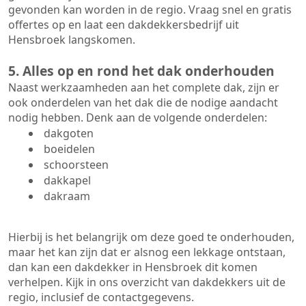
gevonden kan worden in de regio. Vraag snel en gratis
offertes op en laat een dakdekkersbedrijf uit
Hensbroek langskomen.
5. Alles op en rond het dak onderhouden
Naast werkzaamheden aan het complete dak, zijn er
ook onderdelen van het dak die de nodige aandacht
nodig hebben. Denk aan de volgende onderdelen:
dakgoten
boeidelen
schoorsteen
dakkapel
dakraam
Hierbij is het belangrijk om deze goed te onderhouden,
maar het kan zijn dat er alsnog een lekkage ontstaan,
dan kan een dakdekker in Hensbroek dit komen
verhelpen. Kijk in ons overzicht van dakdekkers uit de
regio, inclusief de contactgegevens.