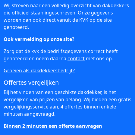
Wij streven naar een volledig overzicht van dakdekkers
die officieel staan ingeschreven. Onze gegevens
worden dan ook direct vanuit de KVK op de site
genoteerd.
Ook vermelding op onze site?
Zorg dat de kvk de bedrijfsgegevens correct heeft
genoteerd en neem daarna
contact
met ons op.
Groeien als dakdekkersbedrijf?
Offertes vergelijken
Bij het vinden van een geschikte dakdekker, is het
vergelijken van prijzen van belang. Wij bieden een gratis
vergelijkingsservice aan, 4 offertes binnen enkele
minuten aangevraagd.
Binnen 2 minuten een offerte aanvragen