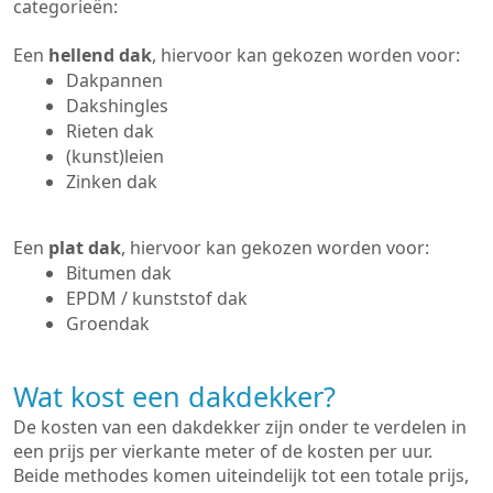
categorieën:
Een
hellend dak
, hiervoor kan gekozen worden voor:
Dakpannen
Dakshingles
Rieten dak
(kunst)leien
Zinken dak
Een
plat dak
, hiervoor kan gekozen worden voor:
Bitumen dak
EPDM / kunststof dak
Groendak
Wat kost een dakdekker?
De kosten van een dakdekker zijn onder te verdelen in
een prijs per vierkante meter of de kosten per uur.
Beide methodes komen uiteindelijk tot een totale prijs,