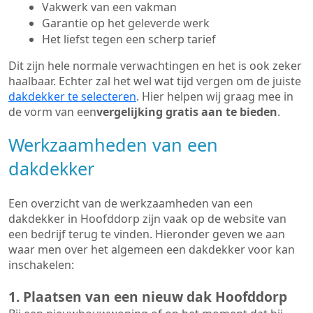
Vakwerk van een vakman
Garantie op het geleverde werk
Het liefst tegen een scherp tarief
Dit zijn hele normale verwachtingen en het is ook zeker
haalbaar. Echter zal het wel wat tijd vergen om de juiste
dakdekker te selecteren
. Hier helpen wij graag mee in
de vorm van een
vergelijking gratis aan te bieden
.
Werkzaamheden van een
dakdekker
Een overzicht van de werkzaamheden van een
dakdekker in Hoofddorp zijn vaak op de website van
een bedrijf terug te vinden. Hieronder geven we aan
waar men over het algemeen een dakdekker voor kan
inschakelen:
1. Plaatsen van een nieuw dak Hoofddorp