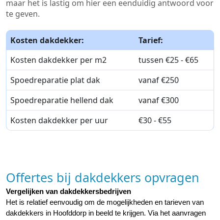
maar het is lastig om hier een eenduidig antwoord voor
te geven.
Kosten dakdekker:
Tarief:
Kosten dakdekker per m2
tussen €25 - €65
Spoedreparatie plat dak
vanaf €250
Spoedreparatie hellend dak
vanaf €300
Kosten dakdekker per uur
€30 - €55
Offertes bij dakdekkers opvragen
Vergelijken van dakdekkersbedrijven
Het is relatief eenvoudig om de mogelijkheden en tarieven van 
dakdekkers in Hoofddorp in beeld te krijgen. Via het aanvragen 