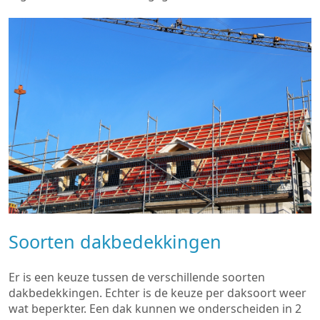
Soorten dakbedekkingen
Er is een keuze tussen de verschillende soorten
dakbedekkingen. Echter is de keuze per daksoort weer
wat beperkter. Een dak kunnen we onderscheiden in 2