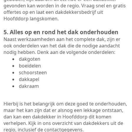
gevonden kan worden in de regio. Vraag snel en gratis
offertes op en laat een dakdekkersbedrijf uit
Hoofddorp langskomen.
5. Alles op en rond het dak onderhouden
Naast werkzaamheden aan het complete dak, zijn er
ook onderdelen van het dak die de nodige aandacht
nodig hebben. Denk aan de volgende onderdelen:
dakgoten
boeidelen
schoorsteen
dakkapel
dakraam
Hierbij is het belangrijk om deze goed te onderhouden,
maar het kan zijn dat er alsnog een lekkage ontstaan,
dan kan een dakdekker in Hoofddorp dit komen
verhelpen. Kijk in ons overzicht van dakdekkers uit de
regio, inclusief de contactgegevens.