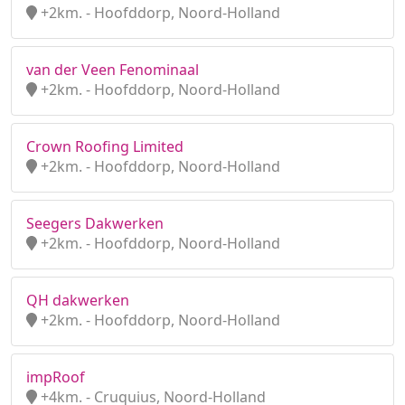
+2km. - Hoofddorp, Noord-Holland
van der Veen Fenominaal
+2km. - Hoofddorp, Noord-Holland
Crown Roofing Limited
+2km. - Hoofddorp, Noord-Holland
Seegers Dakwerken
+2km. - Hoofddorp, Noord-Holland
QH dakwerken
+2km. - Hoofddorp, Noord-Holland
impRoof
+4km. - Cruquius, Noord-Holland