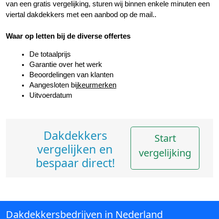
van een gratis vergelijking, sturen wij binnen enkele minuten een 
viertal dakdekkers met een aanbod op de mail..
Waar op letten bij de diverse offertes
De totaalprijs
Garantie over het werk
Beoordelingen van klanten
Aangesloten bij
keurmerken
Uitvoerdatum
Dakdekkers
Start
vergelijken en
vergelijking
bespaar direct!
Dakdekkersbedrijven in Nederland