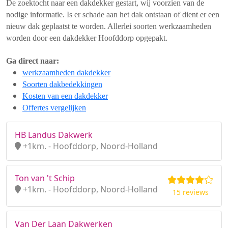
De zoektocht naar een dakdekker gestart, wij voorzien van de
nodige informatie. Is er schade aan het dak ontstaan of dient er een
nieuw dak geplaatst te worden. Allerlei soorten werkzaamheden
worden door een dakdekker Hoofddorp opgepakt.
Ga direct naar:
werkzaamheden dakdekker
Soorten dakbedekkingen
Kosten van een dakdekker
Offertes vergelijken
HB Landus Dakwerk
+1km. - Hoofddorp, Noord-Holland
Ton van 't Schip
+1km. - Hoofddorp, Noord-Holland
15 reviews
Van Der Laan Dakwerken