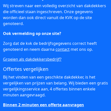
Wij streven naar een volledig overzicht van dakdekkers
die officieel staan ingeschreven. Onze gegevens
worden dan ook direct vanuit de KVK op de site
genoteerd.
Ook vermelding op onze site?
Zorg dat de kvk de bedrijfsgegevens correct heeft
genoteerd en neem daarna
contact
met ons op.
Groeien als dakdekkersbedrijf?
Offertes vergelijken
Bij het vinden van een geschikte dakdekker, is het
vergelijken van prijzen van belang. Wij bieden een gratis
vergelijkingsservice aan, 4 offertes binnen enkele
minuten aangevraagd.
Binnen 2 minuten een offerte aanvragen