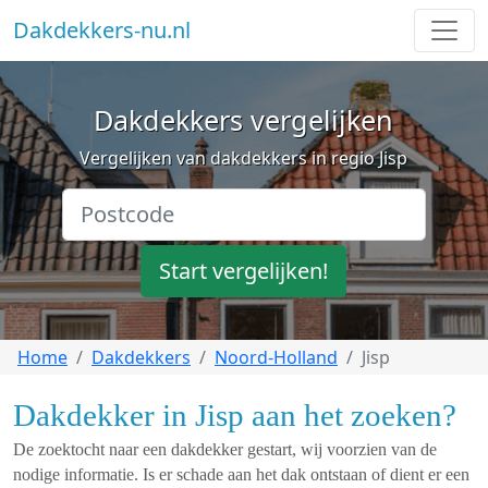
Dakdekkers-nu.nl
Dakdekkers vergelijken
Vergelijken van dakdekkers in regio Jisp
Start vergelijken!
Home
Dakdekkers
Noord-Holland
Jisp
Dakdekker in Jisp aan het zoeken?
De zoektocht naar een dakdekker gestart, wij voorzien van de
nodige informatie. Is er schade aan het dak ontstaan of dient er een