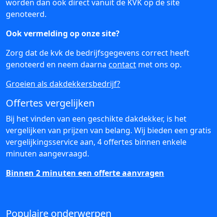
worden dan ook direct vanuit de KVK op de site
genoteerd.
Ook vermelding op onze site?
Zorg dat de kvk de bedrijfsgegevens correct heeft
genoteerd en neem daarna
contact
met ons op.
Groeien als dakdekkersbedrijf?
Offertes vergelijken
Bij het vinden van een geschikte dakdekker, is het
vergelijken van prijzen van belang. Wij bieden een gratis
vergelijkingsservice aan, 4 offertes binnen enkele
minuten aangevraagd.
Binnen 2 minuten een offerte aanvragen
Populaire onderwerpen