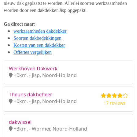
nieuw dak geplaatst te worden. Allerlei soorten werkzaamheden
worden door een dakdekker Jisp opgepakt.
Ga direct naar:
werkzaamheden dakdekker
Soorten dakbedekkingen
Kosten van een dakdekker
Offertes vergelijken
Werkhoven Dakwerk
+0km. - Jisp, Noord-Holland
Theuns dakbeheer
+0km. - Jisp, Noord-Holland
17 reviews
dakwissel
+3km. - Wormer, Noord-Holland