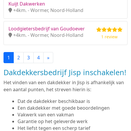
Kuijt Dakwerken
+4km. - Wormer, Noord-Holland
Loodgietersbedrijf van Goudoever
+4km. - Wormer, Noord-Holland
1 review
1
2
3
4
»
Dakdekkersbedrijf Jisp inschakelen!
Het vinden van een dakdekker in Jisp is afhankelijk van
een aantal punten, het streven hierin is:
Dat de dakdekker beschikbaar is
Een dakdekker met goede beoordelingen
Vakwerk van een vakman
Garantie op het geleverde werk
Het liefst tegen een scherp tarief