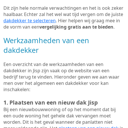
Dit zijn hele normale verwachtingen en het is ook zeker
haalbaar. Echter zal het wel wat tijd vergen om de juiste
dakdekker te selecteren
. Hier helpen wij graag mee in
de vorm van een
vergelijking gratis aan te bieden
.
Werkzaamheden van een
dakdekker
Een overzicht van de werkzaamheden van een
dakdekker in Jisp zijn vaak op de website van een
bedrijf terug te vinden. Hieronder geven we aan waar
men over het algemeen een dakdekker voor kan
inschakelen:
1. Plaatsen van een nieuw dak Jisp
Bij een nieuwbouwwoning of op het moment dat bij
een oude woning het gehele dak vervangen moet
worden. Dit is het geval wanneer de panlatten niet