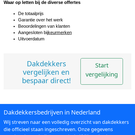
Waar op letten bij de diverse offertes
De totaalprijs
Garantie over het werk
Beoordelingen van klanten
Aangesloten bij
keurmerken
Uitvoerdatum
Dakdekkers
Start
vergelijken en
vergelijking
bespaar direct!
Dakdekkersbedrijven in Nederland
Wij streven naar een volledig overzicht van dakdekkers
die officieel staan ingeschreven. Onze gegevens