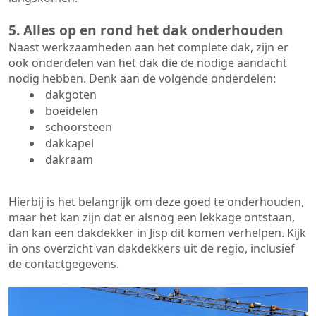
5. Alles op en rond het dak onderhouden
Naast werkzaamheden aan het complete dak, zijn er
ook onderdelen van het dak die de nodige aandacht
nodig hebben. Denk aan de volgende onderdelen:
dakgoten
boeidelen
schoorsteen
dakkapel
dakraam
Hierbij is het belangrijk om deze goed te onderhouden,
maar het kan zijn dat er alsnog een lekkage ontstaan,
dan kan een dakdekker in Jisp dit komen verhelpen. Kijk
in ons overzicht van dakdekkers uit de regio, inclusief
de contactgegevens.