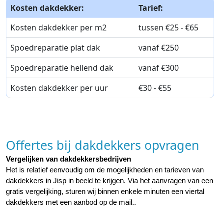
Kosten dakdekker:
Tarief:
Kosten dakdekker per m2
tussen €25 - €65
Spoedreparatie plat dak
vanaf €250
Spoedreparatie hellend dak
vanaf €300
Kosten dakdekker per uur
€30 - €55
Offertes bij dakdekkers opvragen
Vergelijken van dakdekkersbedrijven
Het is relatief eenvoudig om de mogelijkheden en tarieven van 
dakdekkers in Jisp in beeld te krijgen. Via het aanvragen van een 
gratis vergelijking, sturen wij binnen enkele minuten een viertal 
dakdekkers met een aanbod op de mail..