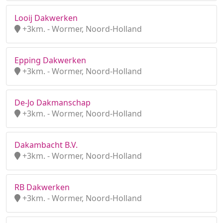
Looij Dakwerken
+3km. - Wormer, Noord-Holland
Epping Dakwerken
+3km. - Wormer, Noord-Holland
De-Jo Dakmanschap
+3km. - Wormer, Noord-Holland
Dakambacht B.V.
+3km. - Wormer, Noord-Holland
RB Dakwerken
+3km. - Wormer, Noord-Holland