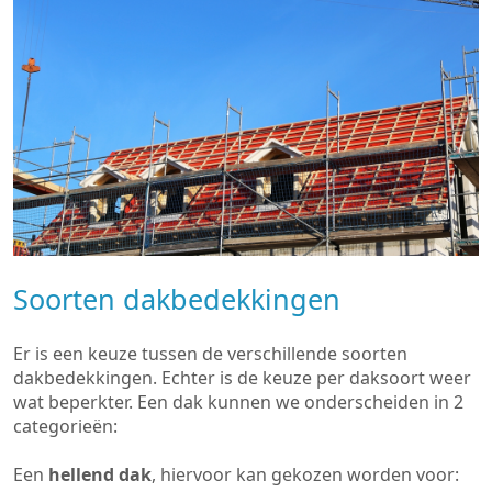
Soorten dakbedekkingen
Er is een keuze tussen de verschillende soorten
dakbedekkingen. Echter is de keuze per daksoort weer
wat beperkter. Een dak kunnen we onderscheiden in 2
categorieën:
Een
hellend dak
, hiervoor kan gekozen worden voor: