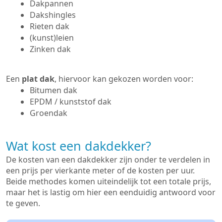
Dakpannen
Dakshingles
Rieten dak
(kunst)leien
Zinken dak
Een
plat dak
, hiervoor kan gekozen worden voor:
Bitumen dak
EPDM / kunststof dak
Groendak
Wat kost een dakdekker?
De kosten van een dakdekker zijn onder te verdelen in
een prijs per vierkante meter of de kosten per uur.
Beide methodes komen uiteindelijk tot een totale prijs,
maar het is lastig om hier een eenduidig antwoord voor
te geven.