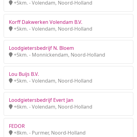
+5km. - Volendam, Noord-Holland
Korff Dakwerken Volendam B.V.
+5km. - Volendam, Noord-Holland
Loodgietersbedrijf N. Bloem
+5km. - Monnickendam, Noord-Holland
Lou Buijs B.V.
+5km. - Volendam, Noord-Holland
Loodgietersbedrijf Evert Jan
+6km. - Volendam, Noord-Holland
FEDOR
+8km. - Purmer, Noord-Holland