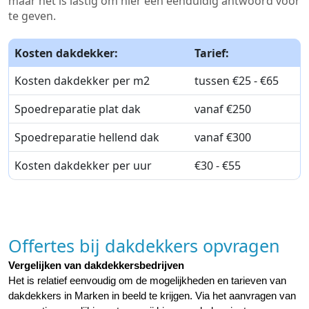
maar het is lastig om hier een eenduidig antwoord voor
te geven.
Kosten dakdekker:
Tarief:
Kosten dakdekker per m2
tussen €25 - €65
Spoedreparatie plat dak
vanaf €250
Spoedreparatie hellend dak
vanaf €300
Kosten dakdekker per uur
€30 - €55
Offertes bij dakdekkers opvragen
Vergelijken van dakdekkersbedrijven
Het is relatief eenvoudig om de mogelijkheden en tarieven van 
dakdekkers in Marken in beeld te krijgen. Via het aanvragen van 