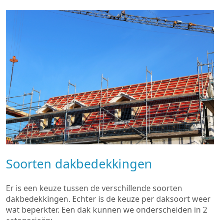
Soorten dakbedekkingen
Er is een keuze tussen de verschillende soorten
dakbedekkingen. Echter is de keuze per daksoort weer
wat beperkter. Een dak kunnen we onderscheiden in 2