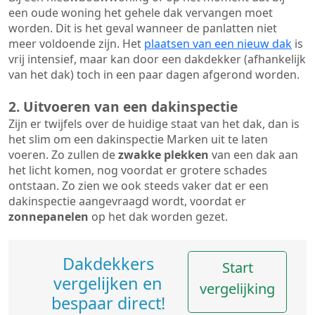
een oude woning het gehele dak vervangen moet
worden. Dit is het geval wanneer de panlatten niet
meer voldoende zijn. Het
plaatsen van een nieuw dak
is
vrij intensief, maar kan door een dakdekker (afhankelijk
van het dak) toch in een paar dagen afgerond worden.
2. Uitvoeren van een dakinspectie
Zijn er twijfels over de huidige staat van het dak, dan is
het slim om een dakinspectie Marken uit te laten
voeren. Zo zullen de
zwakke plekken
van een dak aan
het licht komen, nog voordat er grotere schades
ontstaan. Zo zien we ook steeds vaker dat er een
dakinspectie aangevraagd wordt, voordat er
zonnepanelen
op het dak worden gezet.
Dakdekkers
Start
vergelijken en
vergelijking
bespaar direct!