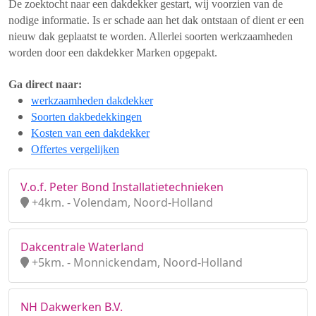
De zoektocht naar een dakdekker gestart, wij voorzien van de
nodige informatie. Is er schade aan het dak ontstaan of dient er een
nieuw dak geplaatst te worden. Allerlei soorten werkzaamheden
worden door een dakdekker Marken opgepakt.
Ga direct naar:
werkzaamheden dakdekker
Soorten dakbedekkingen
Kosten van een dakdekker
Offertes vergelijken
V.o.f. Peter Bond Installatietechnieken
+4km. - Volendam, Noord-Holland
Dakcentrale Waterland
+5km. - Monnickendam, Noord-Holland
NH Dakwerken B.V.