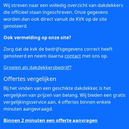
Wij streven naar een volledig overzicht van dakdekkers
die officieel staan ingeschreven. Onze gegevens
worden dan ook direct vanuit de KVK op de site
genoteerd.
Ook vermelding op onze site?
Zorg dat de kvk de bedrijfsgegevens correct heeft
genoteerd en neem daarna
contact
met ons op.
Groeien als dakdekkersbedrijf?
Offertes vergelijken
Bij het vinden van een geschikte dakdekker, is het
vergelijken van prijzen van belang. Wij bieden een gratis
vergelijkingsservice aan, 4 offertes binnen enkele
minuten aangevraagd.
Binnen 2 minuten een offerte aanvragen