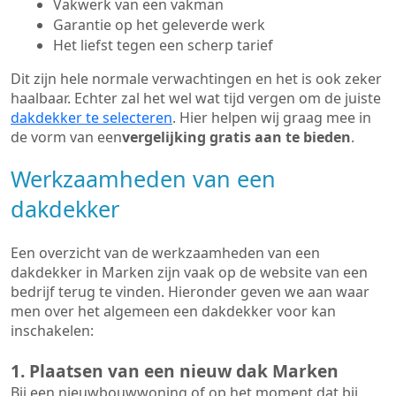
Vakwerk van een vakman
Garantie op het geleverde werk
Het liefst tegen een scherp tarief
Dit zijn hele normale verwachtingen en het is ook zeker
haalbaar. Echter zal het wel wat tijd vergen om de juiste
dakdekker te selecteren
. Hier helpen wij graag mee in
de vorm van een
vergelijking gratis aan te bieden
.
Werkzaamheden van een
dakdekker
Een overzicht van de werkzaamheden van een
dakdekker in Marken zijn vaak op de website van een
bedrijf terug te vinden. Hieronder geven we aan waar
men over het algemeen een dakdekker voor kan
inschakelen:
1. Plaatsen van een nieuw dak Marken
Bij een nieuwbouwwoning of op het moment dat bij