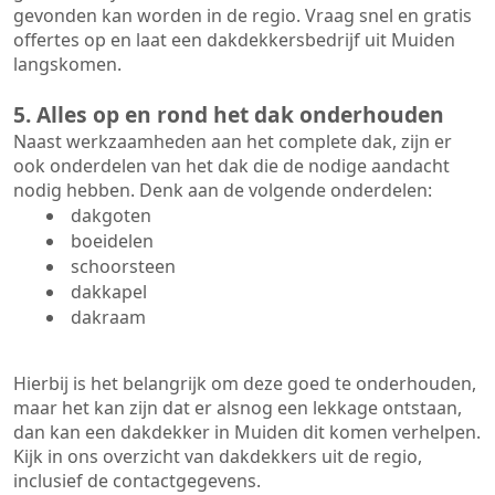
gevonden kan worden in de regio. Vraag snel en gratis
offertes op en laat een dakdekkersbedrijf uit Muiden
langskomen.
5. Alles op en rond het dak onderhouden
Naast werkzaamheden aan het complete dak, zijn er
ook onderdelen van het dak die de nodige aandacht
nodig hebben. Denk aan de volgende onderdelen:
dakgoten
boeidelen
schoorsteen
dakkapel
dakraam
Hierbij is het belangrijk om deze goed te onderhouden,
maar het kan zijn dat er alsnog een lekkage ontstaan,
dan kan een dakdekker in Muiden dit komen verhelpen.
Kijk in ons overzicht van dakdekkers uit de regio,
inclusief de contactgegevens.