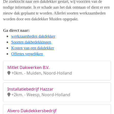
De zoektocht naar een dakdekker gestart, wij voorzien van de
nodige informatie. Is er schade aan het dak ontstaan of dient er een
nieuw dak geplaatst te worden. Allerlei soorten werkzaamheden
worden door een dakdekker Muiden opgepakt.
Ga direct naar:
werkzaamheden dakdekker
Soorten dakbedekkingen
Kosten van een dakdekker
Offertes vergelijken
Mitlet Dakwerken B.V.
+0km. - Muiden, Noord-Holland
Installatiebedrijf Hazzar
+2km. - Weesp, Noord-Holland
Alvero Dakdekkersbedrijf