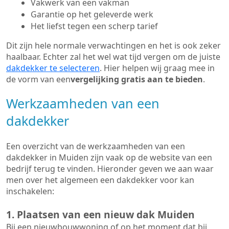
Vakwerk van een vakman
Garantie op het geleverde werk
Het liefst tegen een scherp tarief
Dit zijn hele normale verwachtingen en het is ook zeker
haalbaar. Echter zal het wel wat tijd vergen om de juiste
dakdekker te selecteren
. Hier helpen wij graag mee in
de vorm van een
vergelijking gratis aan te bieden
.
Werkzaamheden van een
dakdekker
Een overzicht van de werkzaamheden van een
dakdekker in Muiden zijn vaak op de website van een
bedrijf terug te vinden. Hieronder geven we aan waar
men over het algemeen een dakdekker voor kan
inschakelen:
1. Plaatsen van een nieuw dak Muiden
Bij een nieuwbouwwoning of op het moment dat bij