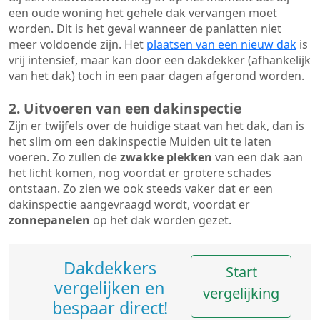
een oude woning het gehele dak vervangen moet
worden. Dit is het geval wanneer de panlatten niet
meer voldoende zijn. Het
plaatsen van een nieuw dak
is
vrij intensief, maar kan door een dakdekker (afhankelijk
van het dak) toch in een paar dagen afgerond worden.
2. Uitvoeren van een dakinspectie
Zijn er twijfels over de huidige staat van het dak, dan is
het slim om een dakinspectie Muiden uit te laten
voeren. Zo zullen de
zwakke plekken
van een dak aan
het licht komen, nog voordat er grotere schades
ontstaan. Zo zien we ook steeds vaker dat er een
dakinspectie aangevraagd wordt, voordat er
zonnepanelen
op het dak worden gezet.
Dakdekkers
Start
vergelijken en
vergelijking
bespaar direct!