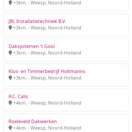
+3km. - Weesp, Noord-Holland
JBL Installatietechniek B.V.
+3km. - Weesp, Noord-Holland
Daksystemen 't Gooi
+3km. - Weesp, Noord-Holland
Klus- en Timmerbedrijf Holtmanns
+3km. - Weesp, Noord-Holland
R.C. Calis
+4km. - Weesp, Noord-Holland
Roeleveld Dakwerken
+4km. - Weesp, Noord-Holland