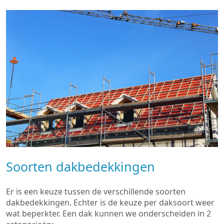
Soorten dakbedekkingen
Er is een keuze tussen de verschillende soorten
dakbedekkingen. Echter is de keuze per daksoort weer
wat beperkter. Een dak kunnen we onderscheiden in 2