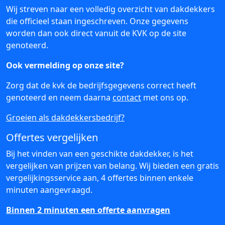
Wij streven naar een volledig overzicht van dakdekkers
die officieel staan ingeschreven. Onze gegevens
worden dan ook direct vanuit de KVK op de site
genoteerd.
Ook vermelding op onze site?
Zorg dat de kvk de bedrijfsgegevens correct heeft
genoteerd en neem daarna
contact
met ons op.
Groeien als dakdekkersbedrijf?
Offertes vergelijken
Bij het vinden van een geschikte dakdekker, is het
vergelijken van prijzen van belang. Wij bieden een gratis
vergelijkingsservice aan, 4 offertes binnen enkele
minuten aangevraagd.
Binnen 2 minuten een offerte aanvragen