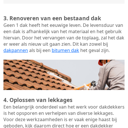
3. Renoveren van een bestaand dak
Geen 1 dak heeft het eeuwige leven. De
levensduur van
een dak
is afhankelijk van het materiaal en het gebruik
hiervan. Door het vervangen van de toplaag, zal het dak
er weer als nieuw uit gaan zien. Dit kan zowel bij
dakpannen
als bij een
bitumen dak
het geval zijn.
4. Oplossen van lekkages
Een belangrijk onderdeel van het werk voor dakdekkers
is het opsporen en verhelpen van diverse lekkages.
Voor deze werkzaamheden is er vaak enige haast bij
geboden, kijk daarom direct hoe er een dakdekker