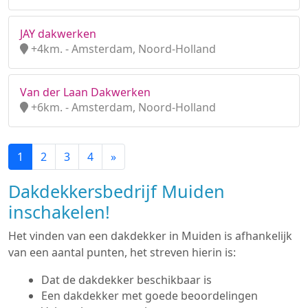
JAY dakwerken
+4km. - Amsterdam, Noord-Holland
Van der Laan Dakwerken
+6km. - Amsterdam, Noord-Holland
1
2
3
4
»
Dakdekkersbedrijf Muiden
inschakelen!
Het vinden van een dakdekker in Muiden is afhankelijk
van een aantal punten, het streven hierin is:
Dat de dakdekker beschikbaar is
Een dakdekker met goede beoordelingen