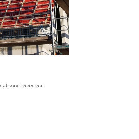
r daksoort weer wat