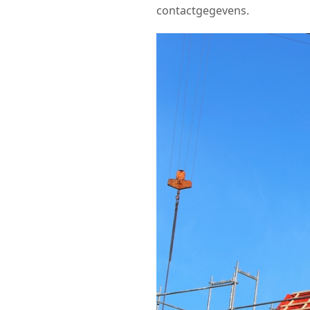
contactgegevens.