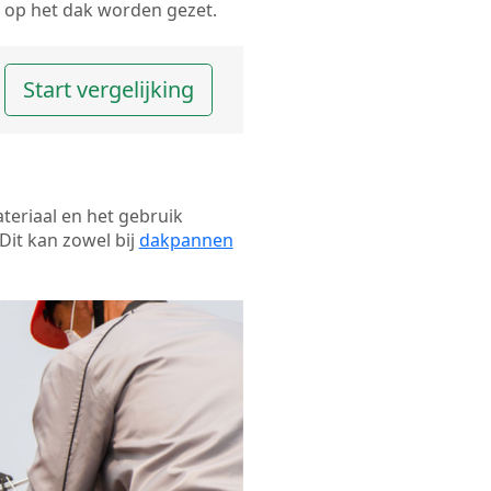
op het dak worden gezet.
Start vergelijking
ateriaal en het gebruik
Dit kan zowel bij
dakpannen