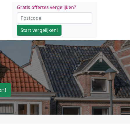
Gratis offertes vergelijken?
Start vergelijken!
en!