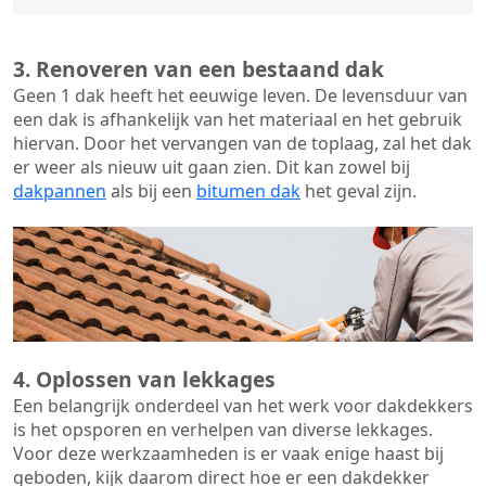
3. Renoveren van een bestaand dak
Geen 1 dak heeft het eeuwige leven. De
levensduur van
een dak
is afhankelijk van het materiaal en het gebruik
hiervan. Door het vervangen van de toplaag, zal het dak
er weer als nieuw uit gaan zien. Dit kan zowel bij
dakpannen
als bij een
bitumen dak
het geval zijn.
4. Oplossen van lekkages
Een belangrijk onderdeel van het werk voor dakdekkers
is het opsporen en verhelpen van diverse lekkages.
Voor deze werkzaamheden is er vaak enige haast bij
geboden, kijk daarom direct hoe er een dakdekker