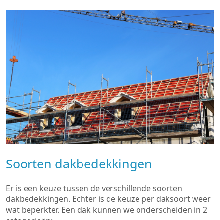
Soorten dakbedekkingen
Er is een keuze tussen de verschillende soorten
dakbedekkingen. Echter is de keuze per daksoort weer
wat beperkter. Een dak kunnen we onderscheiden in 2