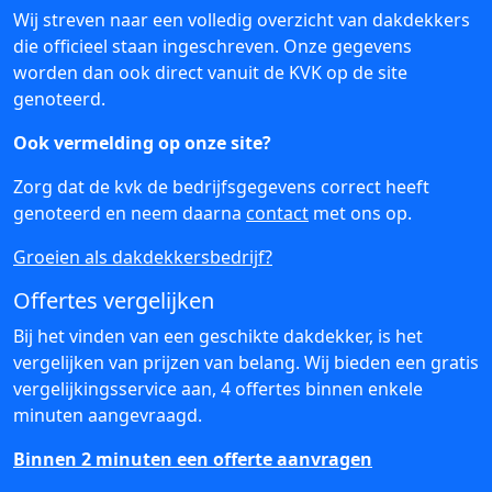
Wij streven naar een volledig overzicht van dakdekkers
die officieel staan ingeschreven. Onze gegevens
worden dan ook direct vanuit de KVK op de site
genoteerd.
Ook vermelding op onze site?
Zorg dat de kvk de bedrijfsgegevens correct heeft
genoteerd en neem daarna
contact
met ons op.
Groeien als dakdekkersbedrijf?
Offertes vergelijken
Bij het vinden van een geschikte dakdekker, is het
vergelijken van prijzen van belang. Wij bieden een gratis
vergelijkingsservice aan, 4 offertes binnen enkele
minuten aangevraagd.
Binnen 2 minuten een offerte aanvragen