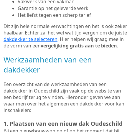
Vakwerk van een vakman
Garantie op het geleverde werk
Het liefst tegen een scherp tarief
Dit zijn hele normale verwachtingen en het is ook zeker
haalbaar. Echter zal het wel wat tijd vergen om de juiste
dakdekker te selecteren
. Hier helpen wij graag mee in
de vorm van een
vergelijking gratis aan te bieden
.
Werkzaamheden van een
dakdekker
Een overzicht van de werkzaamheden van een
dakdekker in Oudeschild zijn vaak op de website van
een bedrijf terug te vinden. Hieronder geven we aan
waar men over het algemeen een dakdekker voor kan
inschakelen:
1. Plaatsen van een nieuw dak Oudeschild
Bij een nieuwbouwwoning of op het moment dat bij