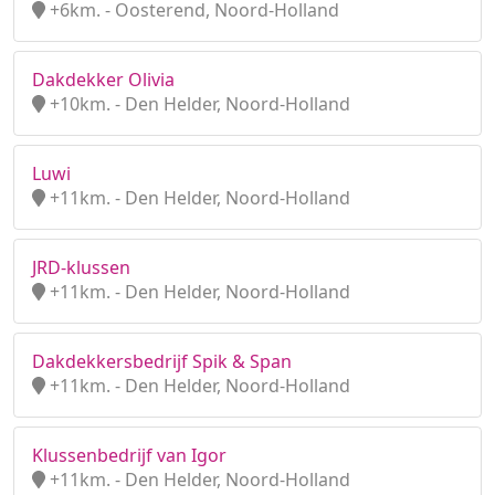
+6km. - Oosterend, Noord-Holland
Dakdekker Olivia
+10km. - Den Helder, Noord-Holland
Luwi
+11km. - Den Helder, Noord-Holland
JRD-klussen
+11km. - Den Helder, Noord-Holland
Dakdekkersbedrijf Spik & Span
+11km. - Den Helder, Noord-Holland
Klussenbedrijf van Igor
+11km. - Den Helder, Noord-Holland