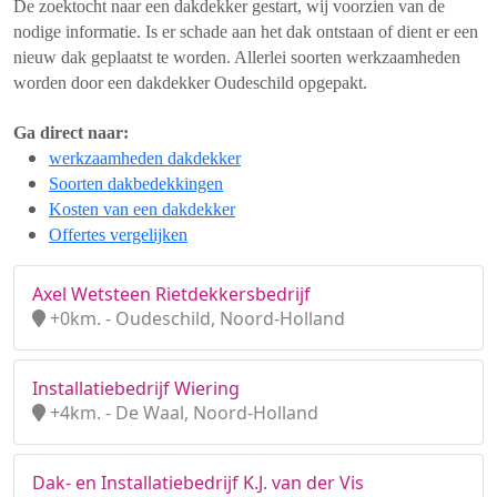
De zoektocht naar een dakdekker gestart, wij voorzien van de
nodige informatie. Is er schade aan het dak ontstaan of dient er een
nieuw dak geplaatst te worden. Allerlei soorten werkzaamheden
worden door een dakdekker Oudeschild opgepakt.
Ga direct naar:
werkzaamheden dakdekker
Soorten dakbedekkingen
Kosten van een dakdekker
Offertes vergelijken
Axel Wetsteen Rietdekkersbedrijf
+0km. - Oudeschild, Noord-Holland
Installatiebedrijf Wiering
+4km. - De Waal, Noord-Holland
Dak- en Installatiebedrijf K.J. van der Vis