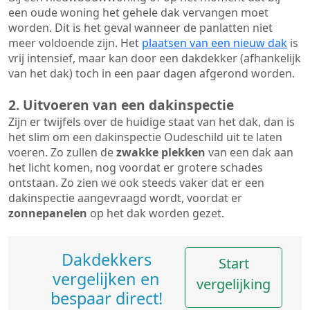
een oude woning het gehele dak vervangen moet
worden. Dit is het geval wanneer de panlatten niet
meer voldoende zijn. Het
plaatsen van een nieuw dak
is
vrij intensief, maar kan door een dakdekker (afhankelijk
van het dak) toch in een paar dagen afgerond worden.
2. Uitvoeren van een dakinspectie
Zijn er twijfels over de huidige staat van het dak, dan is
het slim om een dakinspectie Oudeschild uit te laten
voeren. Zo zullen de
zwakke plekken
van een dak aan
het licht komen, nog voordat er grotere schades
ontstaan. Zo zien we ook steeds vaker dat er een
dakinspectie aangevraagd wordt, voordat er
zonnepanelen
op het dak worden gezet.
Dakdekkers
Start
vergelijken en
vergelijking
bespaar direct!