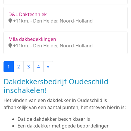
D&L Daktechniek
+11km. - Den Helder, Noord-Holland
Mila dakbedekkingen
+11km. - Den Helder, Noord-Holland
1
2
3
4
»
Dakdekkersbedrijf Oudeschild
inschakelen!
Het vinden van een dakdekker in Oudeschild is
afhankelijk van een aantal punten, het streven hierin is:
Dat de dakdekker beschikbaar is
Een dakdekker met goede beoordelingen