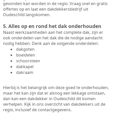
gevonden kan worden in de regio. Vraag snel en gratis
offertes op en laat een dakdekkersbedrijf uit
Oudeschild langskomen.
5. Alles op en rond het dak onderhouden
Naast werkzaamheden aan het complete dak, zijn er
ook onderdelen van het dak die de nodige aandacht
nodig hebben. Denk aan de volgende onderdelen:
dakgoten
boeidelen
schoorsteen
dakkapel
dakraam
Hierbij is het belangrijk om deze goed te onderhouden,
maar het kan zijn dat er alsnog een lekkage ontstaan,
dan kan een dakdekker in Oudeschild dit komen
verhelpen. Kijk in ons overzicht van dakdekkers uit de
regio, inclusief de contactgegevens.