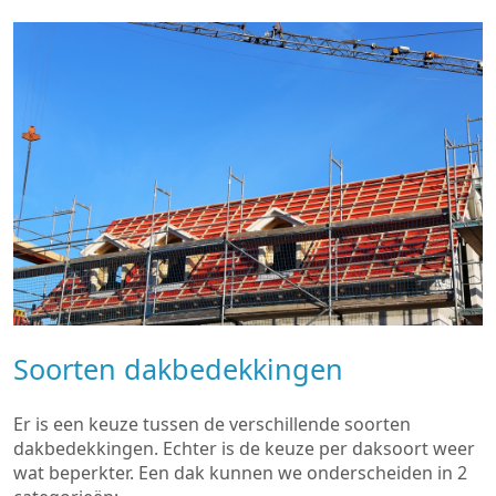
Soorten dakbedekkingen
Er is een keuze tussen de verschillende soorten
dakbedekkingen. Echter is de keuze per daksoort weer
wat beperkter. Een dak kunnen we onderscheiden in 2