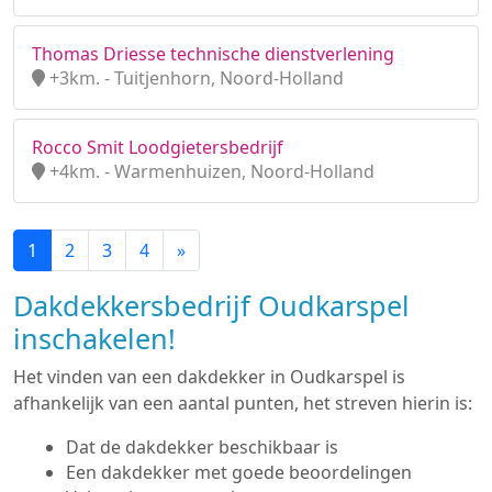
Thomas Driesse technische dienstverlening
+3km. - Tuitjenhorn, Noord-Holland
Rocco Smit Loodgietersbedrijf
+4km. - Warmenhuizen, Noord-Holland
1
2
3
4
»
Dakdekkersbedrijf Oudkarspel
inschakelen!
Het vinden van een dakdekker in Oudkarspel is
afhankelijk van een aantal punten, het streven hierin is:
Dat de dakdekker beschikbaar is
Een dakdekker met goede beoordelingen