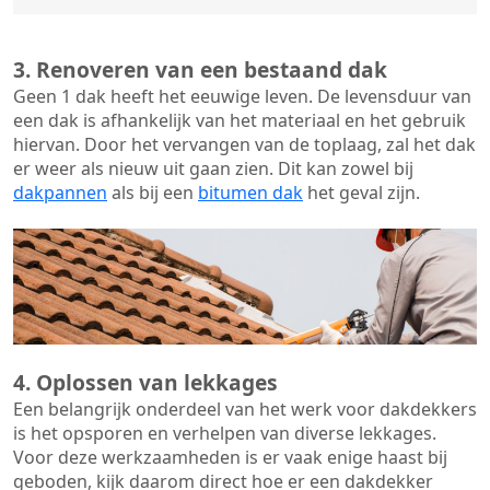
3. Renoveren van een bestaand dak
Geen 1 dak heeft het eeuwige leven. De
levensduur van
een dak
is afhankelijk van het materiaal en het gebruik
hiervan. Door het vervangen van de toplaag, zal het dak
er weer als nieuw uit gaan zien. Dit kan zowel bij
dakpannen
als bij een
bitumen dak
het geval zijn.
4. Oplossen van lekkages
Een belangrijk onderdeel van het werk voor dakdekkers
is het opsporen en verhelpen van diverse lekkages.
Voor deze werkzaamheden is er vaak enige haast bij
geboden, kijk daarom direct hoe er een dakdekker