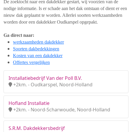
De zoektocht naar een dakdekker gestart, wij voorzien van de
nodige informatie. Is er schade aan het dak ontstaan of dient er een
nieuw dak geplaatst te worden. Allerlei soorten werkzaamheden
worden door een dakdekker Oudkarspel opgepakt.
Ga direct naar:
werkzaamheden dakdekker
Soorten dakbedekkingen
Kosten van een dakdekker
Offertes vergelijken
Installatiebedrijf Van der Poll B.V.
+2km. - Oudkarspel, Noord-Holland
Hofland Installatie
+2km. - Noord-Scharwoude, Noord-Holland
S.R.M. Dakdekkersbedrijf