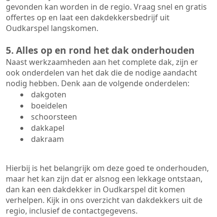
gevonden kan worden in de regio. Vraag snel en gratis
offertes op en laat een dakdekkersbedrijf uit
Oudkarspel langskomen.
5. Alles op en rond het dak onderhouden
Naast werkzaamheden aan het complete dak, zijn er
ook onderdelen van het dak die de nodige aandacht
nodig hebben. Denk aan de volgende onderdelen:
dakgoten
boeidelen
schoorsteen
dakkapel
dakraam
Hierbij is het belangrijk om deze goed te onderhouden,
maar het kan zijn dat er alsnog een lekkage ontstaan,
dan kan een dakdekker in Oudkarspel dit komen
verhelpen. Kijk in ons overzicht van dakdekkers uit de
regio, inclusief de contactgegevens.