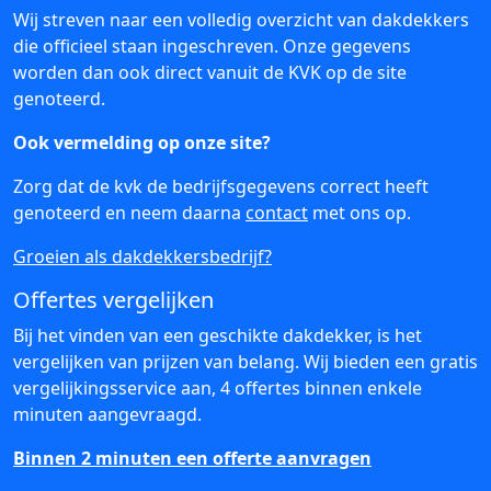
Wij streven naar een volledig overzicht van dakdekkers
die officieel staan ingeschreven. Onze gegevens
worden dan ook direct vanuit de KVK op de site
genoteerd.
Ook vermelding op onze site?
Zorg dat de kvk de bedrijfsgegevens correct heeft
genoteerd en neem daarna
contact
met ons op.
Groeien als dakdekkersbedrijf?
Offertes vergelijken
Bij het vinden van een geschikte dakdekker, is het
vergelijken van prijzen van belang. Wij bieden een gratis
vergelijkingsservice aan, 4 offertes binnen enkele
minuten aangevraagd.
Binnen 2 minuten een offerte aanvragen