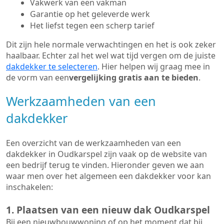
Vakwerk van een vakman
Garantie op het geleverde werk
Het liefst tegen een scherp tarief
Dit zijn hele normale verwachtingen en het is ook zeker
haalbaar. Echter zal het wel wat tijd vergen om de juiste
dakdekker te selecteren
. Hier helpen wij graag mee in
de vorm van een
vergelijking gratis aan te bieden
.
Werkzaamheden van een
dakdekker
Een overzicht van de werkzaamheden van een
dakdekker in Oudkarspel zijn vaak op de website van
een bedrijf terug te vinden. Hieronder geven we aan
waar men over het algemeen een dakdekker voor kan
inschakelen:
1. Plaatsen van een nieuw dak Oudkarspel
Bij een nieuwbouwwoning of op het moment dat bij