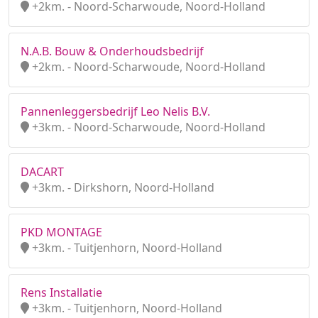
+2km. - Noord-Scharwoude, Noord-Holland
N.A.B. Bouw & Onderhoudsbedrijf
+2km. - Noord-Scharwoude, Noord-Holland
Pannenleggersbedrijf Leo Nelis B.V.
+3km. - Noord-Scharwoude, Noord-Holland
DACART
+3km. - Dirkshorn, Noord-Holland
PKD MONTAGE
+3km. - Tuitjenhorn, Noord-Holland
Rens Installatie
+3km. - Tuitjenhorn, Noord-Holland