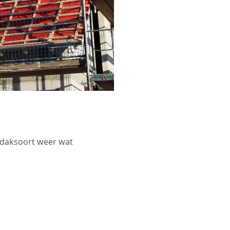
r daksoort weer wat