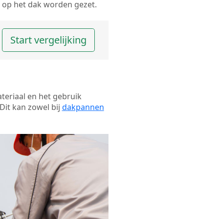
op het dak worden gezet.
Start vergelijking
ateriaal en het gebruik
Dit kan zowel bij
dakpannen