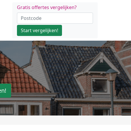
Gratis offertes vergelijken?
Start vergelijken!
en!