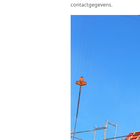
contactgegevens.