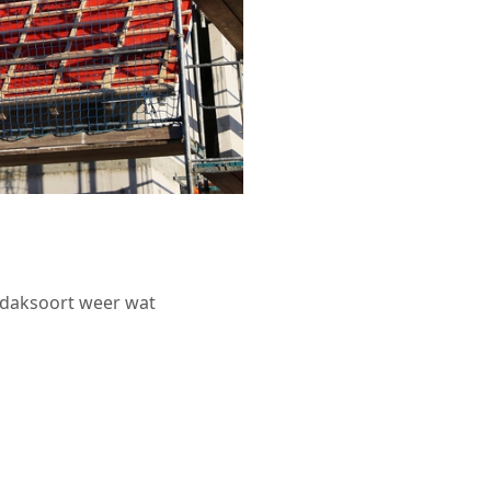
r daksoort weer wat