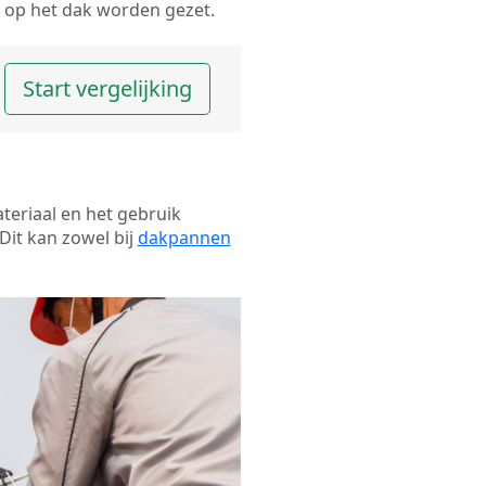
op het dak worden gezet.
Start vergelijking
ateriaal en het gebruik
Dit kan zowel bij
dakpannen