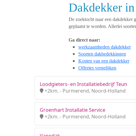
Dakdekker in
De zoektocht naar een dakdekker ges
geplaatst te worden. Allerlei soo
Ga direct naar:
werkzaamheden dakdekker
Soorten dakbedekkingen
Kosten van een dakdekker
Offertes vergelijken
Loodgieters- en Installatiebedrijf Teun
+2km. - Purmerend, Noord-Holland
Groenhart Installatie Service
+2km. - Purmerend, Noord-Holland
Vanodak