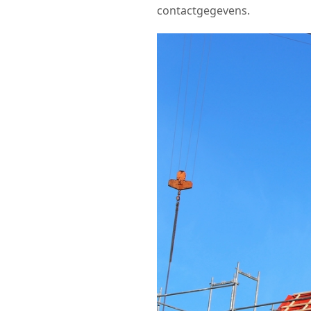
contactgegevens.