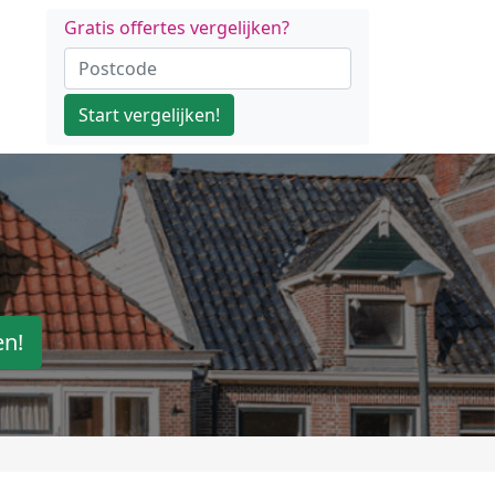
Gratis offertes vergelijken?
Start vergelijken!
en!